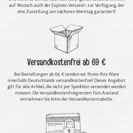
auf Wunsch auch der Express-Versand< zur Verfügung, der
eine Zustellung am nächsten Werktag garantiert!
Versandkostenfrei
ab 69 €
Bei Bestellungen ab 69 € senden wir Ihnen Ihre Ware
innerhalb Deutschlands versandkostenfrei! Dieses Angebot
gilt für alle Artikel, die nicht per Spedition versendet werden
müssen. Die Versandkosten­freigrenzen fürs Ausland
entnehmen Sie bitte der Versandkostentabelle.