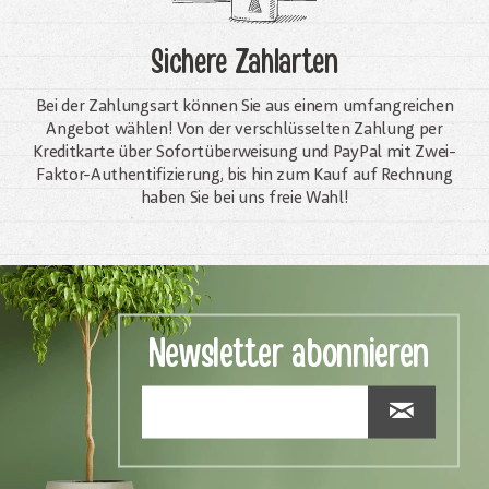
Sichere Zahlarten
Bei der Zahlungsart können Sie aus einem umfangreichen
Angebot wählen! Von der verschlüsselten Zahlung per
Kreditkarte über Sofortüberweisung und PayPal mit Zwei-
Faktor-Authentifizierung, bis hin zum Kauf auf Rechnung
haben Sie bei uns freie Wahl!
Newsletter abonnieren