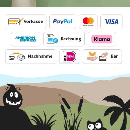
Vorkasse
Rechnung
Nachnahme
Bar