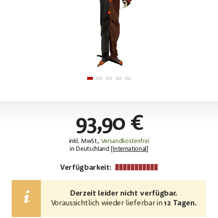
93,90 €
inkl. MwSt.,
Versandkostenfrei
in Deutschland [
International
]
Verfügbarkeit:
Derzeit leider nicht verfügbar.
Voraussichtlich wieder lieferbar in
12 Tagen.