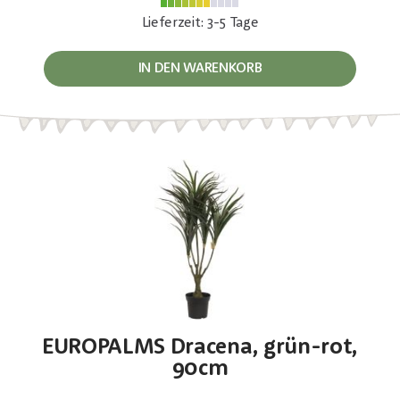
Lieferzeit: 3-5 Tage
IN DEN WARENKORB
EUROPALMS Dracena, grün-rot,
90cm