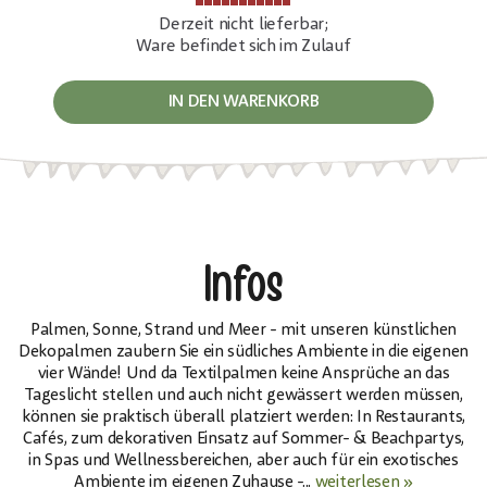
Derzeit nicht lieferbar;
Ware befindet sich im Zulauf
IN DEN WARENKORB
Infos
Palmen, Sonne, Strand und Meer - mit unseren künstlichen
Dekopalmen zaubern Sie ein südliches Ambiente in die eigenen
vier Wände! Und da Textilpalmen keine Ansprüche an das
Tageslicht stellen und auch nicht gewässert werden müssen,
können sie praktisch überall platziert werden: In Restaurants,
Cafés, zum dekorativen Einsatz auf Sommer- & Beachpartys,
in Spas und Wellnessbereichen, aber auch für ein exotisches
Ambiente im eigenen Zuhause -...
weiterlesen »