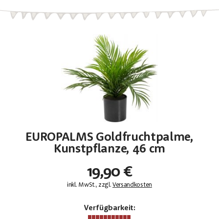
EUROPALMS Goldfruchtpalme,
Kunstpflanze, 46 cm
19,90 €
inkl. MwSt., zzgl.
Versandkosten
Verfügbarkeit: