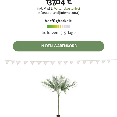
137,04 €
inkl. MwSt.,
Versandkostenfrei
in Deutschland [
International
]
Verfügbarkeit:
Lieferzeit: 3-5 Tage
IN DEN WARENKORB