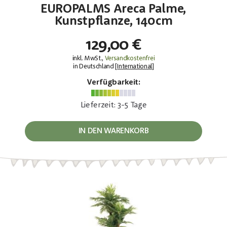
EUROPALMS Areca Palme,
Kunstpflanze, 140cm
129,00 €
inkl. MwSt.,
Versandkostenfrei
in Deutschland [
International
]
Verfügbarkeit:
Lieferzeit: 3-5 Tage
IN DEN WARENKORB