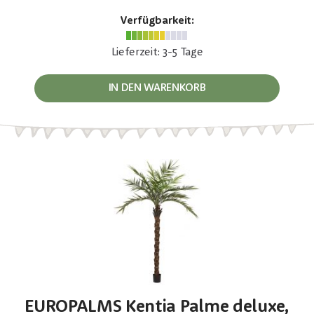
Verfügbarkeit:
Lieferzeit: 3-5 Tage
IN DEN WARENKORB
EUROPALMS Kentia Palme deluxe,