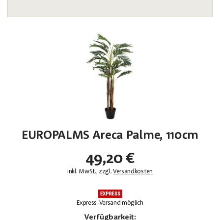
EUROPALMS Areca Palme, 110cm
49,20 €
inkl. MwSt., zzgl.
Versandkosten
Express-Versand möglich
Verfügbarkeit: