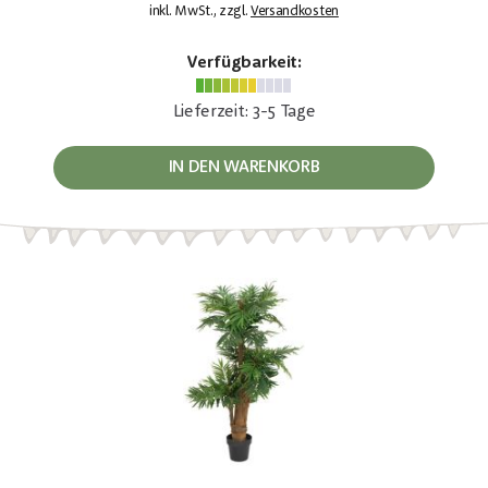
inkl. MwSt., zzgl.
Versandkosten
Verfügbarkeit:
Lieferzeit: 3-5 Tage
IN DEN WARENKORB