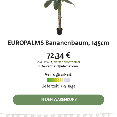
EUROPALMS Bananenbaum, 145cm
72,34 €
inkl. MwSt.,
Versandkostenfrei
in Deutschland [
International
]
Verfügbarkeit:
Lieferzeit: 3-5 Tage
IN DEN WARENKORB