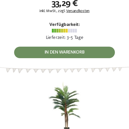
33,29 €
inkl. MwSt., zzgl.
Versandkosten
Verfügbarkeit:
Lieferzeit: 3-5 Tage
IN DEN WARENKORB