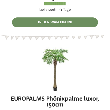
Lieferzeit: 1-3 Tage
IN DEN WARENKORB
EUROPALMS Phönixpalme luxor,
150cm