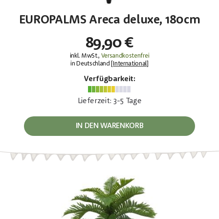
EUROPALMS Areca deluxe, 180cm
89,90 €
inkl. MwSt.,
Versandkostenfrei
in Deutschland [
International
]
Verfügbarkeit:
Lieferzeit: 3-5 Tage
IN DEN WARENKORB