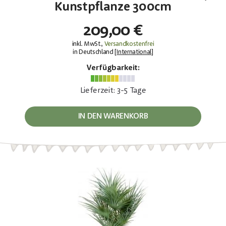
Kunstpflanze 300cm
209,00 €
inkl. MwSt.,
Versandkostenfrei
in Deutschland [
International
]
Verfügbarkeit:
Lieferzeit: 3-5 Tage
IN DEN WARENKORB