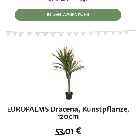
IN DEN WARENKORB
EUROPALMS Dracena, Kunstpflanze,
120cm
53,01 €