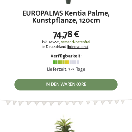
EUROPALMS Kentia Palme,
Kunstpflanze, 120cm
74,78 €
inkl. MwSt.,
Versandkostenfrei
in Deutschland [
International
]
Verfügbarkeit:
Lieferzeit: 3-5 Tage
IN DEN WARENKORB