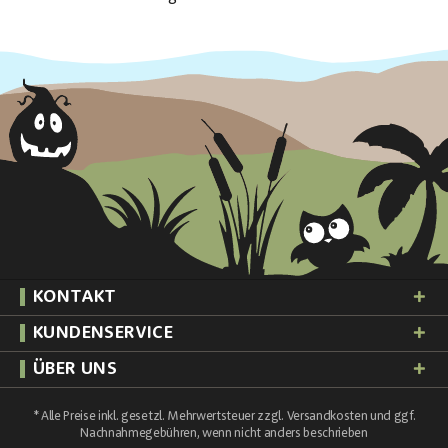
KONTAKT
KUNDENSERVICE
ÜBER UNS
* Alle Preise inkl. gesetzl. Mehrwertsteuer zzgl.
Versandkosten
und ggf.
Nachnahmegebühren, wenn nicht anders beschrieben