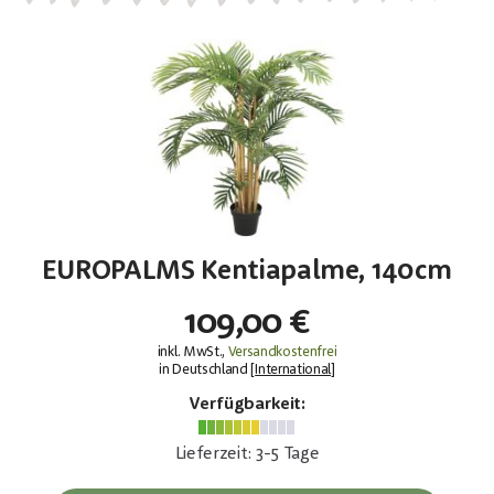
EUROPALMS Kentiapalme, 140cm
109,00 €
inkl. MwSt.,
Versandkostenfrei
in Deutschland [
International
]
Verfügbarkeit:
Lieferzeit: 3-5 Tage