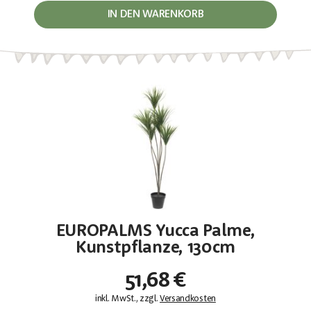
IN DEN WARENKORB
EUROPALMS Yucca Palme,
Kunstpflanze, 130cm
51,68 €
inkl. MwSt., zzgl.
Versandkosten