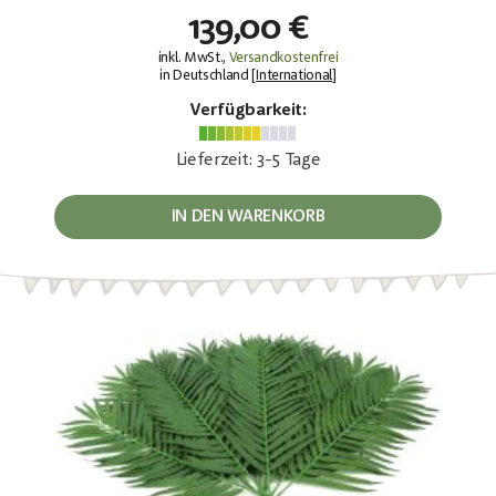
139,00 €
inkl. MwSt.,
Versandkostenfrei
in Deutschland [
International
]
Verfügbarkeit:
Lieferzeit: 3-5 Tage
IN DEN WARENKORB