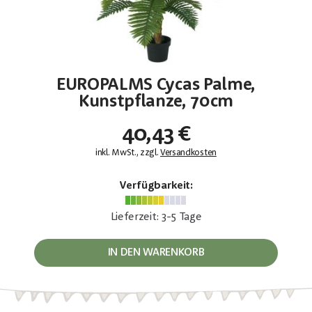
EUROPALMS Cycas Palme,
Kunstpflanze, 70cm
40,43 €
inkl. MwSt., zzgl.
Versandkosten
Verfügbarkeit:
Lieferzeit: 3-5 Tage
IN DEN WARENKORB