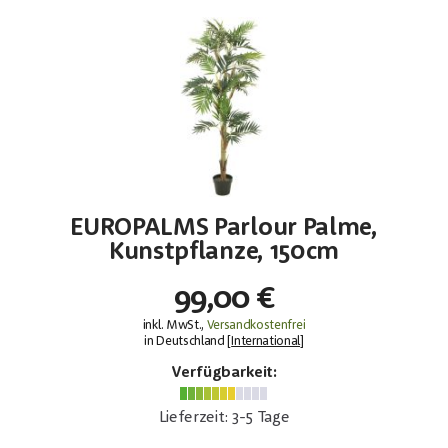
EUROPALMS Parlour Palme,
Kunstpflanze, 150cm
99,00 €
inkl. MwSt.,
Versandkostenfrei
in Deutschland [
International
]
Verfügbarkeit:
Lieferzeit: 3-5 Tage