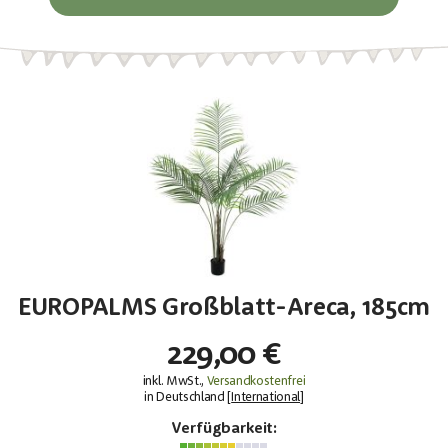
EUROPALMS Großblatt-Areca, 185cm
229,00 €
inkl. MwSt.,
Versandkostenfrei
in Deutschland [
International
]
Verfügbarkeit: