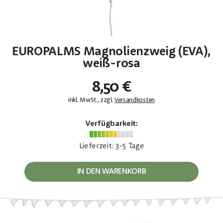
EUROPALMS Magnolienzweig (EVA),
weiß-rosa
8,50 €
inkl. MwSt., zzgl.
Versandkosten
Verfügbarkeit:
Lieferzeit: 3-5 Tage
IN DEN WARENKORB