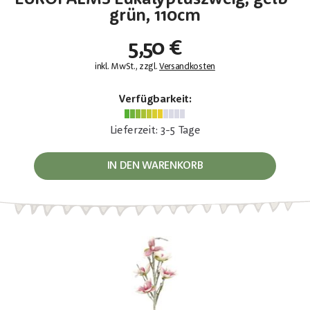
grün, 110cm
5,50 €
inkl. MwSt., zzgl.
Versandkosten
Verfügbarkeit:
Lieferzeit: 3-5 Tage
IN DEN WARENKORB