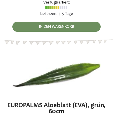
Verfügbarkeit:
Lieferzeit: 3-5 Tage
IN DEN WARENKORB
EUROPALMS Aloeblatt (EVA), grün,
60cm