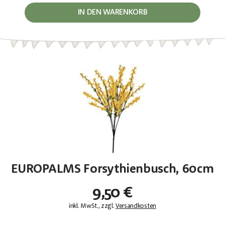
IN DEN WARENKORB
EUROPALMS Forsythienbusch, 60cm
9,50 €
inkl. MwSt., zzgl.
Versandkosten