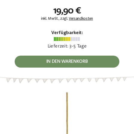
19,90 €
inkl. MwSt., zzgl.
Versandkosten
Verfügbarkeit:
Lieferzeit: 3-5 Tage
IN DEN WARENKORB