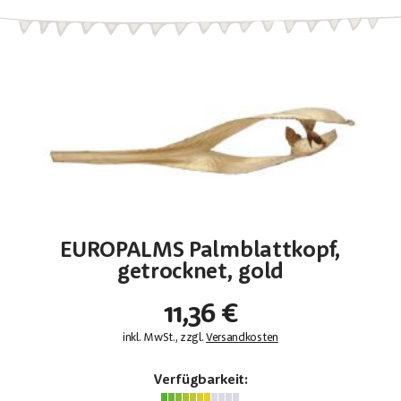
EUROPALMS Palmblattkopf,
getrocknet, gold
11,36 €
inkl. MwSt., zzgl.
Versandkosten
Verfügbarkeit: