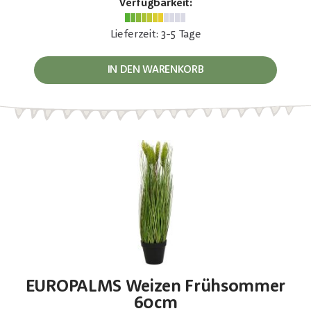
Verfügbarkeit:
Lieferzeit: 3-5 Tage
IN DEN WARENKORB
EUROPALMS Weizen Frühsommer
60cm