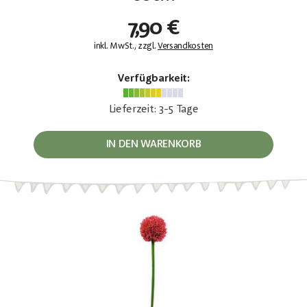
7,90 €
inkl. MwSt., zzgl.
Versandkosten
Verfügbarkeit:
Lieferzeit: 3-5 Tage
IN DEN WARENKORB