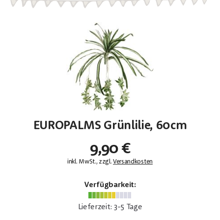
EUROPALMS Grünlilie, 60cm
9,90 €
inkl. MwSt., zzgl.
Versandkosten
Verfügbarkeit:
Lieferzeit: 3-5 Tage