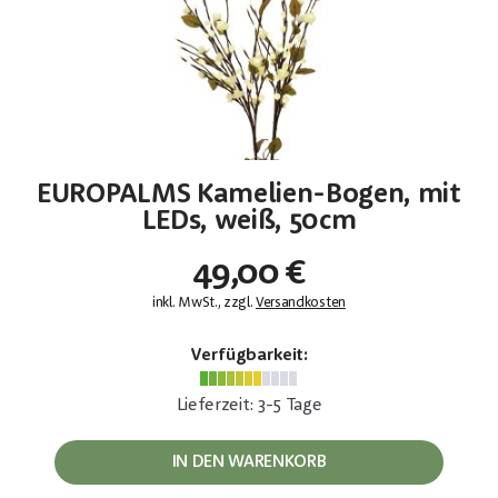
EUROPALMS Kamelien-Bogen, mit
LEDs, weiß, 50cm
49,00 €
inkl. MwSt., zzgl.
Versandkosten
Verfügbarkeit:
Lieferzeit: 3-5 Tage
IN DEN WARENKORB