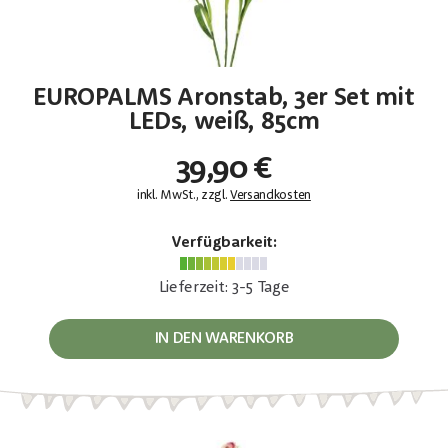
EUROPALMS Aronstab, 3er Set mit
LEDs, weiß, 85cm
39,90 €
inkl. MwSt., zzgl.
Versandkosten
Verfügbarkeit:
Lieferzeit: 3-5 Tage
IN DEN WARENKORB