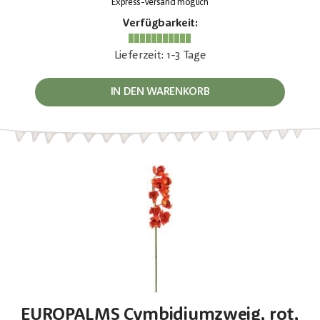
Express-Versand möglich
Verfügbarkeit:
Lieferzeit: 1-3 Tage
IN DEN WARENKORB
EUROPALMS Cymbidiumzweig, rot,