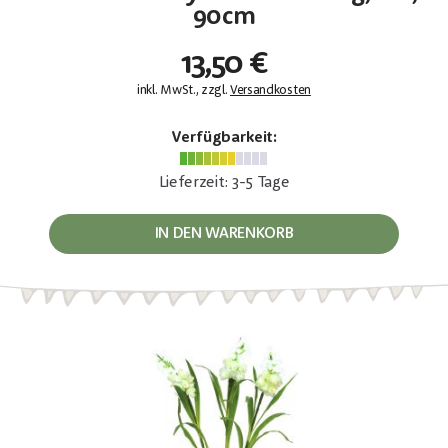
90cm
13,50 €
inkl. MwSt., zzgl.
Versandkosten
Verfügbarkeit:
Lieferzeit: 3-5 Tage
IN DEN WARENKORB