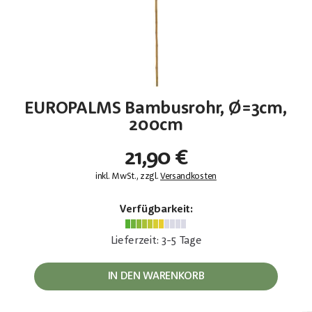
EUROPALMS Bambusrohr, Ø=3cm,
200cm
21,90 €
inkl. MwSt., zzgl.
Versandkosten
Verfügbarkeit:
Lieferzeit: 3-5 Tage
IN DEN WARENKORB