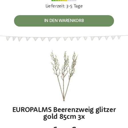
Lieferzeit: 3-5 Tage
IN DEN WARENKORB
EUROPALMS Beerenzweig glitzer
gold 85cm 3x