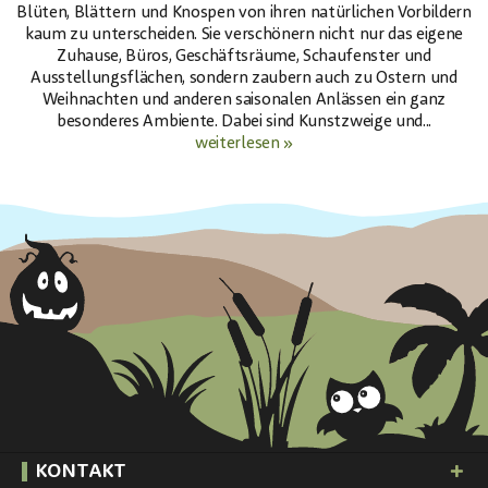
Blüten, Blättern und Knospen von ihren natürlichen Vorbildern
kaum zu unterscheiden. Sie verschönern nicht nur das eigene
Zuhause, Büros, Geschäftsräume, Schaufenster und
Ausstellungsflächen, sondern zaubern auch zu Ostern und
Weihnachten und anderen saisonalen Anlässen ein ganz
besonderes Ambiente. Dabei sind Kunstzweige und...
weiterlesen »
KONTAKT