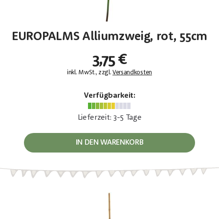
EUROPALMS Alliumzweig, rot, 55cm
3,75 €
inkl. MwSt., zzgl.
Versandkosten
Verfügbarkeit:
Lieferzeit: 3-5 Tage
IN DEN WARENKORB