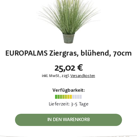
EUROPALMS Ziergras, blühend, 70cm
25,02 €
inkl. MwSt., zzgl.
Versandkosten
Verfügbarkeit:
Lieferzeit: 3-5 Tage
IN DEN WARENKORB