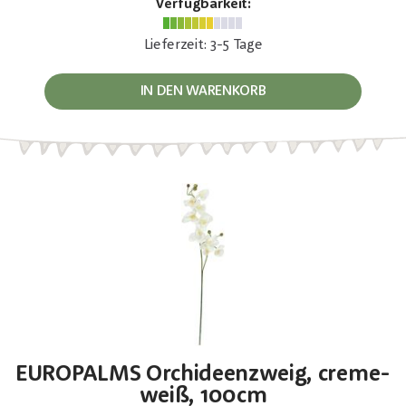
Verfügbarkeit:
Lieferzeit: 3-5 Tage
IN DEN WARENKORB
EUROPALMS Orchideenzweig, creme-
weiß, 100cm