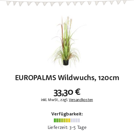
EUROPALMS Wildwuchs, 120cm
33,30 €
inkl. MwSt., zzgl.
Versandkosten
Verfügbarkeit:
Lieferzeit: 3-5 Tage