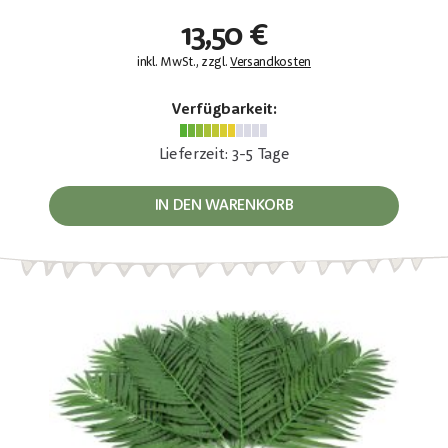
13,50 €
inkl. MwSt., zzgl.
Versandkosten
Verfügbarkeit:
Lieferzeit: 3-5 Tage
IN DEN WARENKORB