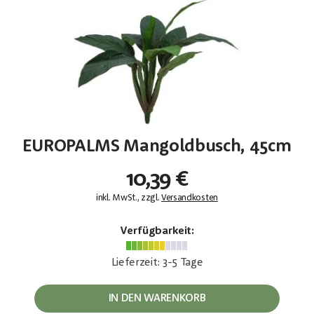
EUROPALMS Mangoldbusch, 45cm
10,39 €
inkl. MwSt., zzgl.
Versandkosten
Verfügbarkeit:
Lieferzeit: 3-5 Tage
IN DEN WARENKORB