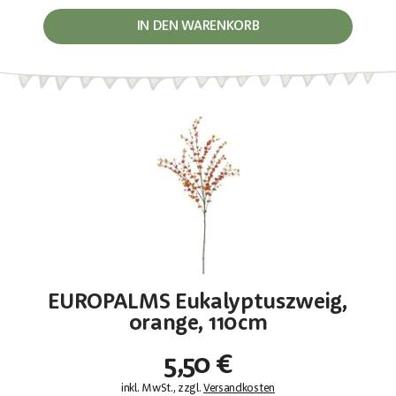
IN DEN WARENKORB
EUROPALMS Eukalyptuszweig,
orange, 110cm
5,50 €
inkl. MwSt., zzgl.
Versandkosten