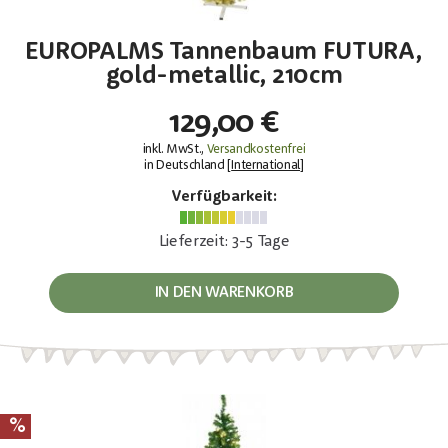
EUROPALMS Tannenbaum FUTURA,
gold-metallic, 210cm
129,00 €
inkl. MwSt.,
Versandkostenfrei
in Deutschland [
International
]
Verfügbarkeit:
Lieferzeit: 3-5 Tage
IN DEN WARENKORB