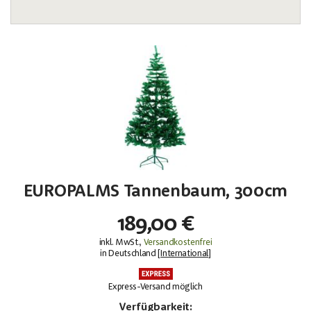
EUROPALMS Tannenbaum, 300cm
189,00 €
inkl. MwSt.,
Versandkostenfrei
in Deutschland [
International
]
Express-Versand möglich
Verfügbarkeit: