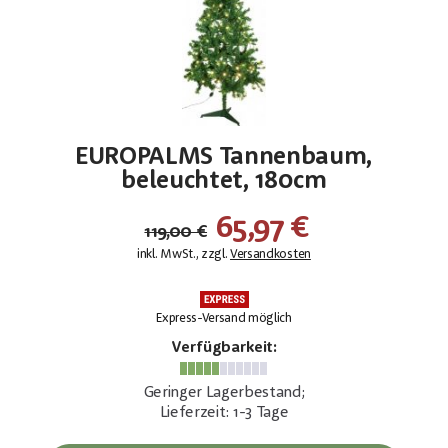
EUROPALMS Tannenbaum,
beleuchtet, 180cm
65,97 €
119,00 €
inkl. MwSt., zzgl.
Versandkosten
Express-Versand möglich
Verfügbarkeit:
Geringer Lagerbestand;
Lieferzeit: 1-3 Tage