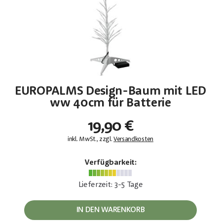
EUROPALMS Design-Baum mit LED
ww 40cm für Batterie
19,90 €
inkl. MwSt., zzgl.
Versandkosten
Verfügbarkeit:
Lieferzeit: 3-5 Tage
IN DEN WARENKORB