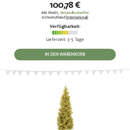
100,78 €
inkl. MwSt.,
Versandkostenfrei
in Deutschland [
International
]
Verfügbarkeit:
Lieferzeit: 3-5 Tage
IN DEN WARENKORB