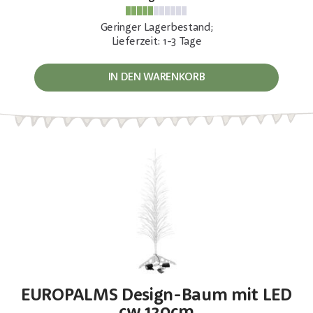
Geringer Lagerbestand;
Lieferzeit: 1-3 Tage
IN DEN WARENKORB
EUROPALMS Design-Baum mit LED
cw 120cm