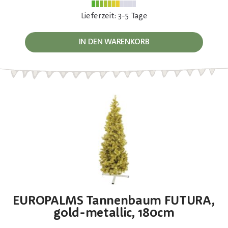
Lieferzeit: 3-5 Tage
IN DEN WARENKORB
EUROPALMS Tannenbaum FUTURA,
gold-metallic, 180cm