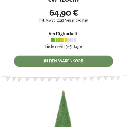
64,90 €
inkl. MwSt., zzgl.
Versandkosten
Verfügbarkeit:
Lieferzeit: 3-5 Tage
IN DEN WARENKORB