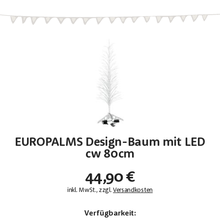
EUROPALMS Design-Baum mit LED
cw 80cm
44,90 €
inkl. MwSt., zzgl.
Versandkosten
Verfügbarkeit: