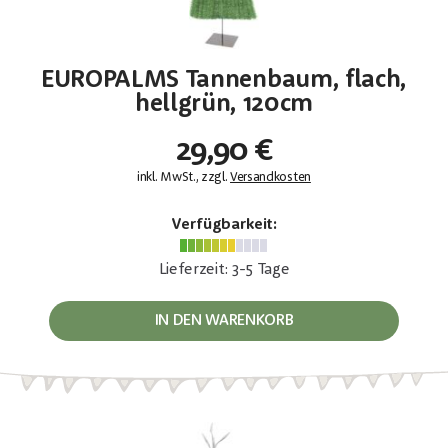
EUROPALMS Tannenbaum, flach,
hellgrün, 120cm
29,90 €
inkl. MwSt., zzgl.
Versandkosten
Verfügbarkeit:
Lieferzeit: 3-5 Tage
IN DEN WARENKORB