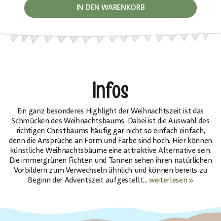
IN DEN WARENKORB
Infos
Ein ganz besonderes Highlight der Weihnachtszeit ist das
Schmücken des Weihnachtsbaums. Dabei ist die Auswahl des
richtigen Christbaums häufig gar nicht so einfach einfach,
denn die Ansprüche an Form und Farbe sind hoch. Hier können
künstliche Weihnachtsbäume eine attraktive Alternative sein.
Die immergrünen Fichten und Tannen sehen ihren natürlichen
Vorbildern zum Verwechseln ähnlich und können bereits zu
Beginn der Adventszeit aufgestellt...
weiterlesen »