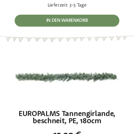
Lieferzeit: 3-5 Tage
IN DEN WARENKORB
EUROPALMS Tannengirlande,
beschneit, PE, 180cm