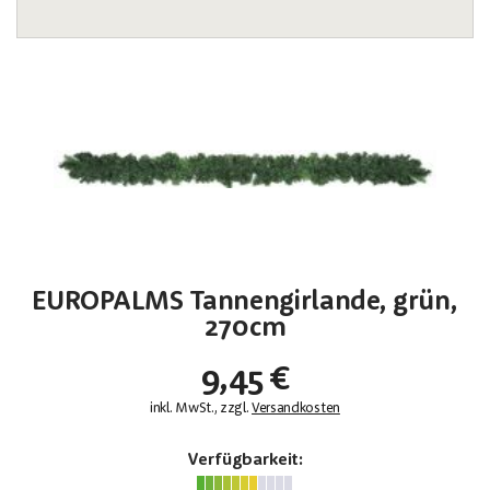
EUROPALMS Tannengirlande, grün,
270cm
9,45 €
inkl. MwSt., zzgl.
Versandkosten
Verfügbarkeit: