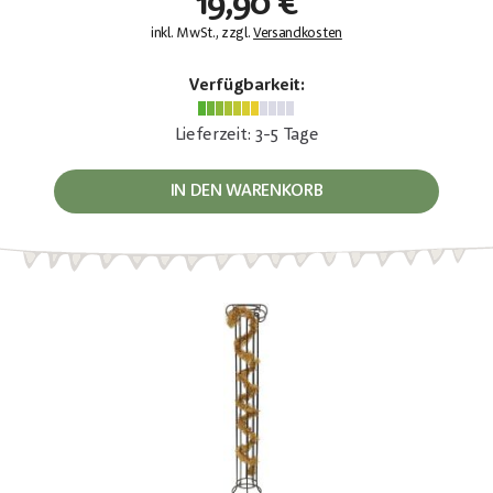
19,90 €
inkl. MwSt., zzgl.
Versandkosten
Verfügbarkeit:
Lieferzeit: 3-5 Tage
IN DEN WARENKORB