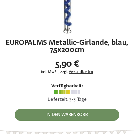
EUROPALMS Metallic-Girlande, blau,
7,5x200cm
5,90 €
inkl. MwSt., zzgl.
Versandkosten
Verfügbarkeit:
Lieferzeit: 3-5 Tage
IN DEN WARENKORB