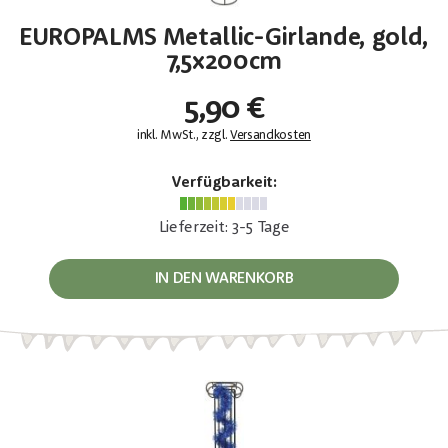
EUROPALMS Metallic-Girlande, gold,
7,5x200cm
5,90 €
inkl. MwSt., zzgl.
Versandkosten
Verfügbarkeit:
Lieferzeit: 3-5 Tage
IN DEN WARENKORB