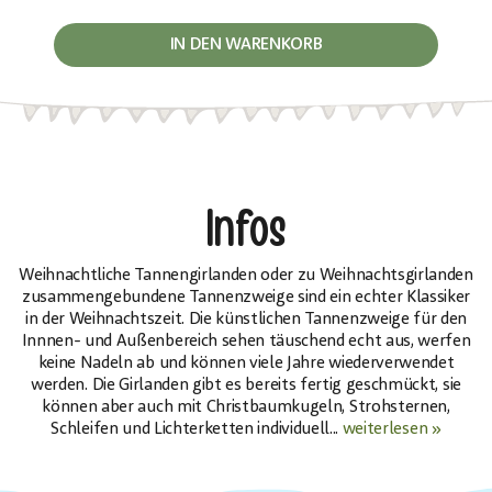
IN DEN WARENKORB
Infos
Weihnachtliche Tannengirlanden oder zu Weihnachtsgirlanden
zusammengebundene Tannenzweige sind ein echter Klassiker
in der Weihnachtszeit. Die künstlichen Tannenzweige für den
Innnen- und Außenbereich sehen täuschend echt aus, werfen
keine Nadeln ab und können viele Jahre wiederverwendet
werden. Die Girlanden gibt es bereits fertig geschmückt, sie
können aber auch mit Christbaumkugeln, Strohsternen,
Schleifen und Lichterketten individuell...
weiterlesen »