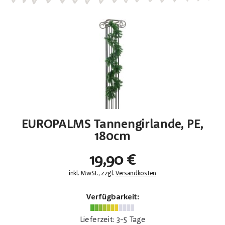
EUROPALMS Tannengirlande, PE,
180cm
19,90 €
inkl. MwSt., zzgl.
Versandkosten
Verfügbarkeit:
Lieferzeit: 3-5 Tage