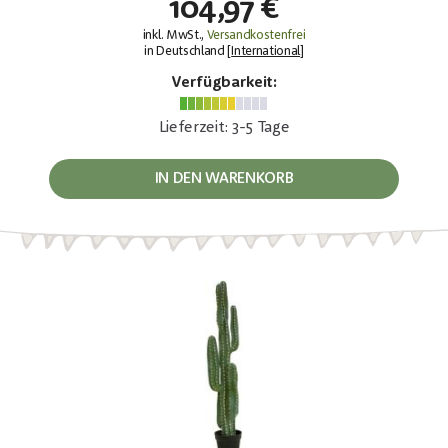
104,97 €
inkl. MwSt.,
Versandkostenfrei
in Deutschland [
International
]
Verfügbarkeit:
Lieferzeit: 3-5 Tage
IN DEN WARENKORB