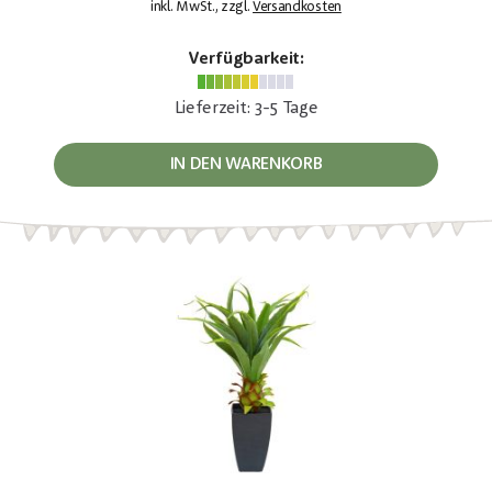
inkl. MwSt., zzgl.
Versandkosten
Verfügbarkeit:
Lieferzeit: 3-5 Tage
IN DEN WARENKORB