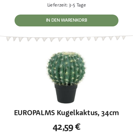
Lieferzeit: 3-5 Tage
IN DEN WARENKORB
EUROPALMS Kugelkaktus, 34cm
42,59 €