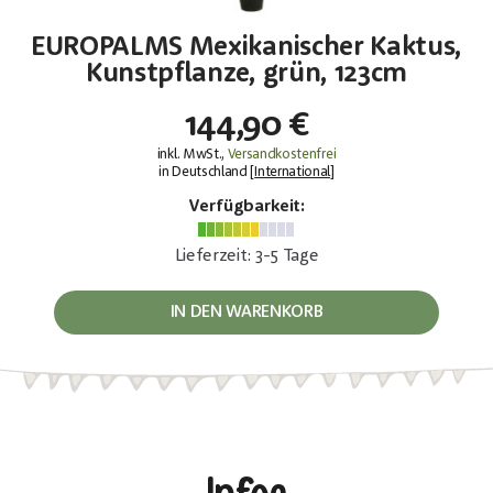
EUROPALMS Mexikanischer Kaktus,
Kunstpflanze, grün, 123cm
144,90 €
inkl. MwSt.,
Versandkostenfrei
in Deutschland [
International
]
Verfügbarkeit:
Lieferzeit: 3-5 Tage
IN DEN WARENKORB