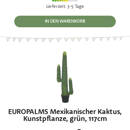
Lieferzeit: 3-5 Tage
IN DEN WARENKORB
EUROPALMS Mexikanischer Kaktus,
Kunstpflanze, grün, 117cm