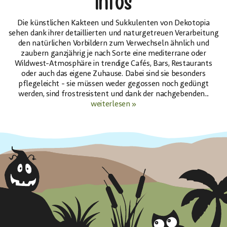
Infos
Die künstlichen Kakteen und Sukkulenten von Dekotopia
sehen dank ihrer detaillierten und naturgetreuen Verarbeitung
den natürlichen Vorbildern zum Verwechseln ähnlich und
zaubern ganzjährig je nach Sorte eine mediterrane oder
Wildwest-Atmosphäre in trendige Cafés, Bars, Restaurants
oder auch das eigene Zuhause. Dabei sind sie besonders
pflegeleicht - sie müssen weder gegossen noch gedüngt
werden, sind frostresistent und dank der nachgebenden...
weiterlesen »