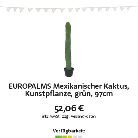
EUROPALMS Mexikanischer Kaktus,
Kunstpflanze, grün, 97cm
52,06 €
inkl. MwSt., zzgl.
Versandkosten
Verfügbarkeit: