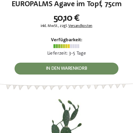
EUROPALMS Agave im Topf, 75cm
50,10 €
inkl. MwSt., zzgl.
Versandkosten
Verfügbarkeit:
Lieferzeit: 3-5 Tage
IN DEN WARENKORB