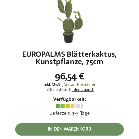
EUROPALMS Blätterkaktus,
Kunstpflanze, 75cm
96,54 €
inkl. MwSt.,
Versandkostenfrei
in Deutschland [
International
]
Verfügbarkeit:
Lieferzeit: 3-5 Tage
IN DEN WARENKORB