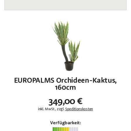
EUROPALMS Orchideen-Kaktus,
160cm
349,00 €
inkl. MwSt., zzgl.
Speditionskosten
Verfügbarkeit: