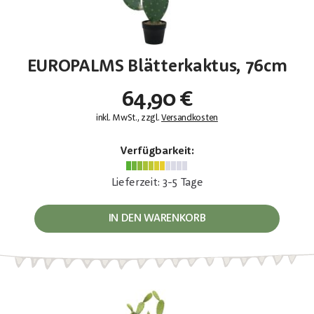
EUROPALMS Blätterkaktus, 76cm
64,90 €
inkl. MwSt., zzgl.
Versandkosten
Verfügbarkeit:
Lieferzeit: 3-5 Tage
IN DEN WARENKORB