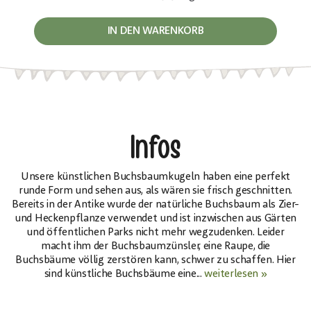
IN DEN WARENKORB
Infos
Unsere künstlichen Buchsbaumkugeln haben eine perfekt
runde Form und sehen aus, als wären sie frisch geschnitten.
Bereits in der Antike wurde der natürliche Buchsbaum als Zier-
und Heckenpflanze verwendet und ist inzwischen aus Gärten
und öffentlichen Parks nicht mehr wegzudenken. Leider
macht ihm der Buchsbaumzünsler, eine Raupe, die
Buchsbäume völlig zerstören kann, schwer zu schaffen. Hier
sind künstliche Buchsbäume eine...
weiterlesen »