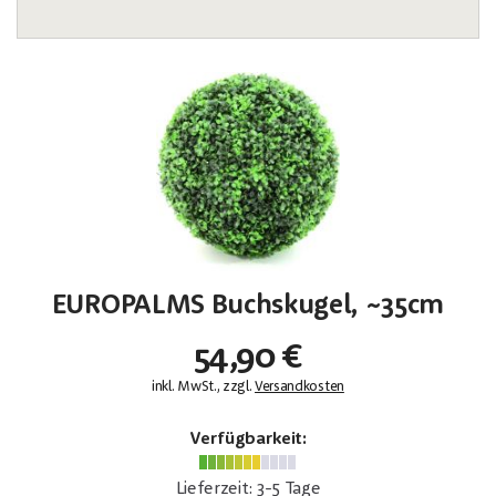
EUROPALMS Buchskugel, ~35cm
54,90 €
inkl. MwSt., zzgl.
Versandkosten
Verfügbarkeit:
Lieferzeit: 3-5 Tage