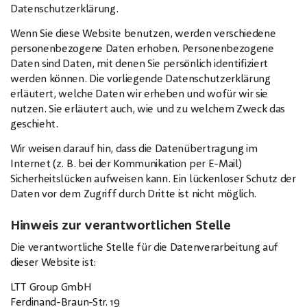
Datenschutzerklärung.
Wenn Sie diese Website benutzen, werden verschiedene
personenbezogene Daten erhoben. Personenbezogene
Daten sind Daten, mit denen Sie persönlich identifiziert
werden können. Die vorliegende Datenschutzerklärung
erläutert, welche Daten wir erheben und wofür wir sie
nutzen. Sie erläutert auch, wie und zu welchem Zweck das
geschieht.
Wir weisen darauf hin, dass die Datenübertragung im
Internet (z. B. bei der Kommunikation per E-Mail)
Sicherheitslücken aufweisen kann. Ein lückenloser Schutz der
Daten vor dem Zugriff durch Dritte ist nicht möglich.
Hinweis zur verantwortlichen Stelle
Die verantwortliche Stelle für die Datenverarbeitung auf
dieser Website ist:
LTT Group GmbH
Ferdinand-Braun-Str. 19