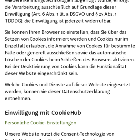
Wiedererkennungstechnologien abgefragt wurde, erfolgt
die Verarbeitung ausschließlich auf Grundlage dieser
Einwilligung (Art. 6 Abs. 1 lit. a DSGVO und § 25 Abs. 1
TDDDG); die Einwilligung ist jederzeit widerrufbar.
Sie können Ihren Browser so einstellen, dass Sie über das
Setzen von Cookies informiert werden und Cookies nur im
Einzelfall erlauben, die Annahme von Cookies für bestimmte
Fälle oder generell ausschließen sowie das automatische
Löschen der Cookies beim Schließen des Browsers aktivieren.
Bei der Deaktivierung von Cookies kann die Funktionalität
dieser Website eingeschränkt sein.
Welche Cookies und Dienste auf dieser Website eingesetzt
werden, können Sie dieser Datenschutzerklärung
entnehmen.
Einwilligung mit CookieHub
Persönliche Cookie-Einstellungen
Unsere Website nutzt die Consent-Technologie von