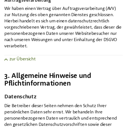
Auftragsverarbeitung
Wir haben einen Vertrag über Auftragsverarbeitung (AVV)
zur Nutzung des oben genannten Dienstes geschlossen.
Hierbei handelt es sich um einen datenschutzrechtlich
vorgeschriebenen Vertrag, der gewährleistet, dass dieser die
personenbezogenen Daten unserer Websitebesucher nur
nach unseren Weisungen und unter Einhaltung der DSGVO
verarbeitet.
zur Übersicht
3. Allgemeine Hinweise und
Pflichtinformationen
Datenschutz
Die Betreiber dieser Seiten nehmen den Schutz Ihrer
persönlichen Daten sehr ernst. Wir behandeln Ihre
personenbezogenen Daten vertraulich und entsprechend
den gesetzlichen Datenschutzvorschriften sowie dieser