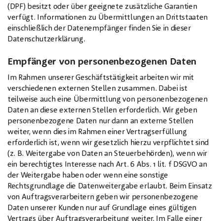
(DPF) besitzt oder über geeignete zusätzliche Garantien
verfügt. Informationen zu Übermittlungen an Drittstaaten
einschließlich der Datenempfänger finden Sie in dieser
Datenschutzerklärung.
Empfänger von personenbezogenen Daten
Im Rahmen unserer Geschäftstätigkeit arbeiten wir mit
verschiedenen externen Stellen zusammen. Dabei ist
teilweise auch eine Übermittlung von personenbezogenen
Daten an diese externen Stellen erforderlich. Wir geben
personenbezogene Daten nur dann an externe Stellen
weiter, wenn dies im Rahmen einer Vertragserfüllung
erforderlich ist, wenn wir gesetzlich hierzu verpflichtet sind
(z. B. Weitergabe von Daten an Steuerbehörden), wenn wir
ein berechtigtes Interesse nach Art. 6 Abs. 1 lit. f DSGVO an
der Weitergabe haben oder wenn eine sonstige
Rechtsgrundlage die Datenweitergabe erlaubt. Beim Einsatz
von Auftragsverarbeitern geben wir personenbezogene
Daten unserer Kunden nur auf Grundlage eines gültigen
Vertrags über Auftragsverarbeitung weiter. Im Falle einer