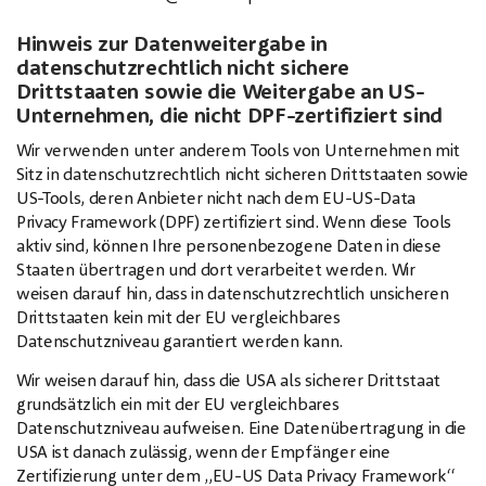
Hinweis zur Datenweitergabe in
datenschutzrechtlich nicht sichere
Drittstaaten sowie die Weitergabe an US-
Unternehmen, die nicht DPF-zertifiziert sind
Wir verwenden unter anderem Tools von Unternehmen mit
Sitz in datenschutzrechtlich nicht sicheren Drittstaaten sowie
US-Tools, deren Anbieter nicht nach dem EU-US-Data
Privacy Framework (DPF) zertifiziert sind. Wenn diese Tools
aktiv sind, können Ihre personenbezogene Daten in diese
Staaten übertragen und dort verarbeitet werden. Wir
weisen darauf hin, dass in datenschutzrechtlich unsicheren
Drittstaaten kein mit der EU vergleichbares
Datenschutzniveau garantiert werden kann.
Wir weisen darauf hin, dass die USA als sicherer Drittstaat
grundsätzlich ein mit der EU vergleichbares
Datenschutzniveau aufweisen. Eine Datenübertragung in die
USA ist danach zulässig, wenn der Empfänger eine
Zertifizierung unter dem „EU-US Data Privacy Framework“