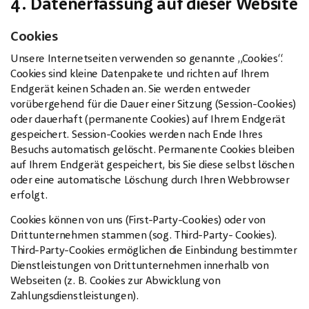
4. Datenerfassung auf dieser Website
Cookies
Unsere Internetseiten verwenden so genannte „Cookies“.
Cookies sind kleine Datenpakete und richten auf Ihrem
Endgerät keinen Schaden an. Sie werden entweder
vorübergehend für die Dauer einer Sitzung (Session-Cookies)
oder dauerhaft (permanente Cookies) auf Ihrem Endgerät
gespeichert. Session-Cookies werden nach Ende Ihres
Besuchs automatisch gelöscht. Permanente Cookies bleiben
auf Ihrem Endgerät gespeichert, bis Sie diese selbst löschen
oder eine automatische Löschung durch Ihren Webbrowser
erfolgt.
Cookies können von uns (First-Party-Cookies) oder von
Drittunternehmen stammen (sog. Third-Party- Cookies).
Third-Party-Cookies ermöglichen die Einbindung bestimmter
Dienstleistungen von Drittunternehmen innerhalb von
Webseiten (z. B. Cookies zur Abwicklung von
Zahlungsdienstleistungen).