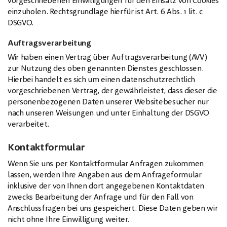
vorgeschriebenen Einwilligungen für den Einsatz von Cookies
einzuholen. Rechtsgrundlage hierfür ist Art. 6 Abs. 1 lit. c
DSGVO.
Auftragsverarbeitung
Wir haben einen Vertrag über Auftragsverarbeitung (AVV)
zur Nutzung des oben genannten Dienstes geschlossen.
Hierbei handelt es sich um einen datenschutzrechtlich
vorgeschriebenen Vertrag, der gewährleistet, dass dieser die
personenbezogenen Daten unserer Websitebesucher nur
nach unseren Weisungen und unter Einhaltung der DSGVO
verarbeitet.
Kontaktformular
Wenn Sie uns per Kontaktformular Anfragen zukommen
lassen, werden Ihre Angaben aus dem Anfrageformular
inklusive der von Ihnen dort angegebenen Kontaktdaten
zwecks Bearbeitung der Anfrage und für den Fall von
Anschlussfragen bei uns gespeichert. Diese Daten geben wir
nicht ohne Ihre Einwilligung weiter.