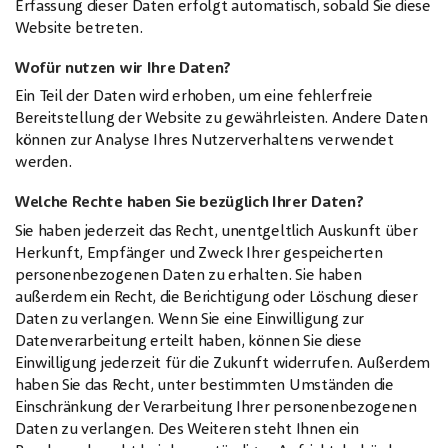
Erfassung dieser Daten erfolgt automatisch, sobald Sie diese
Website betreten.
Wofür nutzen wir Ihre Daten?
Ein Teil der Daten wird erhoben, um eine fehlerfreie
Bereitstellung der Website zu gewährleisten. Andere Daten
können zur Analyse Ihres Nutzerverhaltens verwendet
werden.
Welche Rechte haben Sie bezüglich Ihrer Daten?
Sie haben jederzeit das Recht, unentgeltlich Auskunft über
Herkunft, Empfänger und Zweck Ihrer gespeicherten
personenbezogenen Daten zu erhalten. Sie haben
außerdem ein Recht, die Berichtigung oder Löschung dieser
Daten zu verlangen. Wenn Sie eine Einwilligung zur
Datenverarbeitung erteilt haben, können Sie diese
Einwilligung jederzeit für die Zukunft widerrufen. Außerdem
haben Sie das Recht, unter bestimmten Umständen die
Einschränkung der Verarbeitung Ihrer personenbezogenen
Daten zu verlangen. Des Weiteren steht Ihnen ein