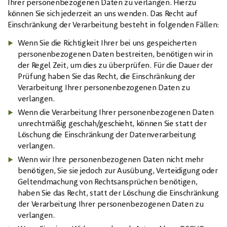
Ihrer personenbezogenen Daten zu verlangen. Hierzu
können Sie sich jederzeit an uns wenden. Das Recht auf
Einschränkung der Verarbeitung besteht in folgenden Fällen:
Wenn Sie die Richtigkeit Ihrer bei uns gespeicherten
personenbezogenen Daten bestreiten, benötigen wir in
der Regel Zeit, um dies zu überprüfen. Für die Dauer der
Prüfung haben Sie das Recht, die Einschränkung der
Verarbeitung Ihrer personenbezogenen Daten zu
verlangen.
Wenn die Verarbeitung Ihrer personenbezogenen Daten
unrechtmäßig geschah/geschieht, können Sie statt der
Löschung die Einschränkung der Datenverarbeitung
verlangen.
Wenn wir Ihre personenbezogenen Daten nicht mehr
benötigen, Sie sie jedoch zur Ausübung, Verteidigung oder
Geltendmachung von Rechtsansprüchen benötigen,
haben Sie das Recht, statt der Löschung die Einschränkung
der Verarbeitung Ihrer personenbezogenen Daten zu
verlangen.