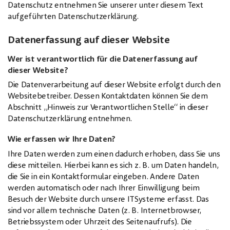
Datenschutz entnehmen Sie unserer unter diesem Text
aufgeführten Datenschutzerklärung.
Datenerfassung auf dieser Website
Wer ist verantwortlich für die Datenerfassung auf
dieser Website?
Die Datenverarbeitung auf dieser Website erfolgt durch den
Websitebetreiber. Dessen Kontaktdaten können Sie dem
Abschnitt „Hinweis zur Verantwortlichen Stelle“ in dieser
Datenschutzerklärung entnehmen.
Wie erfassen wir Ihre Daten?
Ihre Daten werden zum einen dadurch erhoben, dass Sie uns
diese mitteilen. Hierbei kann es sich z. B. um Daten handeln,
die Sie in ein Kontaktformular eingeben. Andere Daten
werden automatisch oder nach Ihrer Einwilligung beim
Besuch der Website durch unsere ITSysteme erfasst. Das
sind vor allem technische Daten (z. B. Internetbrowser,
Betriebssystem oder Uhrzeit des Seitenaufrufs). Die