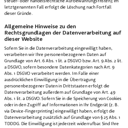
steuer- oder handelsrechtliche Aufbewahrungsfristen); im
letztgenannten Fall erfolgt die Löschung nach Fortfall
dieser Gründe.
Allgemeine Hinweise zu den
Rechtsgrundlagen der Datenverarbeitung auf
dieser Website
Sofern Sie in die Datenverarbeitung eingewilligt haben,
verarbeiten wir Ihre personenbezogenen Daten auf
Grundlage von Art. 6 Abs. 1 lit. a DSGVO bzw. Art. 9 Abs. 2 lit.
a DSGVO, sofern besondere Datenkategorien nach Art. 9
Abs. 1 DSGVO verarbeitet werden. Im Falle einer
ausdrücklichen Einwilligung in die Übertragung
personenbezogener Daten in Drittstaaten erfolgt die
Datenverarbeitung außerdem auf Grundlage von Art. 49
Abs. 1 lit. a DSGVO. Sofern Sie in die Speicherung von Cookies
oder in den Zugriff auf Informationen in Ihr Endgerät (z. B.
via Device-Fingerprinting) eingewilligt haben, erfolgt die
Datenverarbeitung zusätzlich auf Grundlage von § 25 Abs. 1
TDDDG. Die Einwilligung ist jederzeit widerrufbar. Sind Ihre