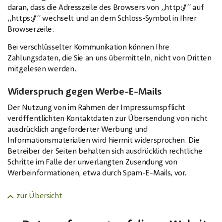
daran, dass die Adresszeile des Browsers von „http://“ auf
„https://“ wechselt und an dem Schloss-Symbol in Ihrer
Browserzeile.
Bei verschlüsselter Kommunikation können Ihre
Zahlungsdaten, die Sie an uns übermitteln, nicht von Dritten
mitgelesen werden.
Widerspruch gegen Werbe-E-Mails
Der Nutzung von im Rahmen der Impressumspflicht
veröffentlichten Kontaktdaten zur Übersendung von nicht
ausdrücklich angeforderter Werbung und
Informationsmaterialien wird hiermit widersprochen. Die
Betreiber der Seiten behalten sich ausdrücklich rechtliche
Schritte im Falle der unverlangten Zusendung von
Werbeinformationen, etwa durch Spam-E-Mails, vor.
zur Übersicht