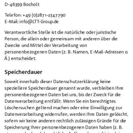
D-46399 Bocholt
Telefon:
+49 (0)2871-2347790
E-Mail:
info@LTT-Group.de
Verantwortliche Stelle ist die natürliche oder juristische
Person, die allein oder gemeinsam mit anderen über die
Zwecke und Mittel der Verarbeitung von
personenbezogenen Daten (z. B. Namen, E-Mail-Adressen o.
Ä.) entscheidet.
Speicherdauer
Soweit innerhalb dieser Datenschutzerklärung keine
speziellere Speicherdauer genannt wurde, verbleiben Ihre
personenbezogenen Daten bei uns, bis der Zweck für die
Datenverarbeitung entfällt. Wenn Sie ein berechtigtes
Löschersuchen geltend machen oder eine Einwilligung zur
Datenverarbeitung widerrufen, werden Ihre Daten gelöscht,
sofern wir keine anderen rechtlich zulässigen Gründe für die
Speicherung Ihrer personenbezogenen Daten haben (z. B.