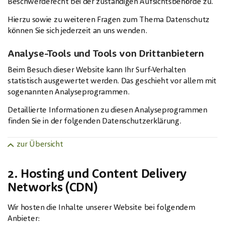
Beschwerderecht bei der zuständigen Aufsichtsbehörde zu.
Hierzu sowie zu weiteren Fragen zum Thema Datenschutz
können Sie sich jederzeit an uns wenden.
Analyse-Tools und Tools von Drittanbietern
Beim Besuch dieser Website kann Ihr Surf-Verhalten
statistisch ausgewertet werden. Das geschieht vor allem mit
sogenannten Analyseprogrammen.
Detaillierte Informationen zu diesen Analyseprogrammen
finden Sie in der folgenden Datenschutzerklärung.
zur Übersicht
2. Hosting und Content Delivery
Networks (CDN)
Wir hosten die Inhalte unserer Website bei folgendem
Anbieter: