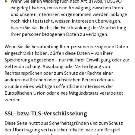
Wenn Sie einen Widerspruch nach Art. 21 Abs. 1 DSGVO
eingelegt haben, muss eine Abwägung zwischen Ihren
und unseren Interessen vorgenommen werden. Solange
noch nicht feststeht, wessen Interessen überwiegen,
haben Sie das Recht, die Einschränkung der Verarbeitung
Ihrer personenbezogenen Daten zu verlangen.
Wenn Sie die Verarbeitung Ihrer personenbezogenen Daten
eingeschränkt haben, dürfen diese Daten – von ihrer
Speicherung abgesehen – nur mit Ihrer Einwilligung oder zur
Geltendmachung, Ausübung oder Verteidigung von
Rechtsansprüchen oder zum Schutz der Rechte einer
anderen natürlichen oder juristischen Person oder aus
Gründen eines wichtigen öffentlichen Interesses der
Europäischen Union oder eines Mitgliedstaats verarbeitet
werden.
SSL- bzw. TLS-Verschlüsselung
Diese Seite nutzt aus Sicherheitsgründen und zum Schutz
der Übertragung vertraulicher Inhalte, wie zum Beispiel