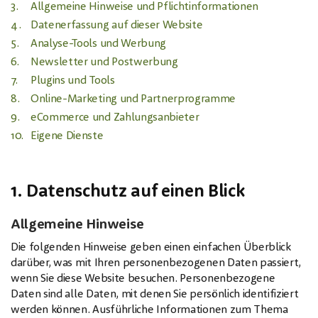
3.
Allgemeine Hinweise und Pflichtinformationen
4.
Datenerfassung auf dieser Website
5.
Analyse-Tools und Werbung
6.
Newsletter und Postwerbung
7.
Plugins und Tools
8.
Online-Marketing und Partnerprogramme
9.
eCommerce und Zahlungsanbieter
10.
Eigene Dienste
1. Datenschutz auf einen Blick
Allgemeine Hinweise
Die folgenden Hinweise geben einen einfachen Überblick
darüber, was mit Ihren personenbezogenen Daten passiert,
wenn Sie diese Website besuchen. Personenbezogene
Daten sind alle Daten, mit denen Sie persönlich identifiziert
werden können. Ausführliche Informationen zum Thema