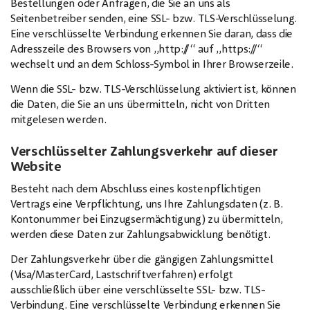
Bestellungen oder Anfragen, die Sie an uns als
Seitenbetreiber senden, eine SSL- bzw. TLS-Verschlüsselung.
Eine verschlüsselte Verbindung erkennen Sie daran, dass die
Adresszeile des Browsers von „http://“ auf „https://“
wechselt und an dem Schloss-Symbol in Ihrer Browserzeile.
Wenn die SSL- bzw. TLS-Verschlüsselung aktiviert ist, können
die Daten, die Sie an uns übermitteln, nicht von Dritten
mitgelesen werden.
Verschlüsselter Zahlungsverkehr auf dieser
Website
Besteht nach dem Abschluss eines kostenpflichtigen
Vertrags eine Verpflichtung, uns Ihre Zahlungsdaten (z. B.
Kontonummer bei Einzugsermächtigung) zu übermitteln,
werden diese Daten zur Zahlungsabwicklung benötigt.
Der Zahlungsverkehr über die gängigen Zahlungsmittel
(Visa/MasterCard, Lastschriftverfahren) erfolgt
ausschließlich über eine verschlüsselte SSL- bzw. TLS-
Verbindung. Eine verschlüsselte Verbindung erkennen Sie