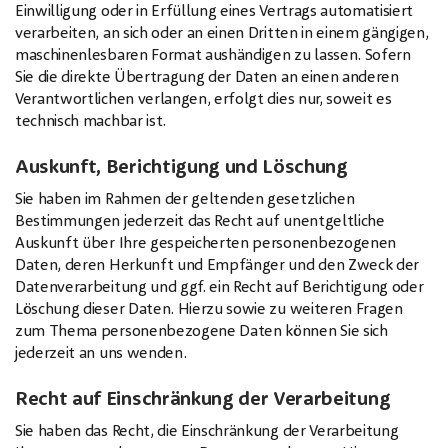
Einwilligung oder in Erfüllung eines Vertrags automatisiert
verarbeiten, an sich oder an einen Dritten in einem gängigen,
maschinenlesbaren Format aushändigen zu lassen. Sofern
Sie die direkte Übertragung der Daten an einen anderen
Verantwortlichen verlangen, erfolgt dies nur, soweit es
technisch machbar ist.
Auskunft, Berichtigung und Löschung
Sie haben im Rahmen der geltenden gesetzlichen
Bestimmungen jederzeit das Recht auf unentgeltliche
Auskunft über Ihre gespeicherten personenbezogenen
Daten, deren Herkunft und Empfänger und den Zweck der
Datenverarbeitung und ggf. ein Recht auf Berichtigung oder
Löschung dieser Daten. Hierzu sowie zu weiteren Fragen
zum Thema personenbezogene Daten können Sie sich
jederzeit an uns wenden.
Recht auf Einschränkung der Verarbeitung
Sie haben das Recht, die Einschränkung der Verarbeitung