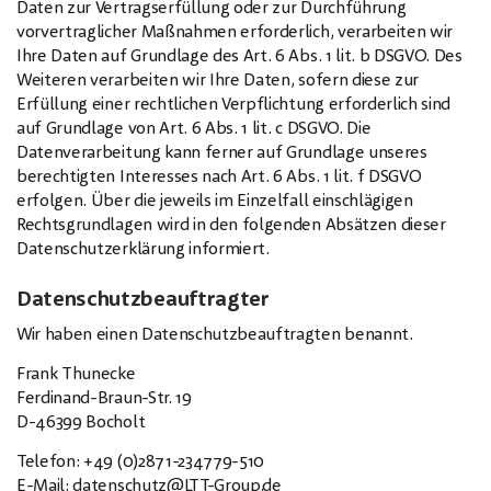
Daten zur Vertragserfüllung oder zur Durchführung
vorvertraglicher Maßnahmen erforderlich, verarbeiten wir
Ihre Daten auf Grundlage des Art. 6 Abs. 1 lit. b DSGVO. Des
Weiteren verarbeiten wir Ihre Daten, sofern diese zur
Erfüllung einer rechtlichen Verpflichtung erforderlich sind
auf Grundlage von Art. 6 Abs. 1 lit. c DSGVO. Die
Datenverarbeitung kann ferner auf Grundlage unseres
berechtigten Interesses nach Art. 6 Abs. 1 lit. f DSGVO
erfolgen. Über die jeweils im Einzelfall einschlägigen
Rechtsgrundlagen wird in den folgenden Absätzen dieser
Datenschutzerklärung informiert.
Datenschutzbeauftragter
Wir haben einen Datenschutzbeauftragten benannt.
Frank Thunecke
Ferdinand-Braun-Str. 19
D-46399 Bocholt
Telefon: +49 (0)2871-234779-510
E-Mail:
datenschutz@LTT-Group.de