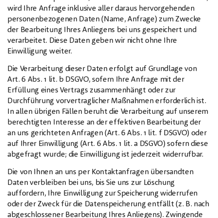
wird Ihre Anfrage inklusive aller daraus hervorgehenden
personenbezogenen Daten (Name, Anfrage) zum Zwecke
der Bearbeitung Ihres Anliegens bei uns gespeichert und
verarbeitet. Diese Daten geben wir nicht ohne Ihre
Einwilligung weiter.
Die Verarbeitung dieser Daten erfolgt auf Grundlage von
Art. 6 Abs. 1 lit. b DSGVO, sofern Ihre Anfrage mit der
Erfüllung eines Vertrags zusammenhängt oder zur
Durchführung vorvertraglicher Maßnahmen erforderlich ist.
In allen übrigen Fällen beruht die Verarbeitung auf unserem
berechtigten Interesse an der effektiven Bearbeitung der
an uns gerichteten Anfragen (Art. 6 Abs. 1 lit. f DSGVO) oder
auf Ihrer Einwilligung (Art. 6 Abs. 1 lit. a DSGVO) sofern diese
abgefragt wurde; die Einwilligung ist jederzeit widerrufbar.
Die von Ihnen an uns per Kontaktanfragen übersandten
Daten verbleiben bei uns, bis Sie uns zur Löschung
auffordern, Ihre Einwilligung zur Speicherung widerrufen
oder der Zweck für die Datenspeicherung entfällt (z. B. nach
abgeschlossener Bearbeitung Ihres Anliegens). Zwingende