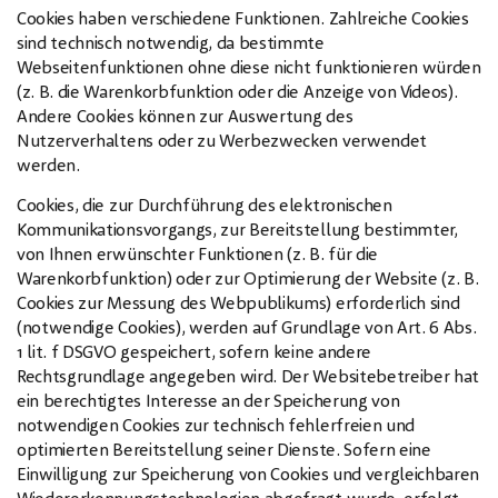
Cookies haben verschiedene Funktionen. Zahlreiche Cookies
sind technisch notwendig, da bestimmte
Webseitenfunktionen ohne diese nicht funktionieren würden
(z. B. die Warenkorbfunktion oder die Anzeige von Videos).
Andere Cookies können zur Auswertung des
Nutzerverhaltens oder zu Werbezwecken verwendet
werden.
Cookies, die zur Durchführung des elektronischen
Kommunikationsvorgangs, zur Bereitstellung bestimmter,
von Ihnen erwünschter Funktionen (z. B. für die
Warenkorbfunktion) oder zur Optimierung der Website (z. B.
Cookies zur Messung des Webpublikums) erforderlich sind
(notwendige Cookies), werden auf Grundlage von Art. 6 Abs.
1 lit. f DSGVO gespeichert, sofern keine andere
Rechtsgrundlage angegeben wird. Der Websitebetreiber hat
ein berechtigtes Interesse an der Speicherung von
notwendigen Cookies zur technisch fehlerfreien und
optimierten Bereitstellung seiner Dienste. Sofern eine
Einwilligung zur Speicherung von Cookies und vergleichbaren