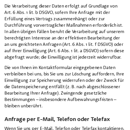
Die Verarbeitung dieser Daten erfolgt auf Grundlage von
Art. 6 Abs. 1 lit. b DSGVO, sofern Ihre Anfrage mit der
Erfüllung eines Vertrags zusammenhängt oder zur
Durchführung vorvertraglicher Maßnahmen erforderlich ist.
In allen übrigen Fällen beruht die Verarbeitung auf unserem
berechtigten Interesse an der effektiven Bearbeitung der
an uns gerichteten Anfragen (Art. 6 Abs. 1 lit. f DSGVO) oder
auf Ihrer Einwilligung (Art. 6 Abs. 1 lit. a DSGVO) sofern diese
abgefragt wurde; die Einwilligung ist jederzeit widerrufbar.
Die von Ihnen im Kontaktformular eingegebenen Daten
verbleiben bei uns, bis Sie uns zur Löschung auffordern, Ihre
Einwilligung zur Speicherung widerrufen oder der Zweck für
die Datenspeicherung entfällt (z. B. nach abgeschlossener
Bearbeitung Ihrer Anfrage). Zwingende gesetzliche
Bestimmungen – insbesondere Aufbewahrungsfristen –
bleiben unberührt.
Anfrage per E-Mail, Telefon oder Telefax
Wenn Sie uns per E-Mail, Telefon oder Telefax kontaktieren,