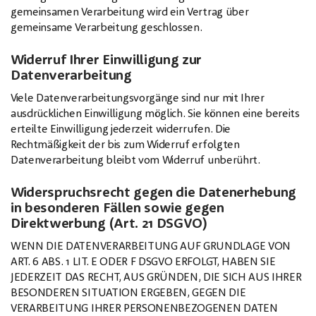
gemeinsamen Verarbeitung wird ein Vertrag über
gemeinsame Verarbeitung geschlossen.
Widerruf Ihrer Einwilligung zur
Datenverarbeitung
Viele Datenverarbeitungsvorgänge sind nur mit Ihrer
ausdrücklichen Einwilligung möglich. Sie können eine bereits
erteilte Einwilligung jederzeit widerrufen. Die
Rechtmäßigkeit der bis zum Widerruf erfolgten
Datenverarbeitung bleibt vom Widerruf unberührt.
Widerspruchsrecht gegen die Datenerhebung
in besonderen Fällen sowie gegen
Direktwerbung (Art. 21 DSGVO)
WENN DIE DATENVERARBEITUNG AUF GRUNDLAGE VON
ART. 6 ABS. 1 LIT. E ODER F DSGVO ERFOLGT, HABEN SIE
JEDERZEIT DAS RECHT, AUS GRÜNDEN, DIE SICH AUS IHRER
BESONDEREN SITUATION ERGEBEN, GEGEN DIE
VERARBEITUNG IHRER PERSONENBEZOGENEN DATEN