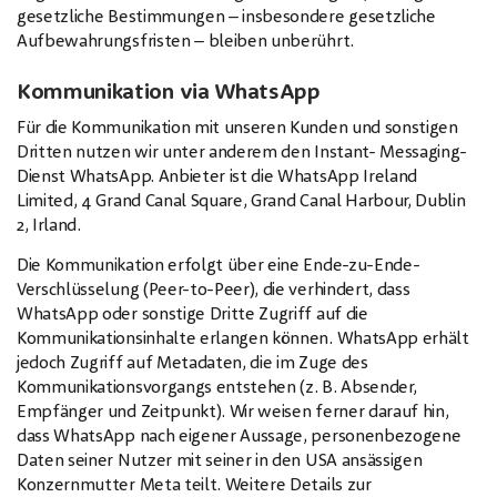
gesetzliche Bestimmungen – insbesondere gesetzliche
Aufbewahrungsfristen – bleiben unberührt.
Kommunikation via WhatsApp
Für die Kommunikation mit unseren Kunden und sonstigen
Dritten nutzen wir unter anderem den Instant- Messaging-
Dienst WhatsApp. Anbieter ist die WhatsApp Ireland
Limited, 4 Grand Canal Square, Grand Canal Harbour, Dublin
2, Irland.
Die Kommunikation erfolgt über eine Ende-zu-Ende-
Verschlüsselung (Peer-to-Peer), die verhindert, dass
WhatsApp oder sonstige Dritte Zugriff auf die
Kommunikationsinhalte erlangen können. WhatsApp erhält
jedoch Zugriff auf Metadaten, die im Zuge des
Kommunikationsvorgangs entstehen (z. B. Absender,
Empfänger und Zeitpunkt). Wir weisen ferner darauf hin,
dass WhatsApp nach eigener Aussage, personenbezogene
Daten seiner Nutzer mit seiner in den USA ansässigen
Konzernmutter Meta teilt. Weitere Details zur