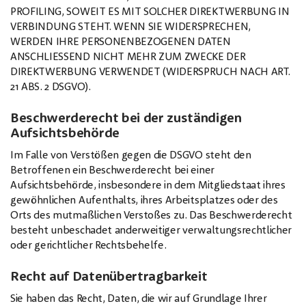
PROFILING, SOWEIT ES MIT SOLCHER DIREKTWERBUNG IN
VERBINDUNG STEHT. WENN SIE WIDERSPRECHEN,
WERDEN IHRE PERSONENBEZOGENEN DATEN
ANSCHLIESSEND NICHT MEHR ZUM ZWECKE DER
DIREKTWERBUNG VERWENDET (WIDERSPRUCH NACH ART.
21 ABS. 2 DSGVO).
Beschwerderecht bei der zuständigen
Aufsichtsbehörde
Im Falle von Verstößen gegen die DSGVO steht den
Betroffenen ein Beschwerderecht bei einer
Aufsichtsbehörde, insbesondere in dem Mitgliedstaat ihres
gewöhnlichen Aufenthalts, ihres Arbeitsplatzes oder des
Orts des mutmaßlichen Verstoßes zu. Das Beschwerderecht
besteht unbeschadet anderweitiger verwaltungsrechtlicher
oder gerichtlicher Rechtsbehelfe.
Recht auf Datenübertragbarkeit
Sie haben das Recht, Daten, die wir auf Grundlage Ihrer