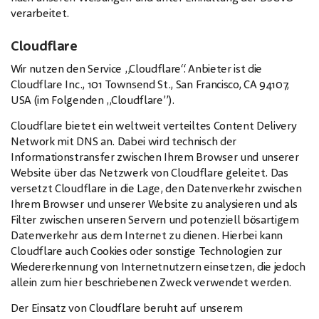
verarbeitet.
Cloudflare
Wir nutzen den Service „Cloudflare“. Anbieter ist die
Cloudflare Inc., 101 Townsend St., San Francisco, CA 94107,
USA (im Folgenden „Cloudflare”).
Cloudflare bietet ein weltweit verteiltes Content Delivery
Network mit DNS an. Dabei wird technisch der
Informationstransfer zwischen Ihrem Browser und unserer
Website über das Netzwerk von Cloudflare geleitet. Das
versetzt Cloudflare in die Lage, den Datenverkehr zwischen
Ihrem Browser und unserer Website zu analysieren und als
Filter zwischen unseren Servern und potenziell bösartigem
Datenverkehr aus dem Internet zu dienen. Hierbei kann
Cloudflare auch Cookies oder sonstige Technologien zur
Wiedererkennung von Internetnutzern einsetzen, die jedoch
allein zum hier beschriebenen Zweck verwendet werden.
Der Einsatz von Cloudflare beruht auf unserem