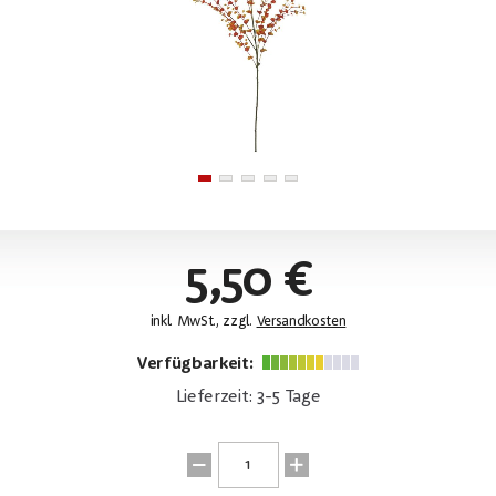
5,50 €
inkl. MwSt., zzgl.
Versandkosten
Verfügbarkeit:
Lieferzeit: 3-5 Tage