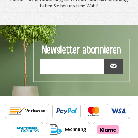
haben Sie bei uns freie Wahl!
Newsletter abonnieren
Vorkasse
Rechnung