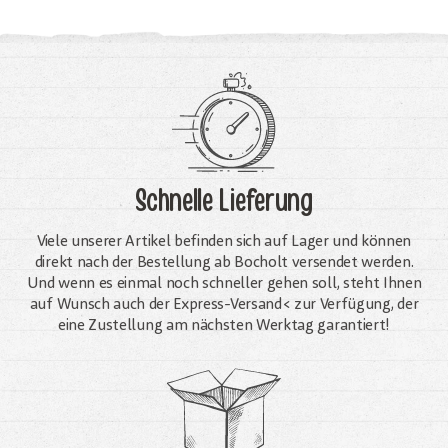
Schnelle Lieferung
Viele unserer Artikel befinden sich auf Lager und können
direkt nach der Bestellung ab Bocholt versendet werden.
Und wenn es einmal noch schneller gehen soll, steht Ihnen
auf Wunsch auch der Express-Versand< zur Verfügung, der
eine Zustellung am nächsten Werktag garantiert!