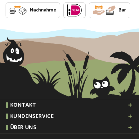
Nachnahme
Bar
KONTAKT
KUNDENSERVICE
ÜBER UNS