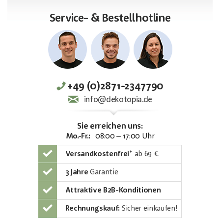
Service- & Bestellhotline
+49 (0)2871-2347790
info@dekotopia.de
Sie erreichen uns:
Mo.-Fr.:
08:00 – 17:00 Uhr
Versandkostenfrei
*
ab 69 €
3 Jahre
Garantie
Attraktive B2B-Konditionen
Rechnungskauf:
Sicher einkaufen!