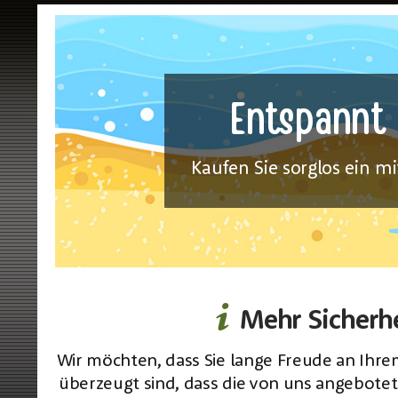
Entspannt
Kaufen Sie sorglos ein m
Mehr Sicherh
Wir möchten, dass Sie lange Freude an Ihre
überzeugt sind, dass die von uns angebote