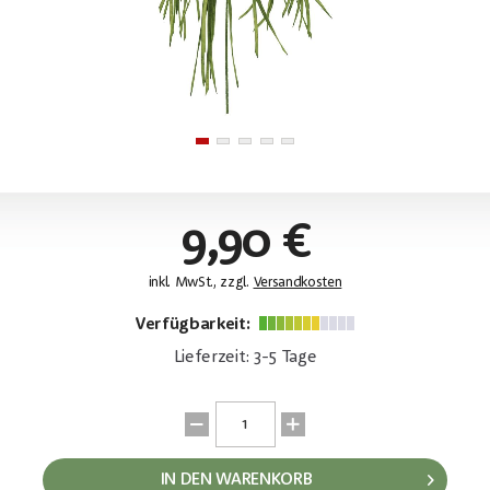
9,90 €
inkl. MwSt., zzgl.
Versandkosten
Verfügbarkeit:
Lieferzeit: 3-5 Tage
IN DEN WARENKORB