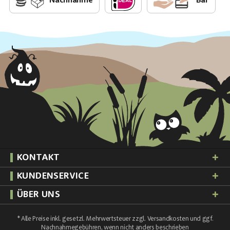
Nachnahme
Bar
KONTAKT
KUNDENSERVICE
ÜBER UNS
* Alle Preise inkl. gesetzl. Mehrwertsteuer zzgl.
Versandkosten
und ggf.
Nachnahmegebühren, wenn nicht anders beschrieben