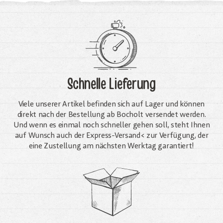
Schnelle Lieferung
Viele unserer Artikel befinden sich auf Lager und können
direkt nach der Bestellung ab Bocholt versendet werden.
Und wenn es einmal noch schneller gehen soll, steht Ihnen
auf Wunsch auch der Express-Versand< zur Verfügung, der
eine Zustellung am nächsten Werktag garantiert!