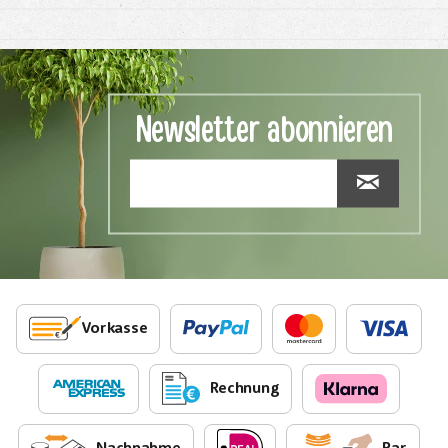
Newsletter abonnieren
Vorkasse
Rechnung