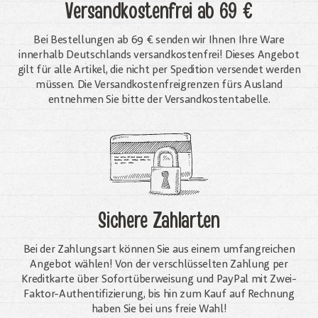
Versandkostenfrei
ab 69 €
Bei Bestellungen ab 69 € senden wir Ihnen Ihre Ware
innerhalb Deutschlands versandkostenfrei! Dieses Angebot
gilt für alle Artikel, die nicht per Spedition versendet werden
müssen. Die Versandkosten­freigrenzen fürs Ausland
entnehmen Sie bitte der Versandkostentabelle.
Sichere Zahlarten
Bei der Zahlungsart können Sie aus einem umfangreichen
Angebot wählen! Von der verschlüsselten Zahlung per
Kreditkarte über Sofortüberweisung und PayPal mit Zwei-
Faktor-Authentifizierung, bis hin zum Kauf auf Rechnung
haben Sie bei uns freie Wahl!