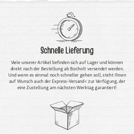
Schnelle Lieferung
Viele unserer Artikel befinden sich auf Lager und können
direkt nach der Bestellung ab Bocholt versendet werden.
Und wenn es einmal noch schneller gehen soll, steht Ihnen
auf Wunsch auch der Express-Versand< zur Verfügung, der
eine Zustellung am nächsten Werktag garantiert!