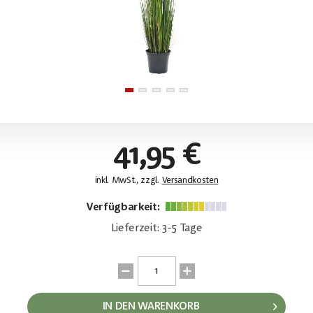
41,95 €
inkl. MwSt., zzgl.
Versandkosten
Verfügbarkeit:
Lieferzeit: 3-5 Tage
IN DEN WARENKORB