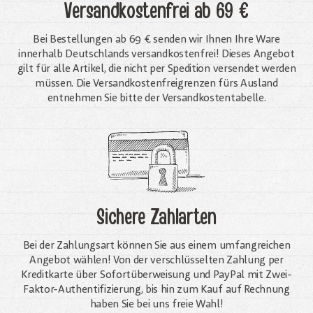
Versandkostenfrei
ab 69 €
Bei Bestellungen ab 69 € senden wir Ihnen Ihre Ware
innerhalb Deutschlands versandkostenfrei! Dieses Angebot
gilt für alle Artikel, die nicht per Spedition versendet werden
müssen. Die Versandkosten­freigrenzen fürs Ausland
entnehmen Sie bitte der Versandkostentabelle.
Sichere Zahlarten
Bei der Zahlungsart können Sie aus einem umfangreichen
Angebot wählen! Von der verschlüsselten Zahlung per
Kreditkarte über Sofortüberweisung und PayPal mit Zwei-
Faktor-Authentifizierung, bis hin zum Kauf auf Rechnung
haben Sie bei uns freie Wahl!