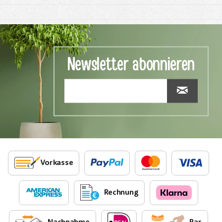
Newsletter abonnieren
Vorkasse
Rechnung