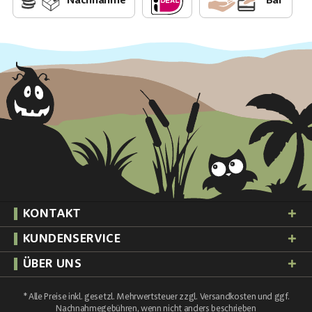
Nachnahme
Bar
KONTAKT
KUNDENSERVICE
ÜBER UNS
* Alle Preise inkl. gesetzl. Mehrwertsteuer zzgl.
Versandkosten
und ggf.
Nachnahmegebühren, wenn nicht anders beschrieben