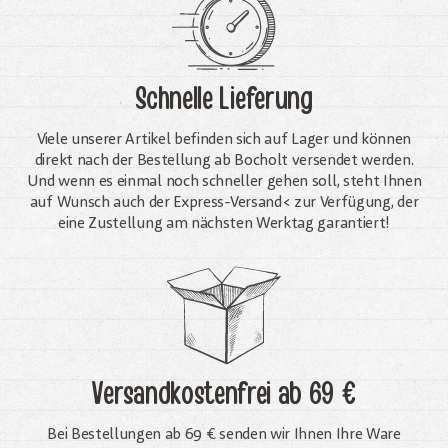
Schnelle Lieferung
Viele unserer Artikel befinden sich auf Lager und können
direkt nach der Bestellung ab Bocholt versendet werden.
Und wenn es einmal noch schneller gehen soll, steht Ihnen
auf Wunsch auch der Express-Versand< zur Verfügung, der
eine Zustellung am nächsten Werktag garantiert!
Versandkostenfrei
ab 69 €
Bei Bestellungen ab 69 € senden wir Ihnen Ihre Ware