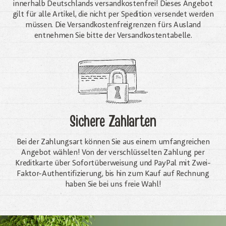
innerhalb Deutschlands versandkostenfrei! Dieses Angebot
gilt für alle Artikel, die nicht per Spedition versendet werden
müssen. Die Versandkosten­freigrenzen fürs Ausland
entnehmen Sie bitte der Versandkostentabelle.
Sichere Zahlarten
Bei der Zahlungsart können Sie aus einem umfangreichen
Angebot wählen! Von der verschlüsselten Zahlung per
Kreditkarte über Sofortüberweisung und PayPal mit Zwei-
Faktor-Authentifizierung, bis hin zum Kauf auf Rechnung
haben Sie bei uns freie Wahl!