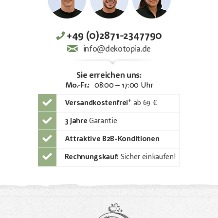
+49 (0)2871-2347790
info@dekotopia.de
Sie erreichen uns:
Mo.-Fr.:
08:00 – 17:00 Uhr
Versandkostenfrei
*
ab 69 €
3 Jahre
Garantie
Attraktive B2B-Konditionen
Rechnungskauf:
Sicher einkaufen!