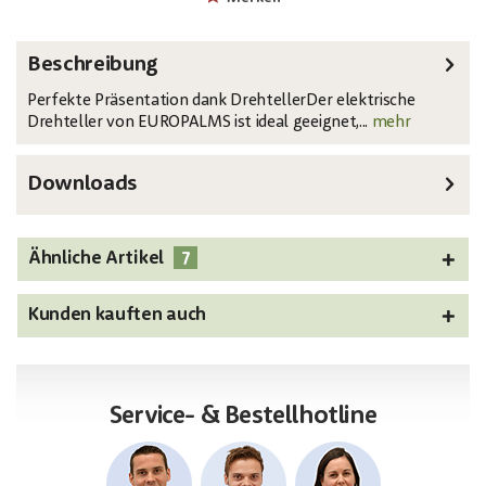
Beschreibung
Perfekte Präsentation dank DrehtellerDer elektrische
Drehteller von EUROPALMS ist ideal geeignet,...
mehr
Downloads
7
Ähnliche Artikel
Kunden kauften auch
Service- & Bestellhotline