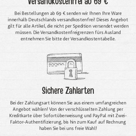
Versandkostenfrei
ab 69 €
Bei Bestellungen ab 69 € senden wir Ihnen Ihre Ware
innerhalb Deutschlands versandkostenfrei! Dieses Angebot
gilt für alle Artikel, die nicht per Spedition versendet werden
müssen. Die Versandkosten­freigrenzen fürs Ausland
entnehmen Sie bitte der Versandkostentabelle.
Sichere Zahlarten
Bei der Zahlungsart können Sie aus einem umfangreichen
Angebot wählen! Von der verschlüsselten Zahlung per
Kreditkarte über Sofortüberweisung und PayPal mit Zwei-
Faktor-Authentifizierung, bis hin zum Kauf auf Rechnung
haben Sie bei uns freie Wahl!