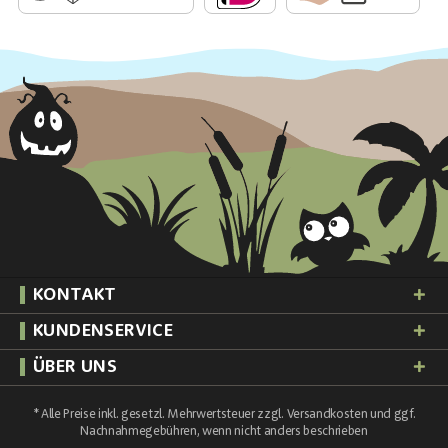
KONTAKT
KUNDENSERVICE
ÜBER UNS
* Alle Preise inkl. gesetzl. Mehrwertsteuer zzgl.
Versandkosten
und ggf.
Nachnahmegebühren, wenn nicht anders beschrieben