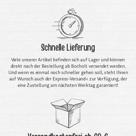
Schnelle Lieferung
Viele unserer Artikel befinden sich auf Lager und können
direkt nach der Bestellung ab Bocholt versendet werden.
Und wenn es einmal noch schneller gehen soll, steht Ihnen
auf Wunsch auch der Express-Versand< zur Verfügung, der
eine Zustellung am nächsten Werktag garantiert!