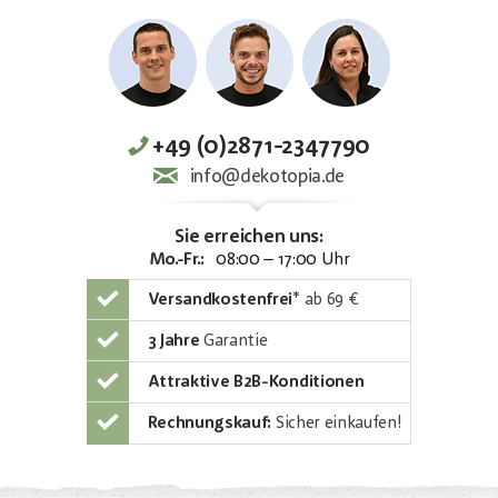
+49 (0)2871-2347790
info@dekotopia.de
Sie erreichen uns:
Mo.-Fr.:
08:00 – 17:00 Uhr
Versandkostenfrei
*
ab 69 €
3 Jahre
Garantie
Attraktive B2B-Konditionen
Rechnungskauf:
Sicher einkaufen!