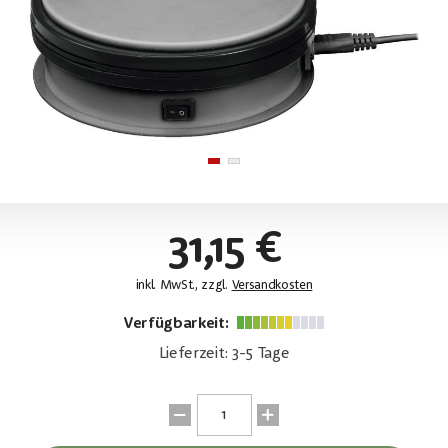
31,15 €
inkl. MwSt., zzgl.
Versandkosten
Verfügbarkeit:
Lieferzeit: 3-5 Tage