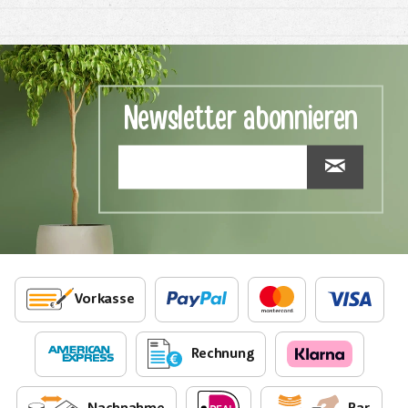
Newsletter abonnieren
Vorkasse
Rechnung