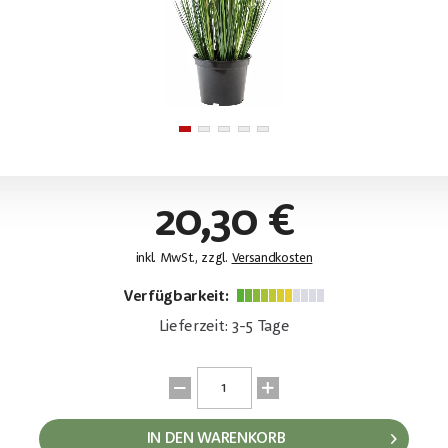
20,30 €
inkl. MwSt., zzgl.
Versandkosten
Verfügbarkeit:
Lieferzeit: 3-5 Tage
IN DEN WARENKORB