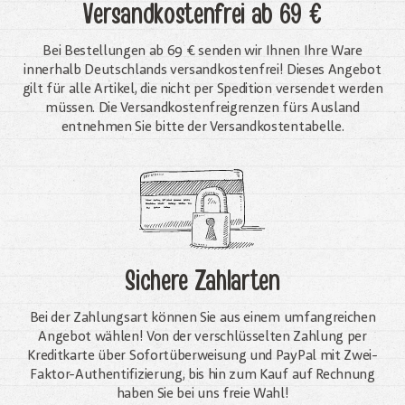
Versandkostenfrei
ab 69 €
Bei Bestellungen ab 69 € senden wir Ihnen Ihre Ware
innerhalb Deutschlands versandkostenfrei! Dieses Angebot
gilt für alle Artikel, die nicht per Spedition versendet werden
müssen. Die Versandkosten­freigrenzen fürs Ausland
entnehmen Sie bitte der Versandkostentabelle.
Sichere Zahlarten
Bei der Zahlungsart können Sie aus einem umfangreichen
Angebot wählen! Von der verschlüsselten Zahlung per
Kreditkarte über Sofortüberweisung und PayPal mit Zwei-
Faktor-Authentifizierung, bis hin zum Kauf auf Rechnung
haben Sie bei uns freie Wahl!