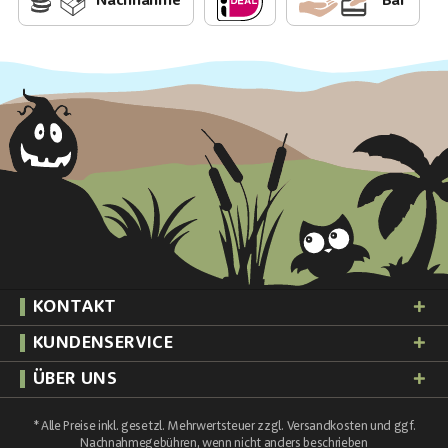
Nachnahme
Bar
KONTAKT
KUNDENSERVICE
ÜBER UNS
* Alle Preise inkl. gesetzl. Mehrwertsteuer zzgl.
Versandkosten
und ggf.
Nachnahmegebühren, wenn nicht anders beschrieben