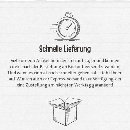
Schnelle Lieferung
Viele unserer Artikel befinden sich auf Lager und können
direkt nach der Bestellung ab Bocholt versendet werden.
Und wenn es einmal noch schneller gehen soll, steht Ihnen
auf Wunsch auch der Express-Versand< zur Verfügung, der
eine Zustellung am nächsten Werktag garantiert!