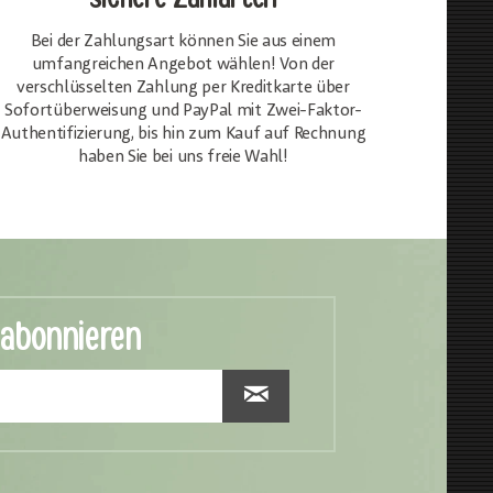
Bei der Zahlungsart können Sie aus einem
umfangreichen Angebot wählen! Von der
verschlüsselten Zahlung per Kreditkarte über
Sofortüberweisung und PayPal mit Zwei-Faktor-
Authentifizierung, bis hin zum Kauf auf Rechnung
haben Sie bei uns freie Wahl!
 abonnieren