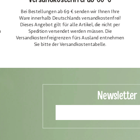
Bei Bestellungen ab 69 € senden wir Ihnen Ihre
Ware innerhalb Deutschlands versandkostenfrei!
Dieses Angebot gilt für alle Artikel, die nicht per
h
Spedition versendet werden müssen. Die
Versandkosten­freigrenzen fürs Ausland entnehmen
Sie bitte der Versandkostentabelle.
Newsletter