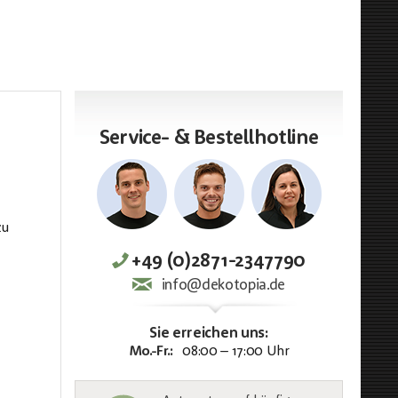
Service- & Bestellhotline
zu
+49 (0)2871-2347790
info@dekotopia.de
Sie erreichen uns:
Mo.-Fr.:
08:00 – 17:00 Uhr