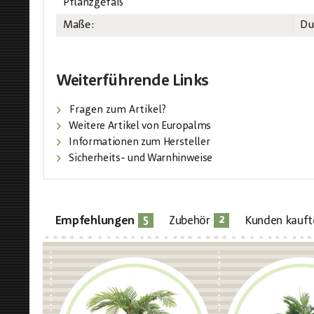
Pflanzgefäß
Maße:
Du
Weiterführende Links
Fragen zum Artikel?
Weitere Artikel von Europalms
Informationen zum Hersteller
Sicherheits- und Warnhinweise
5
2
Empfehlungen
Zubehör
Kunden kauft