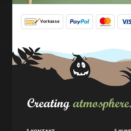
Vorkasse