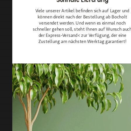
Viele unserer Artikel befinden sich auf Lager und
können direkt nach der Bestellung ab Bocholt
versendet werden. Und wenn es einmal noch
schneller gehen soll, steht Ihnen auf Wunsch auc
der Express-Versand< zur Verfügung, der eine
Zustellung am nächsten Werktag garantiert!