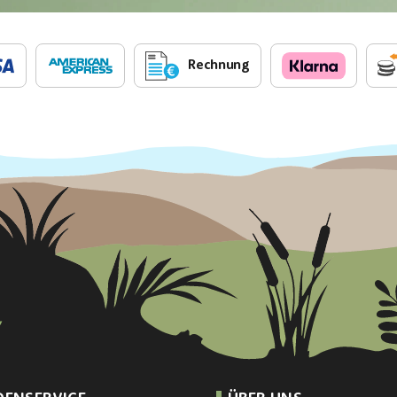
Rechnung