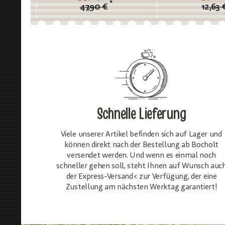
*
47,90 €
12,63 
Schnelle Lieferung
Viele unserer Artikel befinden sich auf Lager und
können direkt nach der Bestellung ab Bocholt
versendet werden. Und wenn es einmal noch
schneller gehen soll, steht Ihnen auf Wunsch auc
der Express-Versand< zur Verfügung, der eine
Zustellung am nächsten Werktag garantiert!