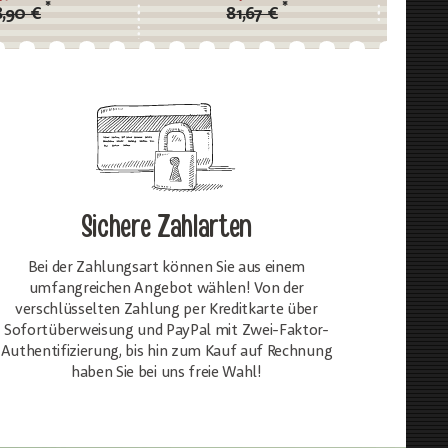
*
*
,90 €
81,67 €
Sichere Zahlarten
Bei der Zahlungsart können Sie aus einem
umfangreichen Angebot wählen! Von der
verschlüsselten Zahlung per Kreditkarte über
Sofortüberweisung und PayPal mit Zwei-Faktor-
Authentifizierung, bis hin zum Kauf auf Rechnung
haben Sie bei uns freie Wahl!