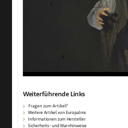
Weiterführende Links
Fragen zum Artikel?
Weitere Artikel von Europalms
Informationen zum Hersteller
Sicherheits- und Warnhinweise