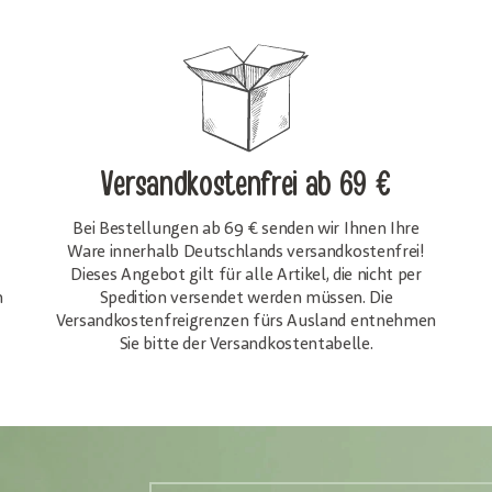
Versandkostenfrei
ab 69 €
Bei Bestellungen ab 69 € senden wir Ihnen Ihre
Ware innerhalb Deutschlands versandkostenfrei!
Dieses Angebot gilt für alle Artikel, die nicht per
h
Spedition versendet werden müssen. Die
Versandkosten­freigrenzen fürs Ausland entnehmen
Sie bitte der Versandkostentabelle.