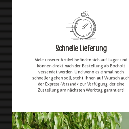
Schnelle Lieferung
Viele unserer Artikel befinden sich auf Lager und
können direkt nach der Bestellung ab Bocholt
versendet werden. Und wenn es einmal noch
schneller gehen soll, steht Ihnen auf Wunsch auc
der Express-Versand< zur Verfügung, der eine
Zustellung am nächsten Werktag garantiert!