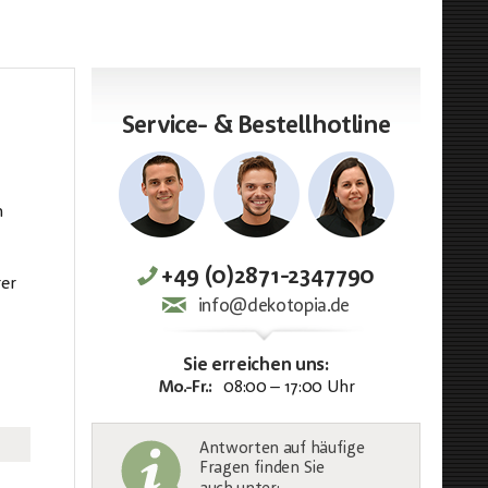
Service- & Bestellhotline
n
+49 (0)2871-2347790
rer
info@dekotopia.de
Sie erreichen uns:
Mo.-Fr.:
08:00 – 17:00 Uhr
Antworten auf häufige
Fragen finden Sie