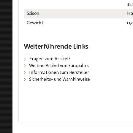
35,
Saison:
Ha
Gewicht:
0,
Weiterführende Links
Fragen zum Artikel?
Weitere Artikel von Europalms
Informationen zum Hersteller
Sicherheits- und Warnhinweise