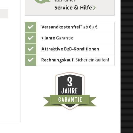
auch unter
:
Service & Hilfe
Versandkostenfrei
*
ab 69 €
3 Jahre
Garantie
Attraktive B2B-Konditionen
Rechnungskauf:
Sicher einkaufen!