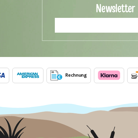
Newsletter
Rechnung