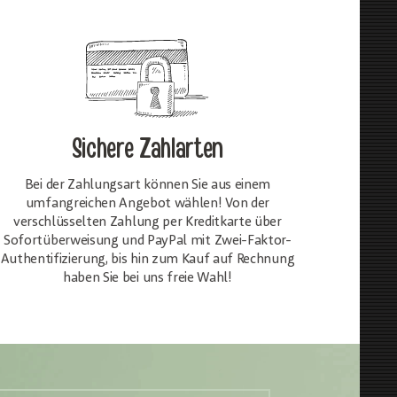
Sichere Zahlarten
Bei der Zahlungsart können Sie aus einem
umfangreichen Angebot wählen! Von der
verschlüsselten Zahlung per Kreditkarte über
Sofortüberweisung und PayPal mit Zwei-Faktor-
Authentifizierung, bis hin zum Kauf auf Rechnung
haben Sie bei uns freie Wahl!