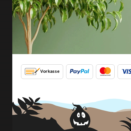
Vorkasse