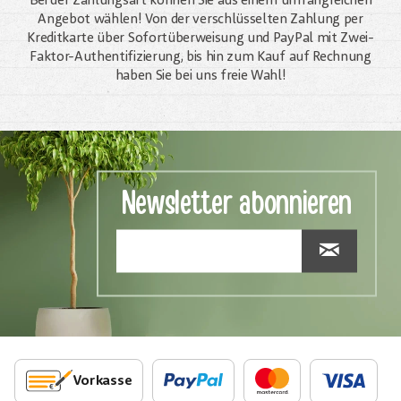
Bei der Zahlungsart können Sie aus einem umfangreichen
Angebot wählen! Von der verschlüsselten Zahlung per
Kreditkarte über Sofortüberweisung und PayPal mit Zwei-
Faktor-Authentifizierung, bis hin zum Kauf auf Rechnung
haben Sie bei uns freie Wahl!
Newsletter abonnieren
Vorkasse