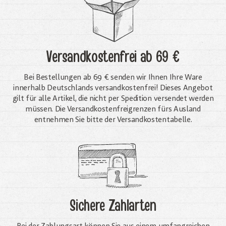
Versandkostenfrei
ab 69 €
Bei Bestellungen ab 69 € senden wir Ihnen Ihre Ware
innerhalb Deutschlands versandkostenfrei! Dieses Angebot
gilt für alle Artikel, die nicht per Spedition versendet werden
müssen. Die Versandkosten­freigrenzen fürs Ausland
entnehmen Sie bitte der Versandkostentabelle.
Sichere Zahlarten