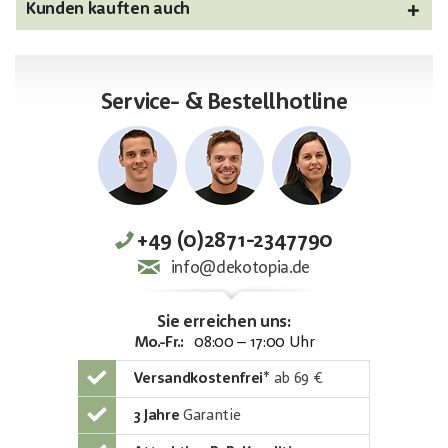
Kunden kauften auch
Service- & Bestellhotline
+49 (0)2871-2347790
info@dekotopia.de
Sie erreichen uns:
Mo.-Fr.:
08:00 – 17:00 Uhr
Versandkostenfrei
*
ab 69 €
3 Jahre
Garantie