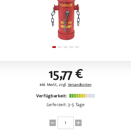
15,77 €
inkl. MwSt., zzgl.
Versandkosten
Verfügbarkeit:
Lieferzeit: 3-5 Tage