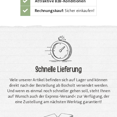
Attraktive B2B-Konditionen
Rechnungskauf:
Sicher einkaufen!
Schnelle Lieferung
Viele unserer Artikel befinden sich auf Lager und können
direkt nach der Bestellung ab Bocholt versendet werden.
Und wenn es einmal noch schneller gehen soll, steht Ihnen
auf Wunsch auch der Express-Versand< zur Verfügung, der
eine Zustellung am nächsten Werktag garantiert!