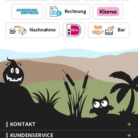
Rechnung
Nachnahme
Bar
KONTAKT
KUNDENSERVICE