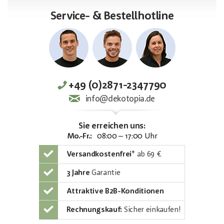
Service- & Bestellhotline
+49 (0)2871-2347790
info@dekotopia.de
Sie erreichen uns:
Mo.-Fr.:
08:00 – 17:00 Uhr
Versandkostenfrei
*
ab 69 €
3 Jahre
Garantie
Attraktive B2B-Konditionen
Rechnungskauf:
Sicher einkaufen!