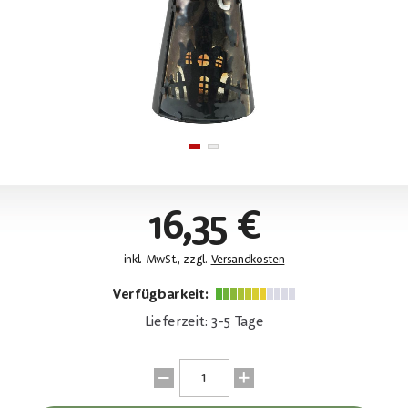
16,35 €
inkl. MwSt., zzgl.
Versandkosten
Verfügbarkeit:
Lieferzeit: 3-5 Tage