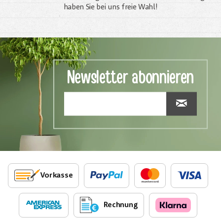
haben Sie bei uns freie Wahl!
Newsletter abonnieren
Vorkasse
Rechnung