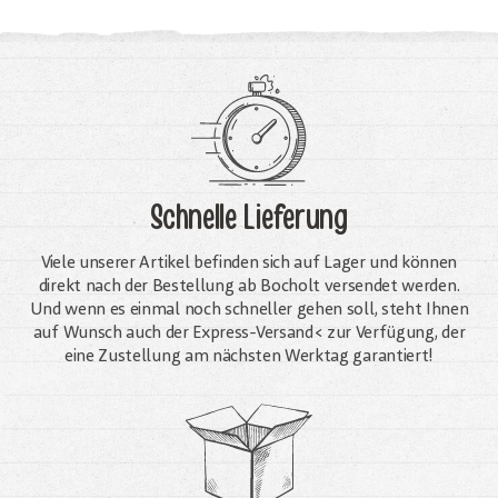
Schnelle Lieferung
Viele unserer Artikel befinden sich auf Lager und können
direkt nach der Bestellung ab Bocholt versendet werden.
Und wenn es einmal noch schneller gehen soll, steht Ihnen
auf Wunsch auch der Express-Versand< zur Verfügung, der
eine Zustellung am nächsten Werktag garantiert!