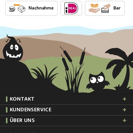
Nachnahme
Bar
KONTAKT
KUNDENSERVICE
ÜBER UNS