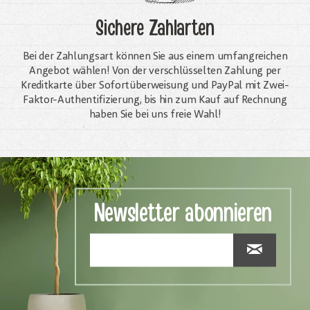
Sichere Zahlarten
Bei der Zahlungsart können Sie aus einem umfangreichen
Angebot wählen! Von der verschlüsselten Zahlung per
Kreditkarte über Sofortüberweisung und PayPal mit Zwei-
Faktor-Authentifizierung, bis hin zum Kauf auf Rechnung
haben Sie bei uns freie Wahl!
Newsletter abonnieren