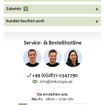
1
Zubehör
Kunden kauften auch
Service- & Bestellhotline
+49 (0)2871-2347790
info@dekotopia.de
Sie erreichen uns:
Mo.-Fr.:
08:00 – 17:00 Uhr