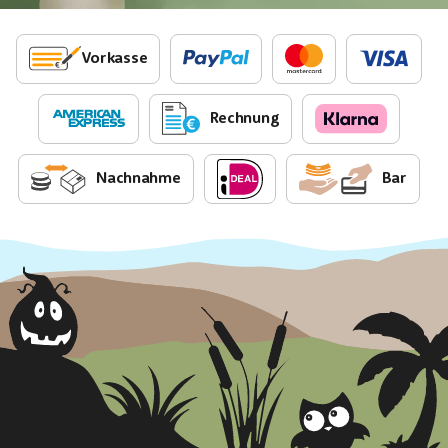
Vorkasse
Rechnung
Nachnahme
Bar