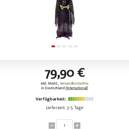
79,90 €
inkl. MwSt.,
Versandkostenfrei
in Deutschland [
International
]
Verfügbarkeit:
Lieferzeit: 3-5 Tage