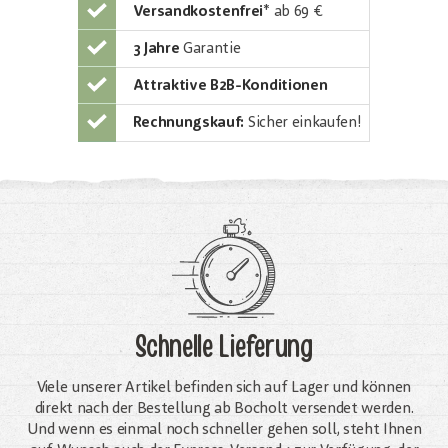
Versandkostenfrei
*
ab 69 €
3 Jahre
Garantie
Attraktive B2B-Konditionen
Rechnungskauf:
Sicher einkaufen!
Schnelle Lieferung
Viele unserer Artikel befinden sich auf Lager und können
direkt nach der Bestellung ab Bocholt versendet werden.
Und wenn es einmal noch schneller gehen soll, steht Ihnen