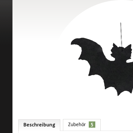
5
Zubehör
Beschreibung