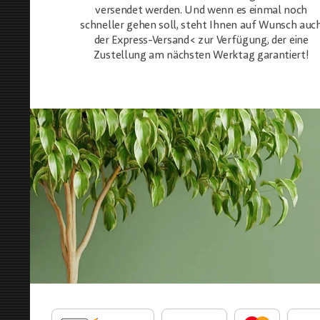
versendet werden. Und wenn es einmal noch
schneller gehen soll, steht Ihnen auf Wunsch auc
der Express-Versand< zur Verfügung, der eine
Zustellung am nächsten Werktag garantiert!