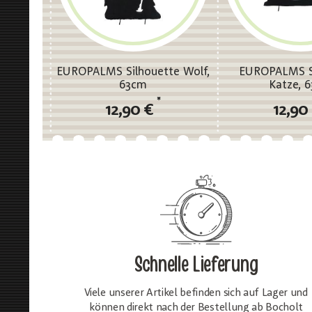
EUROPALMS Silhouette Wolf,
EUROPALMS S
63cm
Katze, 
*
12,90 €
12,90
Schnelle Lieferung
Viele unserer Artikel befinden sich auf Lager und
können direkt nach der Bestellung ab Bocholt