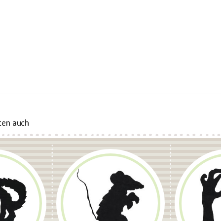
ten auch