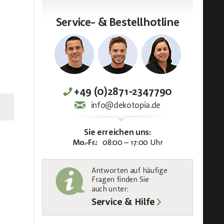
Service- & Bestellhotline
+49 (0)2871-2347790
info@dekotopia.de
Sie erreichen uns:
Mo.-Fr.:
08:00 – 17:00 Uhr
Antworten auf häufige
Fragen finden Sie
auch unter
:
Service & Hilfe