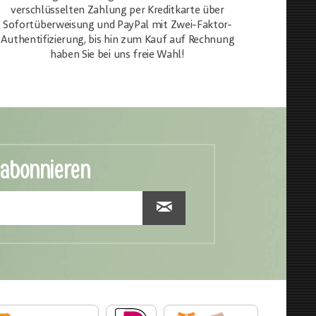
verschlüsselten Zahlung per Kreditkarte über
Sofortüberweisung und PayPal mit Zwei-Faktor-
Authentifizierung, bis hin zum Kauf auf Rechnung
haben Sie bei uns freie Wahl!
 abonnieren