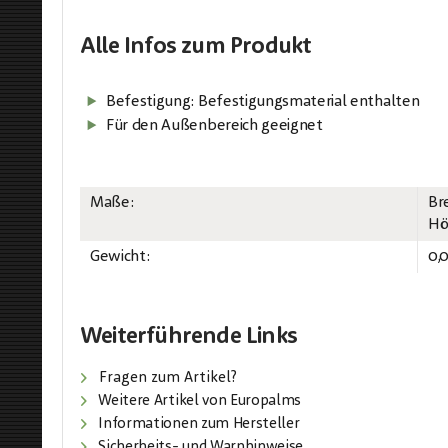
Alle Infos
zum Produkt
Befestigung: Befestigungsmaterial enthalten
Für den Außenbereich geeignet
Maße:
Br
Hö
Gewicht:
0,
Weiterführende Links
Fragen zum Artikel?
Weitere Artikel von Europalms
Informationen zum Hersteller
Sicherheits- und Warnhinweise