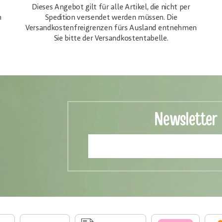
Dieses Angebot gilt für alle Artikel, die nicht per
h
Spedition versendet werden müssen. Die
Versandkosten­freigrenzen fürs Ausland entnehmen
Sie bitte der Versandkostentabelle.
Newsletter