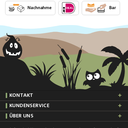
Nachnahme
Bar
KONTAKT
KUNDENSERVICE
ÜBER UNS