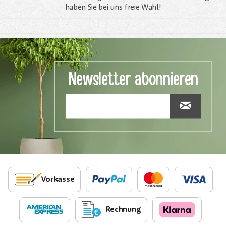
haben Sie bei uns freie Wahl!
Newsletter abonnieren
Vorkasse
Rechnung