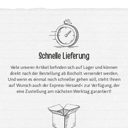
Schnelle Lieferung
Viele unserer Artikel befinden sich auf Lager und können
direkt nach der Bestellung ab Bocholt versendet werden.
Und wenn es einmal noch schneller gehen soll, steht Ihnen
auf Wunsch auch der Express-Versand< zur Verfügung, der
eine Zustellung am nächsten Werktag garantiert!