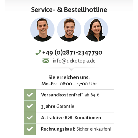
Service- & Bestellhotline
+49 (0)2871-2347790
info@dekotopia.de
Sie erreichen uns:
Mo.-Fr.:
08:00 – 17:00 Uhr
Versandkostenfrei
*
ab 69 €
3 Jahre
Garantie
Attraktive B2B-Konditionen
Rechnungskauf:
Sicher einkaufen!