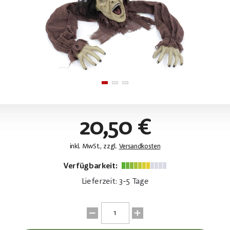
20,50 €
inkl. MwSt., zzgl.
Versandkosten
Verfügbarkeit:
Lieferzeit: 3-5 Tage