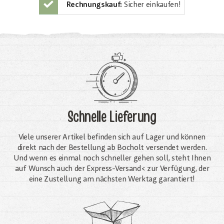
Rechnungskauf:
Sicher einkaufen!
Schnelle Lieferung
Viele unserer Artikel befinden sich auf Lager und können
direkt nach der Bestellung ab Bocholt versendet werden.
Und wenn es einmal noch schneller gehen soll, steht Ihnen
auf Wunsch auch der Express-Versand< zur Verfügung, der
eine Zustellung am nächsten Werktag garantiert!