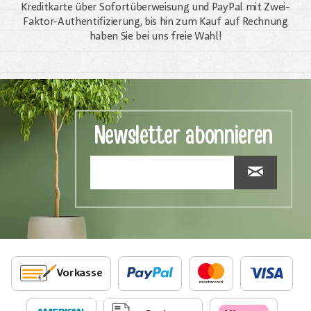
Kreditkarte über Sofortüberweisung und PayPal mit Zwei-
Faktor-Authentifizierung, bis hin zum Kauf auf Rechnung
haben Sie bei uns freie Wahl!
Newsletter abonnieren
Vorkasse