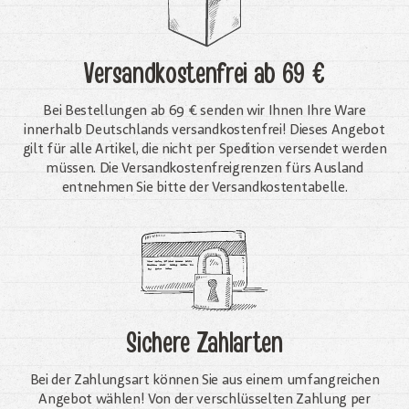
Versandkostenfrei
ab 69 €
Bei Bestellungen ab 69 € senden wir Ihnen Ihre Ware
innerhalb Deutschlands versandkostenfrei! Dieses Angebot
gilt für alle Artikel, die nicht per Spedition versendet werden
müssen. Die Versandkosten­freigrenzen fürs Ausland
entnehmen Sie bitte der Versandkostentabelle.
Sichere Zahlarten
Bei der Zahlungsart können Sie aus einem umfangreichen
Angebot wählen! Von der verschlüsselten Zahlung per