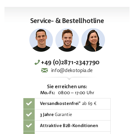
Service- & Bestellhotline
+49 (0)2871-2347790
info@dekotopia.de
Sie erreichen uns:
Mo.-Fr.:
08:00 – 17:00 Uhr
Versandkostenfrei
*
ab 69 €
3 Jahre
Garantie
Attraktive B2B-Konditionen