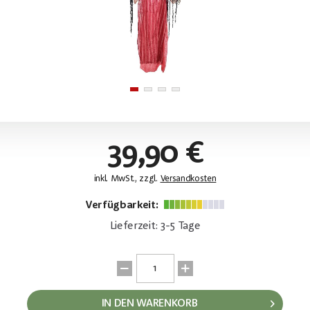
39,90 €
inkl. MwSt., zzgl.
Versandkosten
Verfügbarkeit:
Lieferzeit: 3-5 Tage
IN DEN WARENKORB