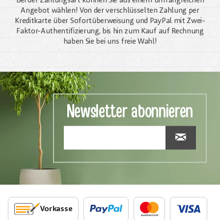
Bei der Zahlungsart können Sie aus einem umfangreichen
Angebot wählen! Von der verschlüsselten Zahlung per
Kreditkarte über Sofortüberweisung und PayPal mit Zwei-
Faktor-Authentifizierung, bis hin zum Kauf auf Rechnung
haben Sie bei uns freie Wahl!
Newsletter abonnieren
Vorkasse