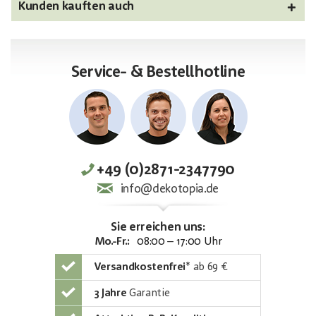
Kunden kauften auch
Service- & Bestellhotline
+49 (0)2871-2347790
info@dekotopia.de
Sie erreichen uns:
Mo.-Fr.:
08:00 – 17:00 Uhr
Versandkostenfrei
*
ab 69 €
3 Jahre
Garantie