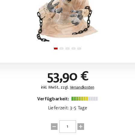
53,90 €
inkl. MwSt., zzgl.
Versandkosten
Verfügbarkeit:
Lieferzeit: 3-5 Tage