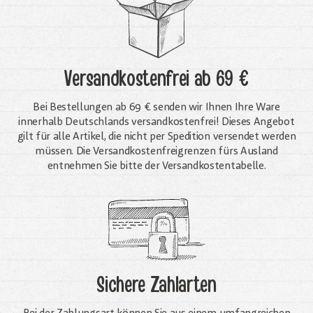
Versandkostenfrei
ab 69 €
Bei Bestellungen ab 69 € senden wir Ihnen Ihre Ware
innerhalb Deutschlands versandkostenfrei! Dieses Angebot
gilt für alle Artikel, die nicht per Spedition versendet werden
müssen. Die Versandkosten­freigrenzen fürs Ausland
entnehmen Sie bitte der Versandkostentabelle.
Sichere Zahlarten