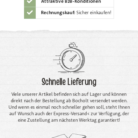
Attraktive B2B-Konditionen
Rechnungskauf:
Sicher einkaufen!
Schnelle Lieferung
Viele unserer Artikel befinden sich auf Lager und können
direkt nach der Bestellung ab Bocholt versendet werden.
Und wenn es einmal noch schneller gehen soll, steht Ihnen
auf Wunsch auch der Express-Versand< zur Verfügung, der
eine Zustellung am nächsten Werktag garantiert!