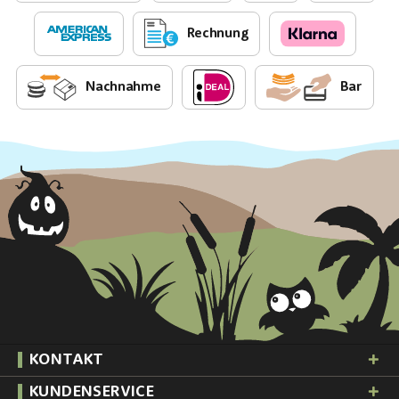
Rechnung
Nachnahme
Bar
KONTAKT
KUNDENSERVICE