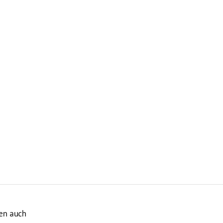
en auch