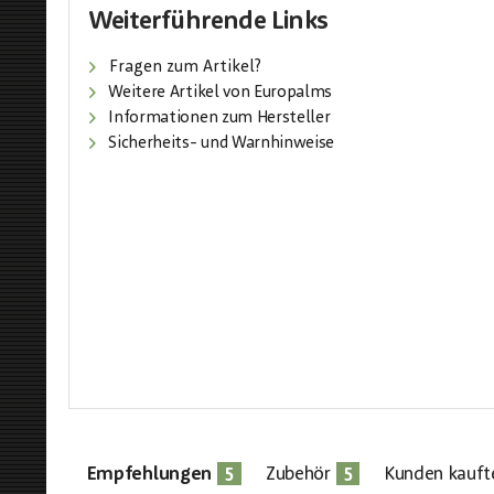
Weiterführende Links
Fragen zum Artikel?
Weitere Artikel von Europalms
Informationen zum Hersteller
Sicherheits- und Warnhinweise
5
5
Empfehlungen
Zubehör
Kunden kauft