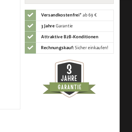
Versandkostenfrei
*
ab 69 €
3 Jahre
Garantie
Attraktive B2B-Konditionen
Rechnungskauf:
Sicher einkaufen!