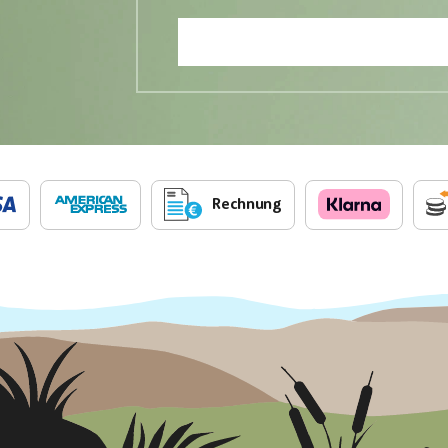
Rechnung