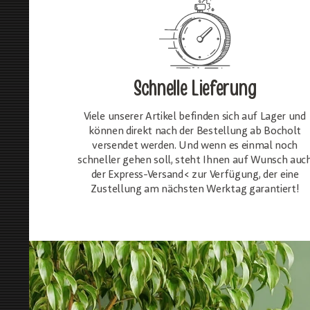
Schnelle Lieferung
Viele unserer Artikel befinden sich auf Lager und
können direkt nach der Bestellung ab Bocholt
versendet werden. Und wenn es einmal noch
schneller gehen soll, steht Ihnen auf Wunsch auc
der Express-Versand< zur Verfügung, der eine
Zustellung am nächsten Werktag garantiert!