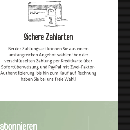
Sichere Zahlarten
Bei der Zahlungsart können Sie aus einem
umfangreichen Angebot wählen! Von der
verschlüsselten Zahlung per Kreditkarte über
Sofortüberweisung und PayPal mit Zwei-Faktor-
Authentifizierung, bis hin zum Kauf auf Rechnung
haben Sie bei uns freie Wahl!
 abonnieren