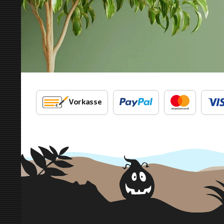
Vorkasse