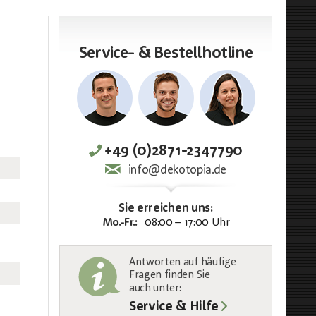
Service- & Bestellhotline
+49 (0)2871-2347790
info@dekotopia.de
Sie erreichen uns:
Mo.-Fr.:
08:00 – 17:00 Uhr
Antworten auf häufige
Fragen finden Sie
auch unter
:
Service & Hilfe