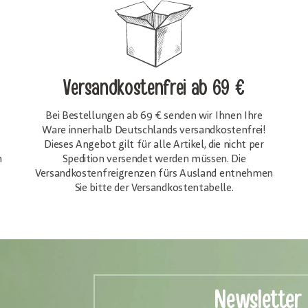
Versandkostenfrei
ab 69 €
Bei Bestellungen ab 69 € senden wir Ihnen Ihre
Ware innerhalb Deutschlands versandkostenfrei!
Dieses Angebot gilt für alle Artikel, die nicht per
h
Spedition versendet werden müssen. Die
Versandkosten­freigrenzen fürs Ausland entnehmen
Sie bitte der Versandkostentabelle.
Newsletter