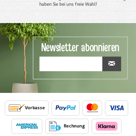
haben Sie bei uns freie Wahl!
Newsletter abonnieren
Vorkasse
Rechnung