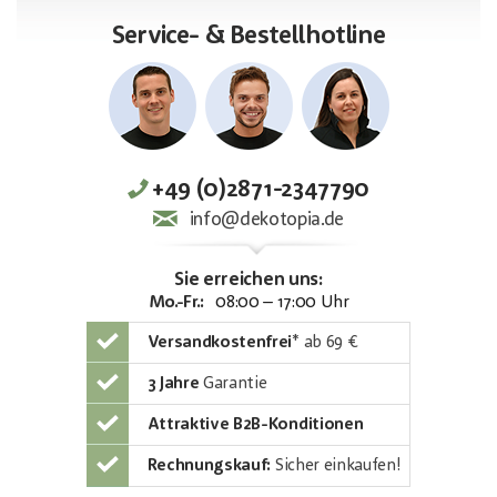
Service- & Bestellhotline
+49 (0)2871-2347790
info@dekotopia.de
Sie erreichen uns:
Mo.-Fr.:
08:00 – 17:00 Uhr
Versandkostenfrei
*
ab 69 €
3 Jahre
Garantie
Attraktive B2B-Konditionen
Rechnungskauf:
Sicher einkaufen!