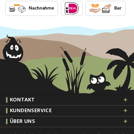
Nachnahme
Bar
KONTAKT
KUNDENSERVICE
ÜBER UNS