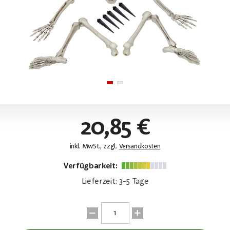
20,85 €
inkl. MwSt., zzgl.
Versandkosten
Verfügbarkeit:
Lieferzeit: 3-5 Tage