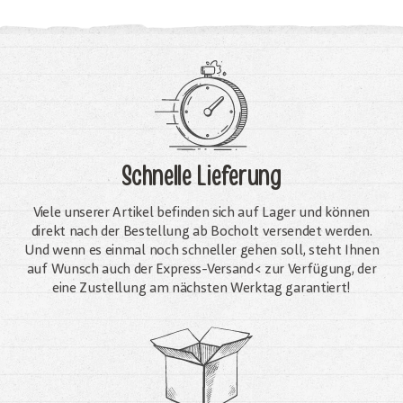
Schnelle Lieferung
Viele unserer Artikel befinden sich auf Lager und können
direkt nach der Bestellung ab Bocholt versendet werden.
Und wenn es einmal noch schneller gehen soll, steht Ihnen
auf Wunsch auch der Express-Versand< zur Verfügung, der
eine Zustellung am nächsten Werktag garantiert!