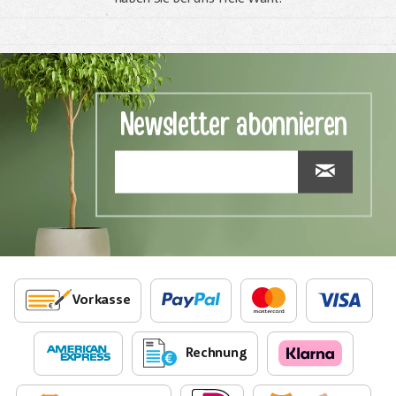
Newsletter abonnieren
Vorkasse
Rechnung