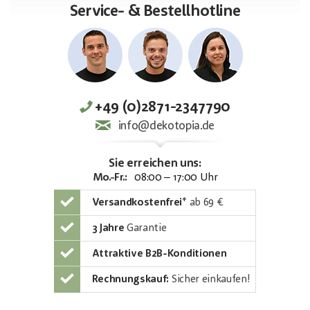
Service- & Bestellhotline
+49 (0)2871-2347790
info@dekotopia.de
Sie erreichen uns:
Mo.-Fr.:
08:00 – 17:00 Uhr
Versandkostenfrei
*
ab 69 €
3 Jahre
Garantie
Attraktive B2B-Konditionen
Rechnungskauf:
Sicher einkaufen!