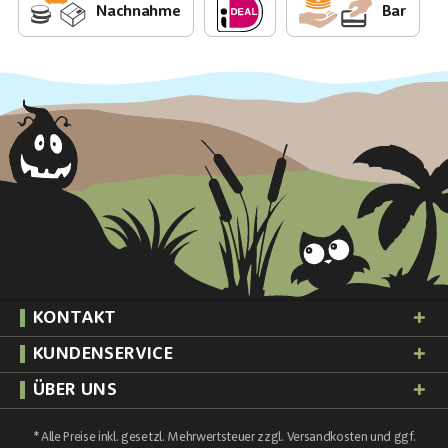
Nachnahme
Bar
KONTAKT
KUNDENSERVICE
ÜBER UNS
* Alle Preise inkl. gesetzl. Mehrwertsteuer zzgl.
Versandkosten
und ggf.