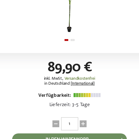
89,90 €
inkl. MwSt.,
Versandkostenfrei
in Deutschland [
International
]
Verfügbarkeit:
Lieferzeit: 3-5 Tage