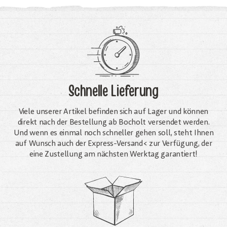
Schnelle Lieferung
Viele unserer Artikel befinden sich auf Lager und können
direkt nach der Bestellung ab Bocholt versendet werden.
Und wenn es einmal noch schneller gehen soll, steht Ihnen
auf Wunsch auch der Express-Versand< zur Verfügung, der
eine Zustellung am nächsten Werktag garantiert!