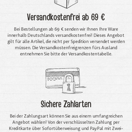
Versandkostenfrei
ab 69 €
Bei Bestellungen ab 69 € senden wir Ihnen Ihre Ware
innerhalb Deutschlands versandkostenfrei! Dieses Angebot
gilt für alle Artikel, die nicht per Spedition versendet werden
müssen. Die Versandkosten­freigrenzen fürs Ausland
entnehmen Sie bitte der Versandkostentabelle.
Sichere Zahlarten
Bei der Zahlungsart können Sie aus einem umfangreichen
Angebot wählen! Von der verschlüsselten Zahlung per
Kreditkarte über Sofortüberweisung und PayPal mit Zwei-