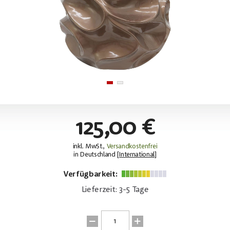
125,00 €
inkl. MwSt.,
Versandkostenfrei
in Deutschland [
International
]
Verfügbarkeit:
Lieferzeit: 3-5 Tage