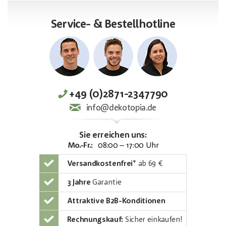
Service- & Bestellhotline
+49 (0)2871-2347790
info@dekotopia.de
Sie erreichen uns:
Mo.-Fr.:
08:00 – 17:00 Uhr
Versandkostenfrei
*
ab 69 €
3 Jahre
Garantie
Attraktive B2B-Konditionen
Rechnungskauf:
Sicher einkaufen!