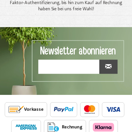
Faktor-Authentifizierung, bis hin zum Kauf auf Rechnung
haben Sie bei uns freie Wahl!
Newsletter abonnieren
Vorkasse
Rechnung