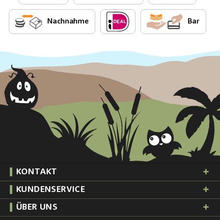
Nachnahme
Bar
KONTAKT
KUNDENSERVICE
ÜBER UNS