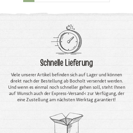
Schnelle Lieferung
Viele unserer Artikel befinden sich auf Lager und können
direkt nach der Bestellung ab Bocholt versendet werden.
Und wenn es einmal noch schneller gehen soll, steht Ihnen
auf Wunsch auch der Express-Versand< zur Verfügung, der
eine Zustellung am nächsten Werktag garantiert!