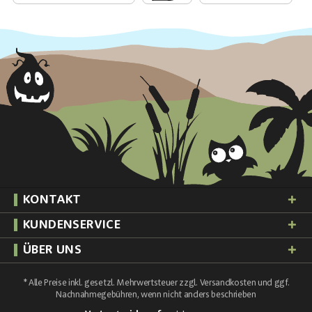
KONTAKT
KUNDENSERVICE
ÜBER UNS
* Alle Preise inkl. gesetzl. Mehrwertsteuer zzgl.
Versandkosten
und ggf.
Nachnahmegebühren, wenn nicht anders beschrieben