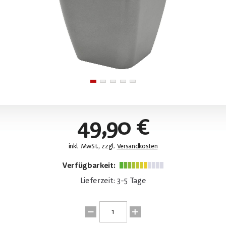
49,90 €
inkl. MwSt., zzgl.
Versandkosten
Verfügbarkeit:
Lieferzeit: 3-5 Tage