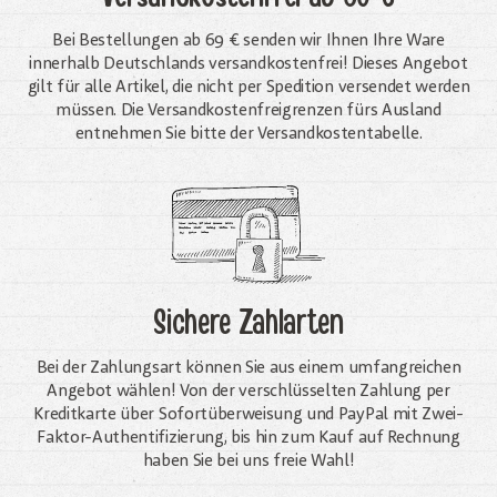
Bei Bestellungen ab 69 € senden wir Ihnen Ihre Ware
innerhalb Deutschlands versandkostenfrei! Dieses Angebot
gilt für alle Artikel, die nicht per Spedition versendet werden
müssen. Die Versandkosten­freigrenzen fürs Ausland
entnehmen Sie bitte der Versandkostentabelle.
Sichere Zahlarten
Bei der Zahlungsart können Sie aus einem umfangreichen
Angebot wählen! Von der verschlüsselten Zahlung per
Kreditkarte über Sofortüberweisung und PayPal mit Zwei-
Faktor-Authentifizierung, bis hin zum Kauf auf Rechnung
haben Sie bei uns freie Wahl!