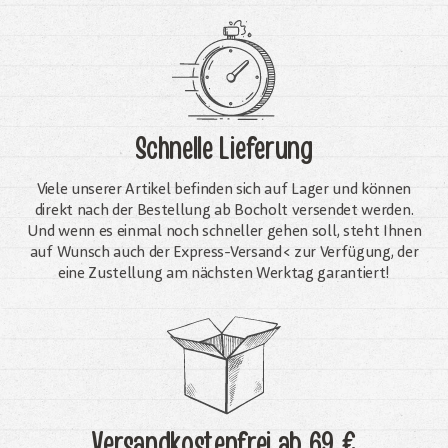
Schnelle Lieferung
Viele unserer Artikel befinden sich auf Lager und können
direkt nach der Bestellung ab Bocholt versendet werden.
Und wenn es einmal noch schneller gehen soll, steht Ihnen
auf Wunsch auch der Express-Versand< zur Verfügung, der
eine Zustellung am nächsten Werktag garantiert!
Versandkostenfrei
ab 69 €