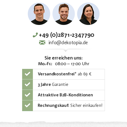
+49 (0)2871-2347790
info@dekotopia.de
Sie erreichen uns:
Mo.-Fr.:
08:00 – 17:00 Uhr
Versandkostenfrei
*
ab 69 €
3 Jahre
Garantie
Attraktive B2B-Konditionen
Rechnungskauf:
Sicher einkaufen!