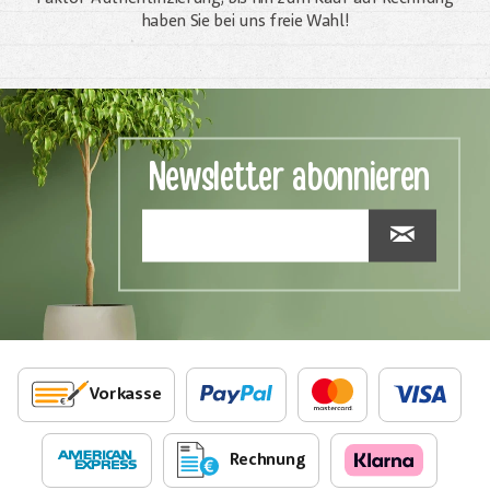
haben Sie bei uns freie Wahl!
Newsletter abonnieren
Vorkasse
Rechnung