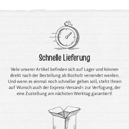
Schnelle Lieferung
Viele unserer Artikel befinden sich auf Lager und können
direkt nach der Bestellung ab Bocholt versendet werden.
Und wenn es einmal noch schneller gehen soll, steht Ihnen
auf Wunsch auch der Express-Versand< zur Verfügung, der
eine Zustellung am nächsten Werktag garantiert!