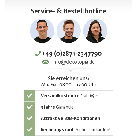
Service- & Bestellhotline
+49 (0)2871-2347790
info@dekotopia.de
Sie erreichen uns:
Mo.-Fr.:
08:00 – 17:00 Uhr
Versandkostenfrei
*
ab 69 €
3 Jahre
Garantie
Attraktive B2B-Konditionen
Rechnungskauf:
Sicher einkaufen!