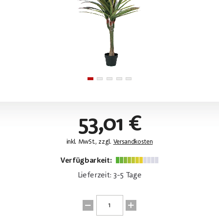
53,01 €
inkl. MwSt., zzgl.
Versandkosten
Verfügbarkeit:
Lieferzeit: 3-5 Tage