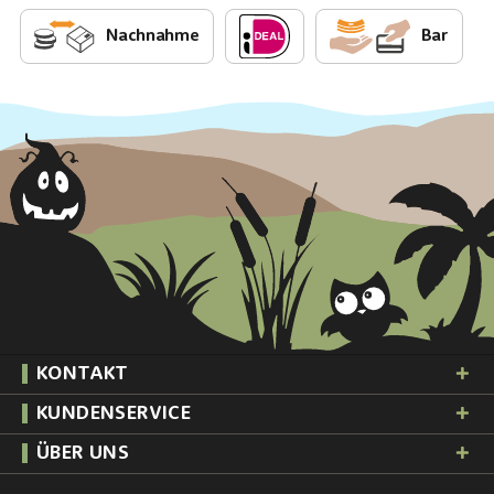
Nachnahme
Bar
KONTAKT
KUNDENSERVICE
ÜBER UNS