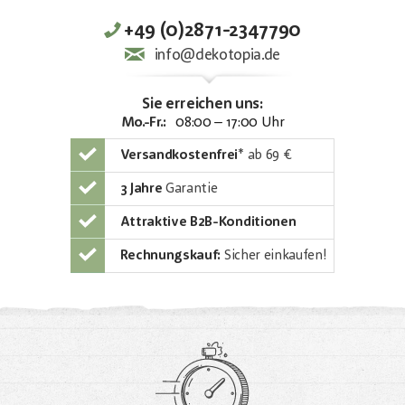
+49 (0)2871-2347790
info@dekotopia.de
Sie erreichen uns:
Mo.-Fr.:
08:00 – 17:00 Uhr
Versandkostenfrei
*
ab 69 €
3 Jahre
Garantie
Attraktive B2B-Konditionen
Rechnungskauf:
Sicher einkaufen!