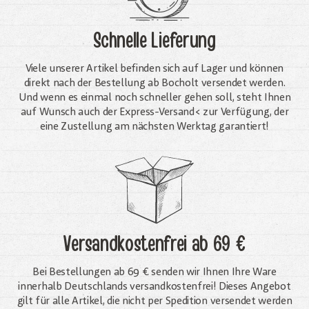
Schnelle Lieferung
Viele unserer Artikel befinden sich auf Lager und können
direkt nach der Bestellung ab Bocholt versendet werden.
Und wenn es einmal noch schneller gehen soll, steht Ihnen
auf Wunsch auch der Express-Versand< zur Verfügung, der
eine Zustellung am nächsten Werktag garantiert!
Versandkostenfrei
ab 69 €
Bei Bestellungen ab 69 € senden wir Ihnen Ihre Ware
innerhalb Deutschlands versandkostenfrei! Dieses Angebot
gilt für alle Artikel, die nicht per Spedition versendet werden