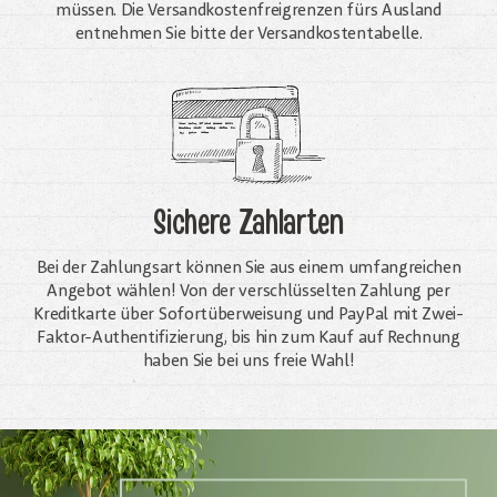
müssen. Die Versandkosten­freigrenzen fürs Ausland
entnehmen Sie bitte der Versandkostentabelle.
Sichere Zahlarten
Bei der Zahlungsart können Sie aus einem umfangreichen
Angebot wählen! Von der verschlüsselten Zahlung per
Kreditkarte über Sofortüberweisung und PayPal mit Zwei-
Faktor-Authentifizierung, bis hin zum Kauf auf Rechnung
haben Sie bei uns freie Wahl!