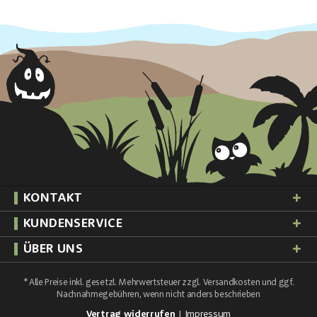
KONTAKT
KUNDENSERVICE
ÜBER UNS
* Alle Preise inkl. gesetzl. Mehrwertsteuer zzgl.
Versandkosten
und ggf.
Nachnahmegebühren, wenn nicht anders beschrieben
Vertrag widerrufen
Impressum
|