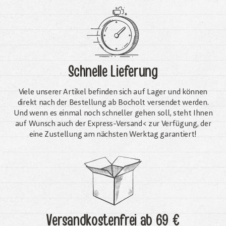
Schnelle Lieferung
Viele unserer Artikel befinden sich auf Lager und können
direkt nach der Bestellung ab Bocholt versendet werden.
Und wenn es einmal noch schneller gehen soll, steht Ihnen
auf Wunsch auch der Express-Versand< zur Verfügung, der
eine Zustellung am nächsten Werktag garantiert!
Versandkostenfrei
ab 69 €