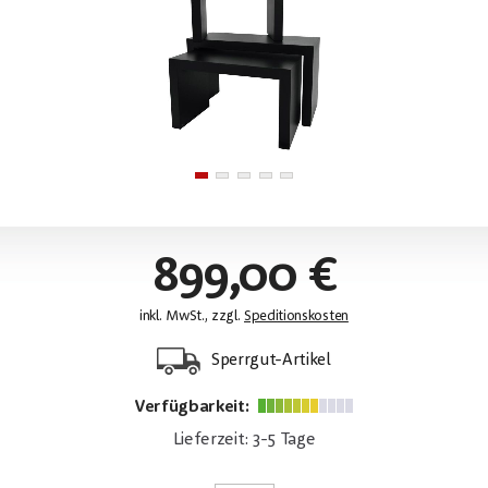
899,00 €
inkl. MwSt., zzgl.
Speditionskosten
Sperrgut-Artikel
Verfügbarkeit:
Lieferzeit: 3-5 Tage