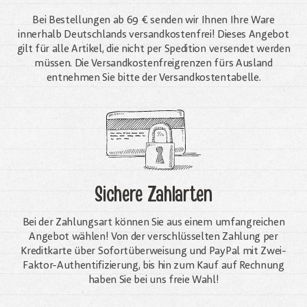
Bei Bestellungen ab 69 € senden wir Ihnen Ihre Ware
innerhalb Deutschlands versandkostenfrei! Dieses Angebot
gilt für alle Artikel, die nicht per Spedition versendet werden
müssen. Die Versandkosten­freigrenzen fürs Ausland
entnehmen Sie bitte der Versandkostentabelle.
Sichere Zahlarten
Bei der Zahlungsart können Sie aus einem umfangreichen
Angebot wählen! Von der verschlüsselten Zahlung per
Kreditkarte über Sofortüberweisung und PayPal mit Zwei-
Faktor-Authentifizierung, bis hin zum Kauf auf Rechnung
haben Sie bei uns freie Wahl!