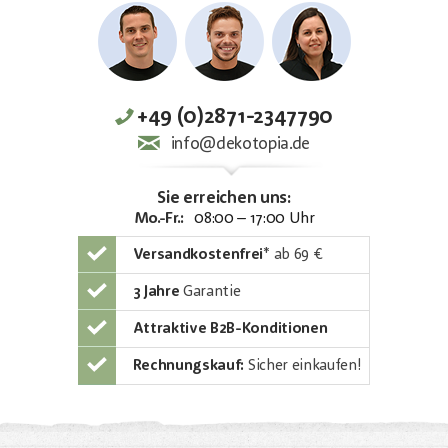
+49 (0)2871-2347790
info@dekotopia.de
Sie erreichen uns:
Mo.-Fr.:
08:00 – 17:00 Uhr
Versandkostenfrei
*
ab 69 €
3 Jahre
Garantie
Attraktive B2B-Konditionen
Rechnungskauf:
Sicher einkaufen!