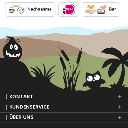
Nachnahme
Bar
KONTAKT
KUNDENSERVICE
ÜBER UNS