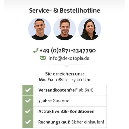
Service- & Bestellhotline
+49 (0)2871-2347790
info@dekotopia.de
Sie erreichen uns:
Mo.-Fr.:
08:00 – 17:00 Uhr
Versandkostenfrei
*
ab 69 €
3 Jahre
Garantie
Attraktive B2B-Konditionen
Rechnungskauf:
Sicher einkaufen!