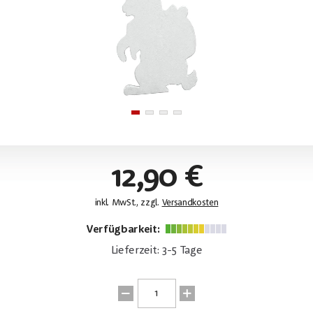
12,90 €
inkl. MwSt., zzgl.
Versandkosten
Verfügbarkeit:
Lieferzeit: 3-5 Tage