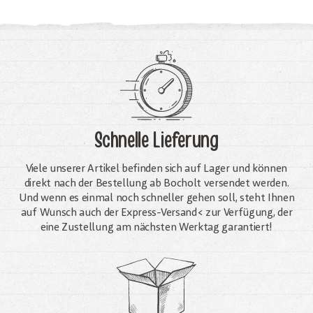
Schnelle Lieferung
Viele unserer Artikel befinden sich auf Lager und können
direkt nach der Bestellung ab Bocholt versendet werden.
Und wenn es einmal noch schneller gehen soll, steht Ihnen
auf Wunsch auch der Express-Versand< zur Verfügung, der
eine Zustellung am nächsten Werktag garantiert!