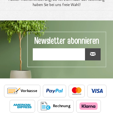
haben Sie bei uns freie Wahl!
Newsletter abonnieren
Vorkasse
Rechnung