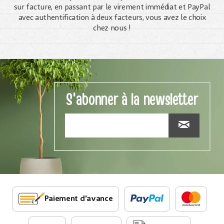
sur facture, en passant par le virement immédiat et PayPal
avec authentification à deux facteurs, vous avez le choix
chez nous !
S'abonner à la newsletter
Paiement d'avance