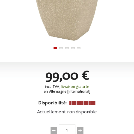
99,00 €
incl. TVA,
livraison gratuite
en Allemagne [
International
]
Disponibilité:
Actuellement non disponible