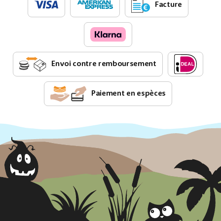
Facture
Envoi contre remboursement
Paiement en espèces