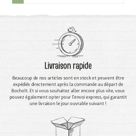
Livraison rapide
Beaucoup de nos articles sont en stock et peuvent être
expédiés directement après la commande au départ de
Bocholt. Et si vous souhaitez aller encore plus vite, vous
pouvez également opter pour l'envoi express, qui garantit
une livraison le jour ouvrable suivant !