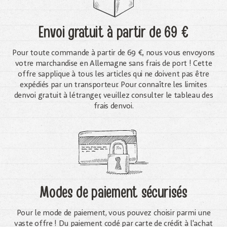
Envoi gratuit
à partir de 69 €
Pour toute commande à partir de 69 €, nous vous envoyons
votre marchandise en Allemagne sans frais de port ! Cette
offre sapplique à tous les articles qui ne doivent pas être
expédiés par un transporteur. Pour connaître les limites
denvoi gratuit à létranger, veuillez consulter le tableau des
frais denvoi.
Modes de paiement sécurisés
Pour le mode de paiement, vous pouvez choisir parmi une
vaste offre ! Du paiement codé par carte de crédit à l'achat