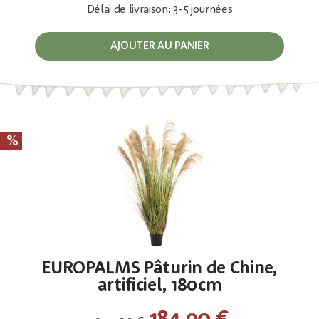
Délai de livraison: 3-5 journées
AJOUTER AU PANIER
EUROPALMS Pâturin de Chine,
artificiel, 180cm