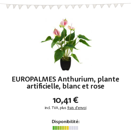
EUROPALMES Anthurium, plante
artificielle, blanc et rose
10,41 €
incl. TVA, plus
frais d'envoi
Disponibilité: