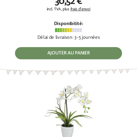
30,52 €
incl. TVA, plus
frais d'envoi
Disponibilité:
Délai de livraison: 3-5 journées
AJOUTER AU PANIER