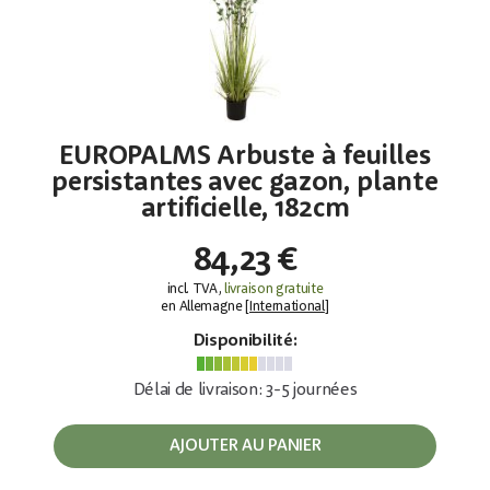
EUROPALMS Arbuste à feuilles
persistantes avec gazon, plante
artificielle, 182cm
84,23 €
incl. TVA,
livraison gratuite
en Allemagne [
International
]
Disponibilité:
Délai de livraison: 3-5 journées
AJOUTER AU PANIER