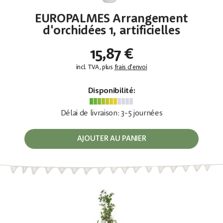
EUROPALMES Arrangement
d'orchidées 1, artificielles
15,87 €
incl. TVA, plus
frais d'envoi
Disponibilité:
Délai de livraison: 3-5 journées
AJOUTER AU PANIER