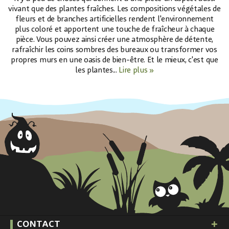
vivant que des plantes fraîches. Les compositions végétales de
fleurs et de branches artificielles rendent l'environnement
plus coloré et apportent une touche de fraîcheur à chaque
pièce. Vous pouvez ainsi créer une atmosphère de détente,
rafraîchir les coins sombres des bureaux ou transformer vos
propres murs en une oasis de bien-être. Et le mieux, c'est que
les plantes...
Lire plus »
CONTACT