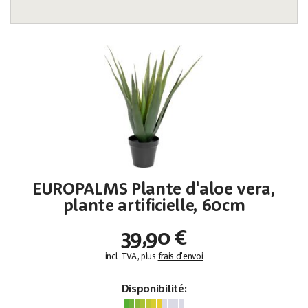
EUROPALMS Plante d'aloe vera,
plante artificielle, 60cm
39,90 €
incl. TVA, plus
frais d'envoi
Disponibilité: