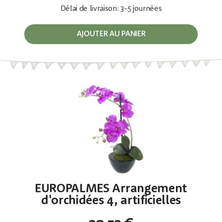
Délai de livraison: 3-5 journées
AJOUTER AU PANIER
EUROPALMES Arrangement
d'orchidées 4, artificielles