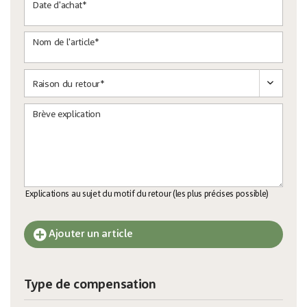
Date d'achat*
Nom de l'article*
Brève explication
Explications au sujet du motif du retour (les plus précises possible)
Ajouter un article
Type de compensation