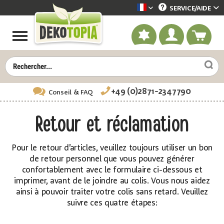
SERVICE/
AIDE
Dekotopia französisch
+49 (0)2871-2347790
Conseil
& FAQ
Retour et réclamation
Pour le retour d’articles, veuillez toujours utiliser un bon
de retour personnel que vous pouvez générer
confortablement avec le formulaire ci-dessous et
imprimer, avant de le joindre au colis. Vous nous aidez
ainsi à pouvoir traiter votre colis sans retard. Veuillez
suivre ces quatre étapes: