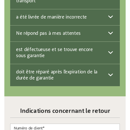
transport
a été livrée de manière incorrecte
Ne répond pas à mes attentes
est défectueuse et se trouve encore
sous garantie
doit être réparé après l’expiration de la
durée de garantie
Indications concernant le retour
Numéro de client*