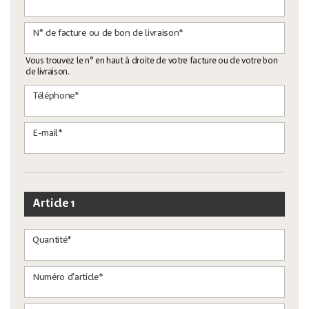
N° de facture ou de bon de livraison*
Vous trouvez le n° en haut à droite de votre facture ou de votre bon
de livraison.
Téléphone*
E-mail*
Article 1
Quantité*
Numéro d'article*