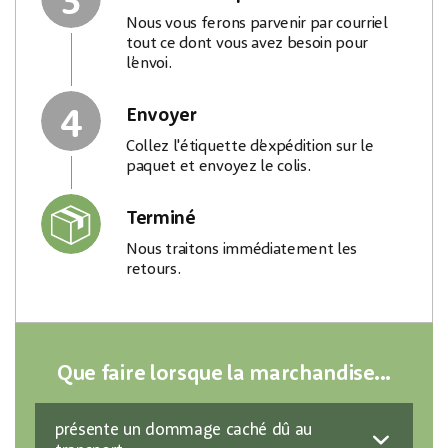
Nous vous ferons parvenir par courriel
tout ce dont vous avez besoin pour
l’envoi.
4
Envoyer
Collez l'étiquette d’expédition sur le
paquet et envoyez le colis.
Terminé
Nous traitons immédiatement les
retours.
Que faire lorsque la marchandise...
présente un dommage caché dû au