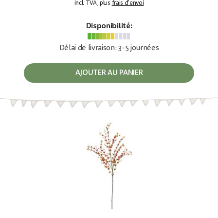
incl. TVA, plus
frais d'envoi
Disponibilité:
Délai de livraison: 3-5 journées
AJOUTER AU PANIER