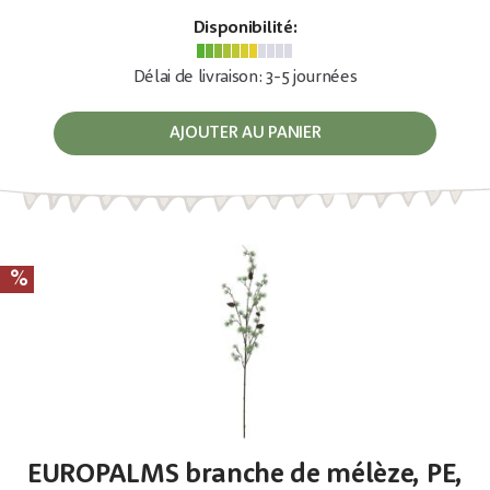
Disponibilité:
Délai de livraison: 3-5 journées
AJOUTER AU PANIER
EUROPALMS branche de mélèze, PE,