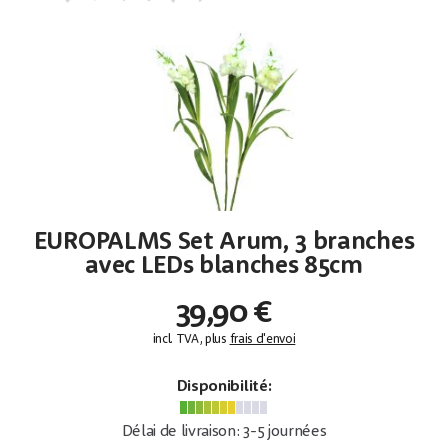
EUROPALMS Set Arum, 3 branches
avec LEDs blanches 85cm
39,90 €
incl. TVA, plus
frais d'envoi
Disponibilité:
Délai de livraison: 3-5 journées