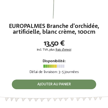
EUROPALMES Branche d'orchidée,
artificielle, blanc crème, 100cm
13,50 €
incl. TVA, plus
frais d'envoi
Disponibilité:
Délai de livraison: 3-5 journées
AJOUTER AU PANIER