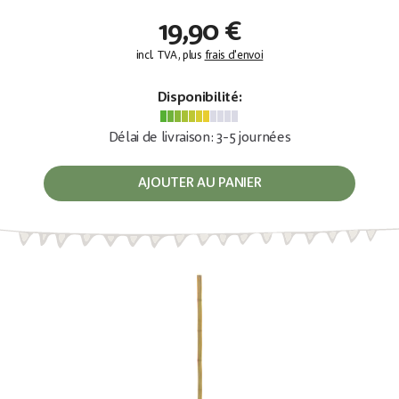
19,90 €
incl. TVA, plus
frais d'envoi
Disponibilité:
Délai de livraison: 3-5 journées
AJOUTER AU PANIER