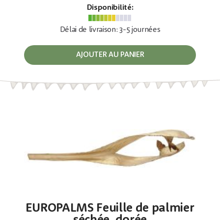
Disponibilité:
Délai de livraison: 3-5 journées
AJOUTER AU PANIER
EUROPALMS Feuille de palmier