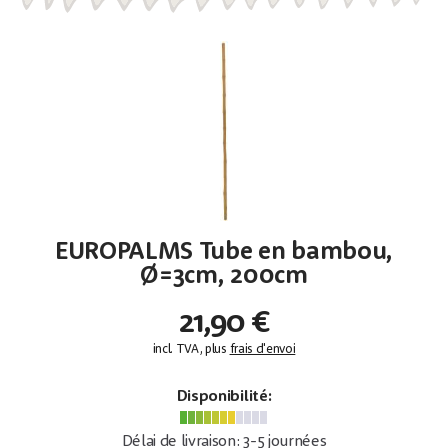
EUROPALMS Tube en bambou,
Ø=3cm, 200cm
21,90 €
incl. TVA, plus
frais d'envoi
Disponibilité:
Délai de livraison: 3-5 journées