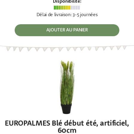
Disponibilité:
Délai de livraison: 3-5 journées
AJOUTER AU PANIER
EUROPALMES Blé début été, artificiel,
60cm