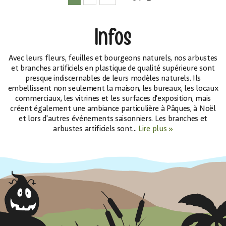
Infos
Avec leurs fleurs, feuilles et bourgeons naturels, nos arbustes
et branches artificiels en plastique de qualité supérieure sont
presque indiscernables de leurs modèles naturels. Ils
embellissent non seulement la maison, les bureaux, les locaux
commerciaux, les vitrines et les surfaces d'exposition, mais
créent également une ambiance particulière à Pâques, à Noël
et lors d'autres événements saisonniers. Les branches et
arbustes artificiels sont...
Lire plus »