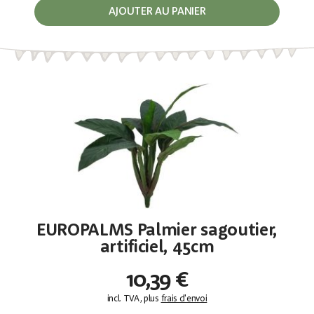
AJOUTER AU PANIER
EUROPALMS Palmier sagoutier,
artificiel, 45cm
10,39 €
incl. TVA, plus
frais d'envoi