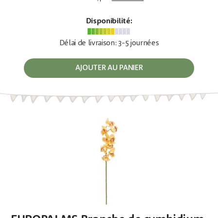
Disponibilité:
Délai de livraison: 3-5 journées
AJOUTER AU PANIER