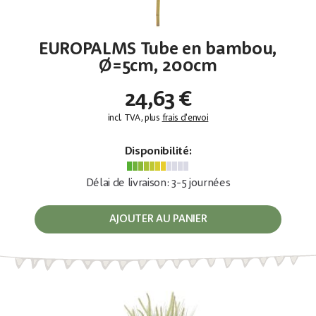
EUROPALMS Tube en bambou,
Ø=5cm, 200cm
24,63 €
incl. TVA, plus
frais d'envoi
Disponibilité:
Délai de livraison: 3-5 journées
AJOUTER AU PANIER