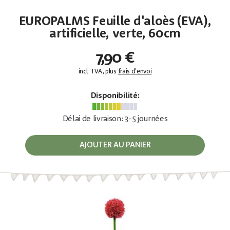
EUROPALMS Feuille d'aloès (EVA),
artificielle, verte, 60cm
7,90 €
incl. TVA, plus
frais d'envoi
Disponibilité:
Délai de livraison: 3-5 journées
AJOUTER AU PANIER