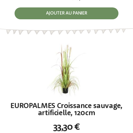
AJOUTER AU PANIER
EUROPALMES Croissance sauvage,
artificielle, 120cm
33,30 €