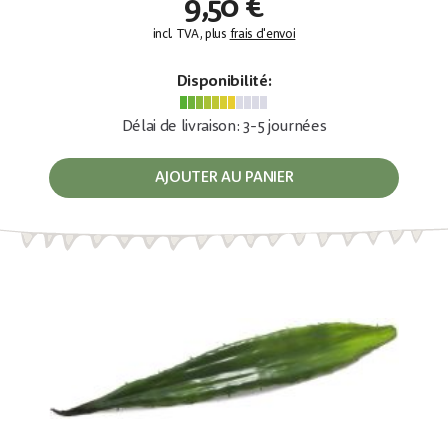
9,50 €
incl. TVA, plus
frais d'envoi
Disponibilité:
Délai de livraison: 3-5 journées
AJOUTER AU PANIER