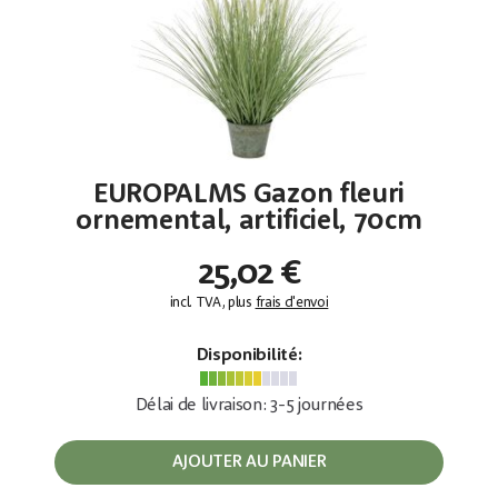
EUROPALMS Gazon fleuri
ornemental, artificiel, 70cm
25,02 €
incl. TVA, plus
frais d'envoi
Disponibilité:
Délai de livraison: 3-5 journées
AJOUTER AU PANIER