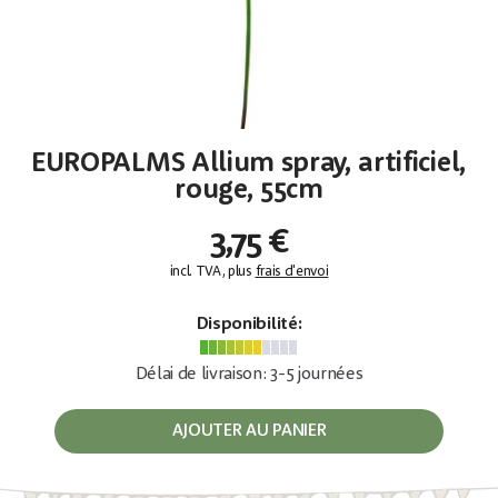
EUROPALMS Allium spray, artificiel,
rouge, 55cm
3,75 €
incl. TVA, plus
frais d'envoi
Disponibilité:
Délai de livraison: 3-5 journées
AJOUTER AU PANIER