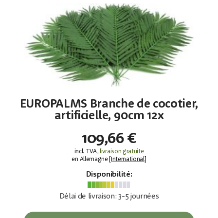
EUROPALMS Branche de cocotier,
artificielle, 90cm 12x
109,66 €
incl. TVA,
livraison gratuite
en Allemagne [
International
]
Disponibilité:
Délai de livraison: 3-5 journées