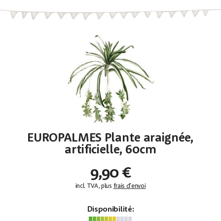
EUROPALMES Plante araignée,
artificielle, 60cm
9,90 €
incl. TVA, plus
frais d'envoi
Disponibilité: