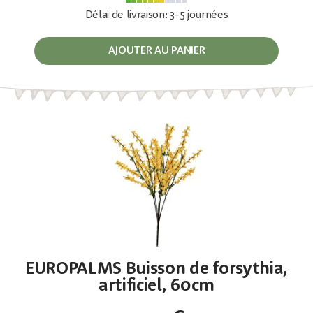
Délai de livraison: 3-5 journées
AJOUTER AU PANIER
EUROPALMS Buisson de forsythia,
artificiel, 60cm