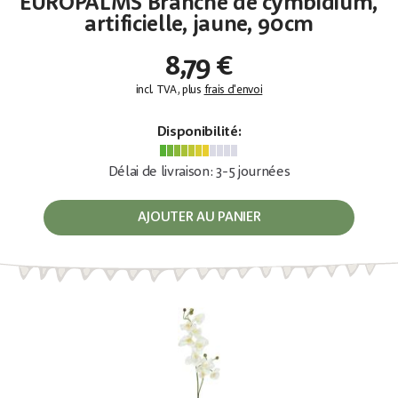
EUROPALMS Branche de cymbidium,
artificielle, jaune, 90cm
8,79 €
incl. TVA, plus
frais d'envoi
Disponibilité:
Délai de livraison: 3-5 journées
AJOUTER AU PANIER