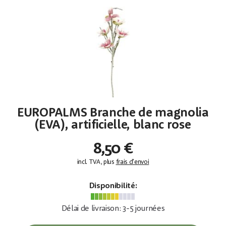
EUROPALMS Branche de magnolia
(EVA), artificielle, blanc rose
8,50 €
incl. TVA, plus
frais d'envoi
Disponibilité:
Délai de livraison: 3-5 journées