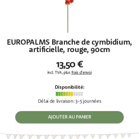
EUROPALMS Branche de cymbidium,
artificielle, rouge, 90cm
13,50 €
incl. TVA, plus
frais d'envoi
Disponibilité:
Délai de livraison: 3-5 journées
AJOUTER AU PANIER