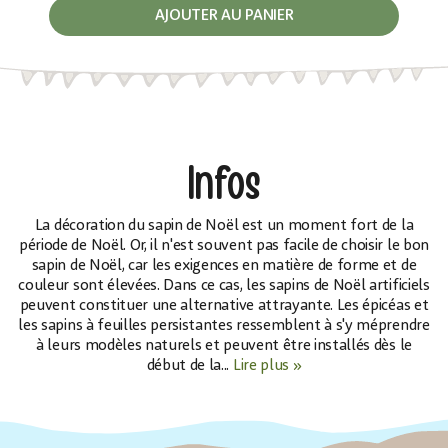
AJOUTER AU PANIER
Infos
La décoration du sapin de Noël est un moment fort de la
période de Noël. Or, il n'est souvent pas facile de choisir le bon
sapin de Noël, car les exigences en matière de forme et de
couleur sont élevées. Dans ce cas, les sapins de Noël artificiels
peuvent constituer une alternative attrayante. Les épicéas et
les sapins à feuilles persistantes ressemblent à s'y méprendre
à leurs modèles naturels et peuvent être installés dès le
début de la...
Lire plus »