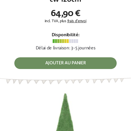
64,90 €
incl. TVA, plus
frais d'envoi
Disponibilité:
Délai de livraison: 3-5 journées
AJOUTER AU PANIER