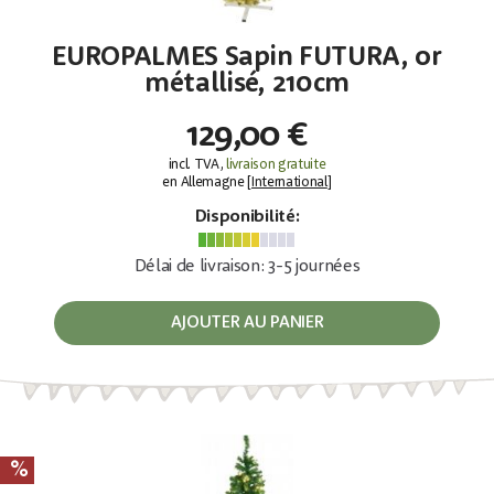
EUROPALMES Sapin FUTURA, or
métallisé, 210cm
129,00 €
incl. TVA,
livraison gratuite
en Allemagne [
International
]
Disponibilité:
Délai de livraison: 3-5 journées
AJOUTER AU PANIER