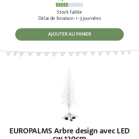
Stock faible
Délai de livraison: 1-3 journées
AJOUTER AU PANIER
EUROPALMS Arbre design avec LED
cw 120cm