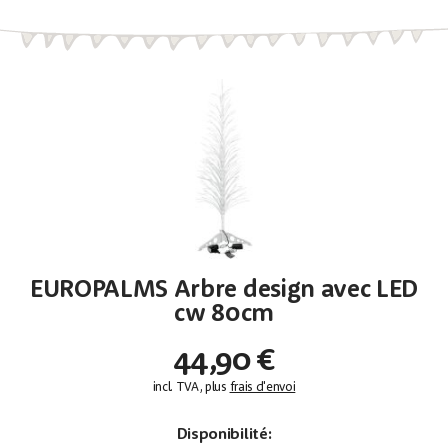
EUROPALMS Arbre design avec LED
cw 80cm
44,90 €
incl. TVA, plus
frais d'envoi
Disponibilité: