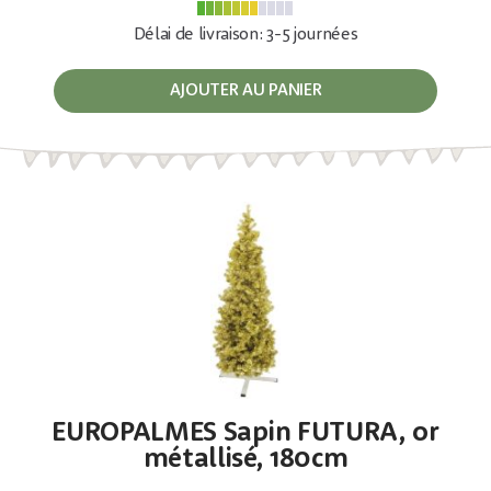
Délai de livraison: 3-5 journées
AJOUTER AU PANIER
EUROPALMES Sapin FUTURA, or
métallisé, 180cm