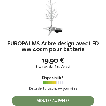
EUROPALMS Arbre design avec LED
ww 40cm pour batterie
19,90 €
incl. TVA, plus
frais d'envoi
Disponibilité:
Délai de livraison: 3-5 journées
AJOUTER AU PANIER