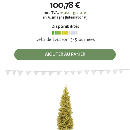
100,78 €
incl. TVA,
livraison gratuite
en Allemagne [
International
]
Disponibilité:
Délai de livraison: 3-5 journées
AJOUTER AU PANIER