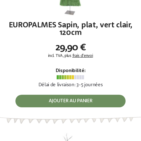
EUROPALMES Sapin, plat, vert clair,
120cm
29,90 €
incl. TVA, plus
frais d'envoi
Disponibilité:
Délai de livraison: 3-5 journées
AJOUTER AU PANIER