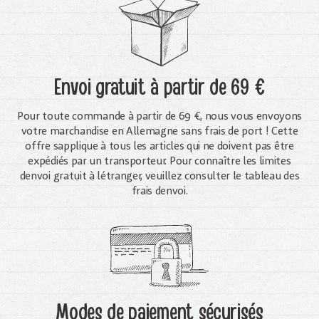
Envoi gratuit
à partir de 69 €
Pour toute commande à partir de 69 €, nous vous envoyons
votre marchandise en Allemagne sans frais de port ! Cette
offre sapplique à tous les articles qui ne doivent pas être
expédiés par un transporteur. Pour connaître les limites
denvoi gratuit à létranger, veuillez consulter le tableau des
frais denvoi.
Modes de paiement sécurisés