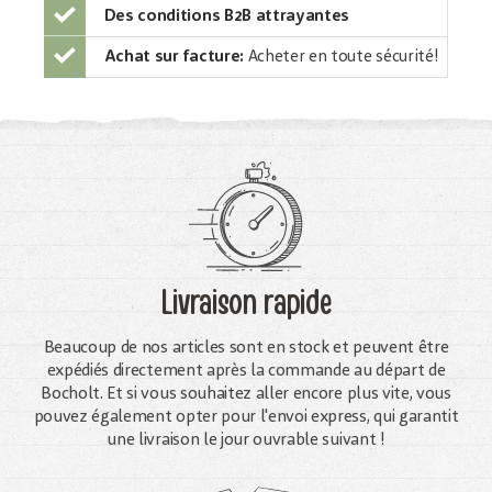
Des conditions B2B attrayantes
Achat sur facture:
Acheter en toute sécurité!
Livraison rapide
Beaucoup de nos articles sont en stock et peuvent être
expédiés directement après la commande au départ de
Bocholt. Et si vous souhaitez aller encore plus vite, vous
pouvez également opter pour l'envoi express, qui garantit
une livraison le jour ouvrable suivant !