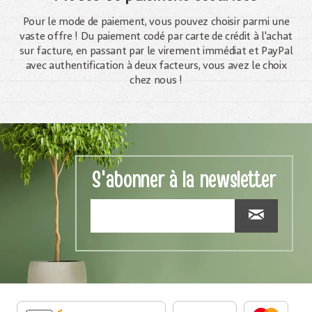
Pour le mode de paiement, vous pouvez choisir parmi une
vaste offre ! Du paiement codé par carte de crédit à l'achat
sur facture, en passant par le virement immédiat et PayPal
avec authentification à deux facteurs, vous avez le choix
chez nous !
S'abonner à la newsletter