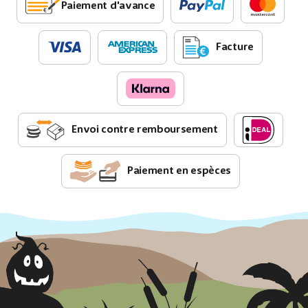
Paiement d'avance
Facture
Envoi contre remboursement
Paiement en espèces