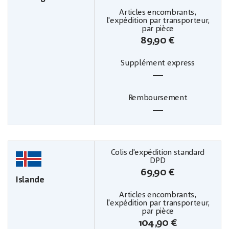
89,90 €
—
—
69,90 €
Islande
104,90 €