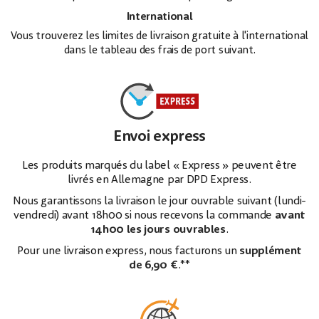
International
Vous trouverez les limites de livraison gratuite à l'international
dans le tableau des frais de port suivant.
Envoi express
Les produits marqués du label « Express » peuvent être
livrés en Allemagne par DPD Express.
Nous garantissons la livraison le jour ouvrable suivant (lundi-
vendredi) avant 18h00 si nous recevons la commande
avant
14h00 les jours ouvrables
.
Pour une livraison express, nous facturons un
supplément
de 6,90 €
.**