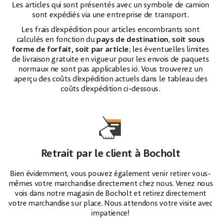
Les articles qui sont présentés avec un symbole de camion
sont expédiés via une entreprise de transport.
Les frais d’expédition pour articles encombrants sont
calculés en fonction du
pays de destination
,
soit sous
forme de forfait, soit par article
; les éventuelles limites
de livraison gratuite en vigueur pour les envois de paquets
normaux ne sont pas applicables ici. Vous trouverez un
aperçu des coûts d’expédition actuels dans le tableau des
coûts d’expédition ci-dessous.
Retrait par le client à Bocholt
Bien évidemment, vous pouvez également venir retirer vous-
mêmes votre marchandise directement chez nous. Venez nous
vois dans notre magasin de Bocholt et retirez directement
votre marchandise sur place. Nous attendons votre visite avec
impatience!