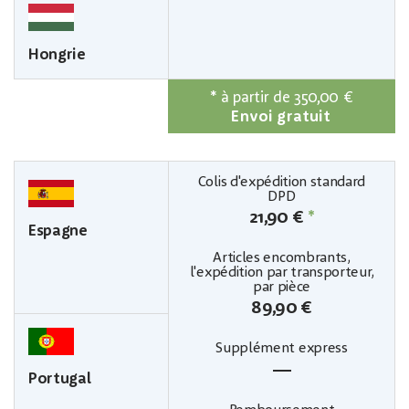
Hongrie
*
à partir de 350,00 €
Envoi gratuit
21,90 €
*
Espagne
89,90 €
—
Portugal