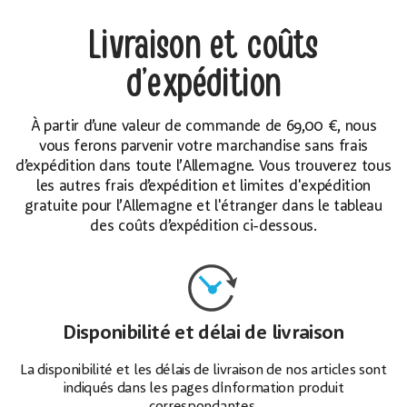
Livraison et coûts
d’expédition
À partir d’une valeur de commande de 69,00 €, nous
vous ferons parvenir votre marchandise sans frais
d’expédition dans toute l’Allemagne. Vous trouverez tous
les autres frais d’expédition et limites d'expédition
gratuite pour l’Allemagne et l'étranger dans le tableau
des coûts d’expédition ci-dessous.
Disponibilité et délai de livraison
La disponibilité et les délais de livraison de nos articles sont
indiqués dans les pages d’information produit