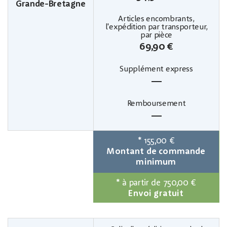
Grande-Bretagne
69,90 €
—
—
*
155,00 €
Montant de commande
minimum
*
à partir de 750,00 €
Envoi gratuit