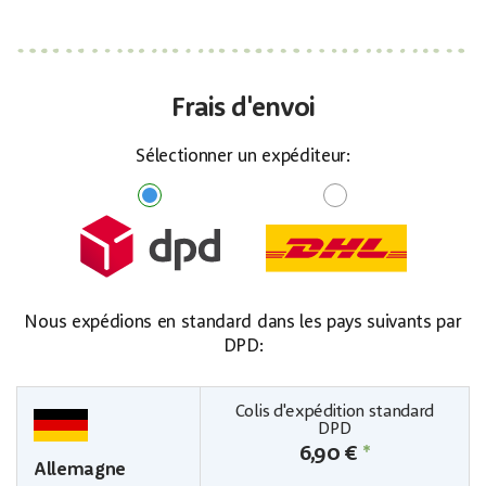
Frais d'envoi
Sélectionner un expéditeur:
Nous expédions en standard dans les pays suivants par
DPD:
6,90 €
*
Allemagne