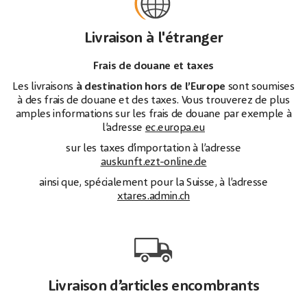
Livraison à l'étranger
Frais de douane et taxes
Les livraisons
à destination hors de l’Europe
sont soumises
à des frais de douane et des taxes. Vous trouverez de plus
amples informations sur les frais de douane par exemple à
l’adresse
ec.europa.eu
sur les taxes d’importation à l’adresse
auskunft.ezt-online.de
ainsi que, spécialement pour la Suisse, à l’adresse
xtares.admin.ch
Livraison d’articles encombrants