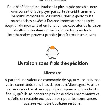
correspondantes.
Pour bénéficier d’une livraison la plus rapide possible, nous
vous conseillons de payer par carte de crédit, virement
bancaire immédiat ou via PayPal. Nous expédions les
marchandises payées à l’avance immédiatement après
réception du montant et en fonction des capacités de livraison.
Veuillez noter dans ce contexte que les transferts
interbancaires peuvent prendre jusqu’à trois jours ouvrés.
Livraison sans frais d’expédition
Allemagne
À partir d'une valeur de commande de 69,00 €, nous livrons
votre commande sans frais de port en Allemagne. Veuillez
noter que cette offre s'applique uniquement aux clients
finaux, qu'elle ne concerne pas les articles encombrants et
qu'elle est valable exclusivement pour les commandes
passées via notre boutique en ligne.