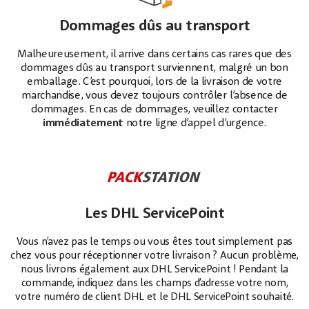
Dommages dûs au transport
Malheureusement, il arrive dans certains cas rares que des
dommages dûs au transport surviennent, malgré un bon
emballage. C’est pourquoi, lors de la livraison de votre
marchandise, vous devez toujours contrôler l’absence de
dommages. En cas de dommages, veuillez contacter
immédiatement
notre ligne d’appel d’urgence.
Les DHL ServicePoint
Vous n’avez pas le temps ou vous êtes tout simplement pas
chez vous pour réceptionner votre livraison ? Aucun problème,
nous livrons également aux DHL ServicePoint ! Pendant la
commande, indiquez dans les champs d’adresse votre nom,
votre numéro de client DHL et le DHL ServicePoint souhaité.