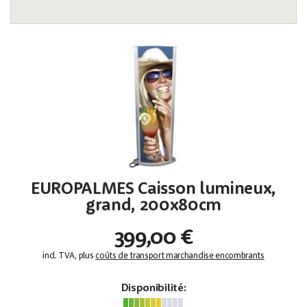
EUROPALMES Caisson lumineux,
grand, 200x80cm
399,00 €
incl. TVA, plus
coûts de transport marchandise encombrants
Disponibilité: