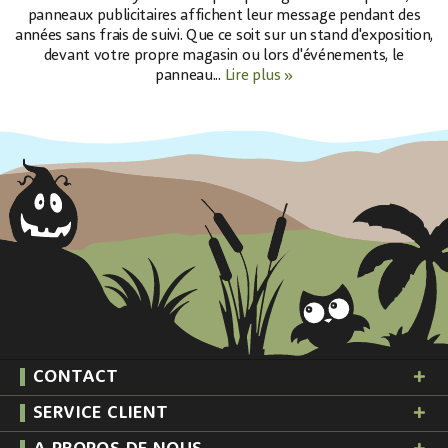
panneaux publicitaires affichent leur message pendant des
années sans frais de suivi. Que ce soit sur un stand d'exposition,
devant votre propre magasin ou lors d'événements, le
panneau...
Lire plus »
CONTACT
SERVICE CLIENT