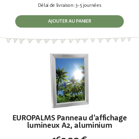
Délai de livraison: 3-5 journées
AJOUTER AU PANIER
EUROPALMS Panneau d'affichage
lumineux A2, aluminium