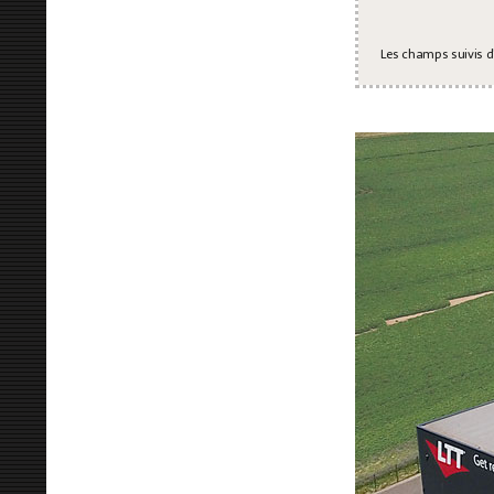
Les champs suivis d