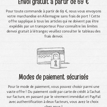
Envoi gratuit
à partir de 69 €
Pour toute commande à partir de 69 €, nous vous envoyons
votre marchandise en Allemagne sans frais de port ! Cette
offre sapplique à tous les articles qui ne doivent pas être
expédiés par un transporteur. Pour connaître les limites
denvoi gratuit à létranger, veuillez consulter le tableau des
frais denvoi.
Modes de paiement sécurisés
Pour le mode de paiement, vous pouvez choisir parmi une
vaste offre ! Du paiement codé par carte de crédit à l'achat
sur facture, en passant par le virement immédiat et PayPal
avec authentification à deux facteurs, vous avez le choix
chez nous !