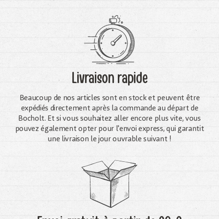
Livraison rapide
Beaucoup de nos articles sont en stock et peuvent être
expédiés directement après la commande au départ de
Bocholt. Et si vous souhaitez aller encore plus vite, vous
pouvez également opter pour l'envoi express, qui garantit
une livraison le jour ouvrable suivant !