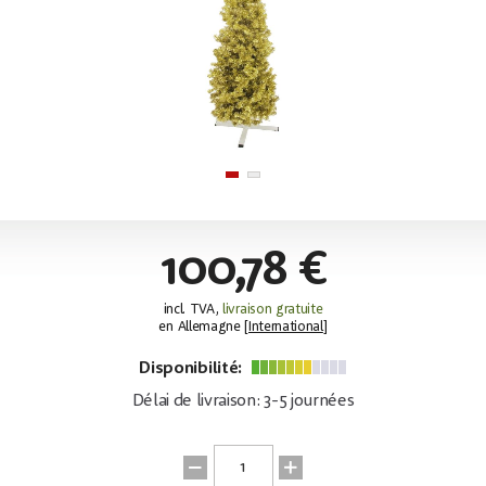
100,78 €
incl. TVA,
livraison gratuite
en Allemagne [
International
]
Disponibilité:
Délai de livraison: 3-5 journées