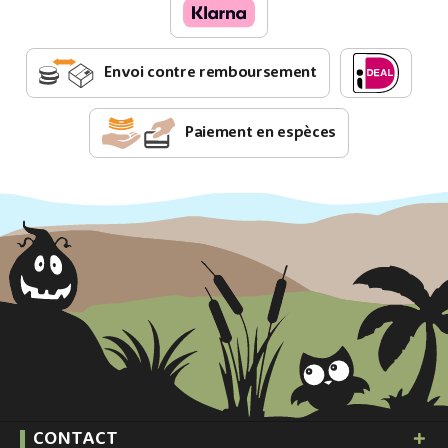
Envoi contre remboursement
Paiement en espèces
CONTACT