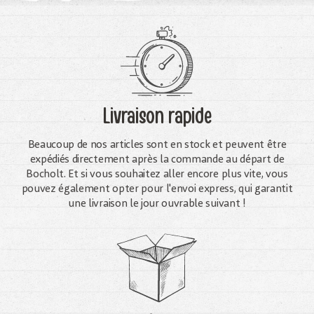
Livraison rapide
Beaucoup de nos articles sont en stock et peuvent être
expédiés directement après la commande au départ de
Bocholt. Et si vous souhaitez aller encore plus vite, vous
pouvez également opter pour l'envoi express, qui garantit
une livraison le jour ouvrable suivant !