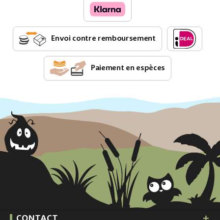
Envoi contre remboursement
Paiement en espèces
CONTACT