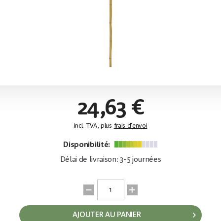
24,63 €
incl. TVA, plus
frais d'envoi
Disponibilité:
Délai de livraison: 3-5 journées
AJOUTER AU PANIER