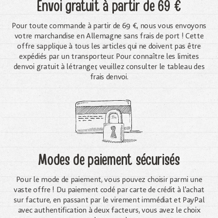
Envoi gratuit
à partir de 69 €
Pour toute commande à partir de 69 €, nous vous envoyons
votre marchandise en Allemagne sans frais de port ! Cette
offre sapplique à tous les articles qui ne doivent pas être
expédiés par un transporteur. Pour connaître les limites
denvoi gratuit à létranger, veuillez consulter le tableau des
frais denvoi.
Modes de paiement sécurisés
Pour le mode de paiement, vous pouvez choisir parmi une
vaste offre ! Du paiement codé par carte de crédit à l'achat
sur facture, en passant par le virement immédiat et PayPal
avec authentification à deux facteurs, vous avez le choix