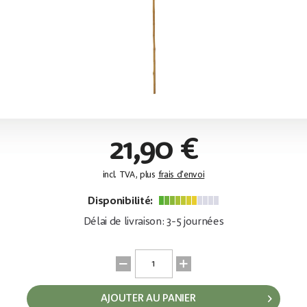
21,90 €
incl. TVA, plus
frais d'envoi
Disponibilité:
Délai de livraison: 3-5 journées
AJOUTER AU PANIER