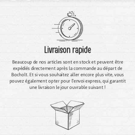
Livraison rapide
Beaucoup de nos articles sont en stock et peuvent être
expédiés directement après la commande au départ de
Bocholt. Et si vous souhaitez aller encore plus vite, vous
pouvez également opter pour l'envoi express, qui garantit
une livraison le jour ouvrable suivant !