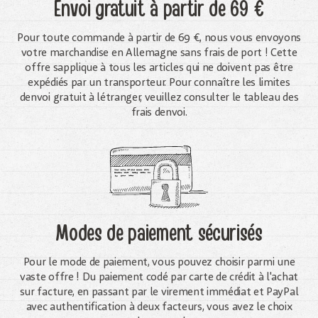
Envoi gratuit
à partir de 69 €
Pour toute commande à partir de 69 €, nous vous envoyons
votre marchandise en Allemagne sans frais de port ! Cette
offre sapplique à tous les articles qui ne doivent pas être
expédiés par un transporteur. Pour connaître les limites
denvoi gratuit à létranger, veuillez consulter le tableau des
frais denvoi.
Modes de paiement sécurisés
Pour le mode de paiement, vous pouvez choisir parmi une
vaste offre ! Du paiement codé par carte de crédit à l'achat
sur facture, en passant par le virement immédiat et PayPal
avec authentification à deux facteurs, vous avez le choix