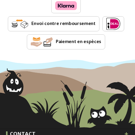
Envoi contre remboursement
Paiement en espèces
CONTACT