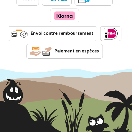
Envoi contre remboursement
Paiement en espèces