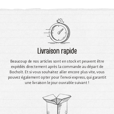
Livraison rapide
Beaucoup de nos articles sont en stock et peuvent être
expédiés directement après la commande au départ de
Bocholt. Et si vous souhaitez aller encore plus vite, vous
pouvez également opter pour l'envoi express, qui garantit
une livraison le jour ouvrable suivant !