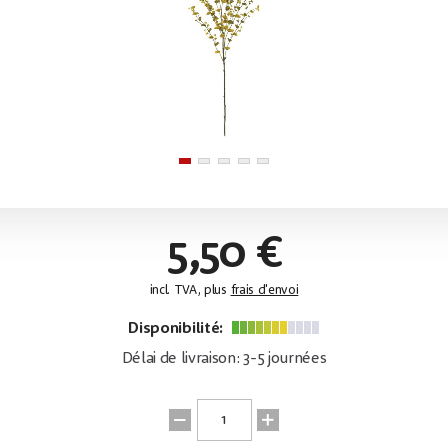
5,50 €
incl. TVA, plus
frais d'envoi
Disponibilité:
Délai de livraison: 3-5 journées