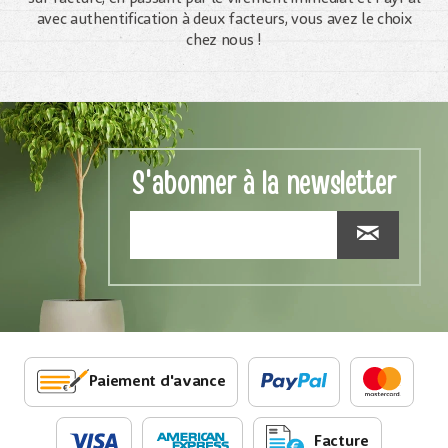
avec authentification à deux facteurs, vous avez le choix
chez nous !
S'abonner à la newsletter
Paiement d'avance
Facture