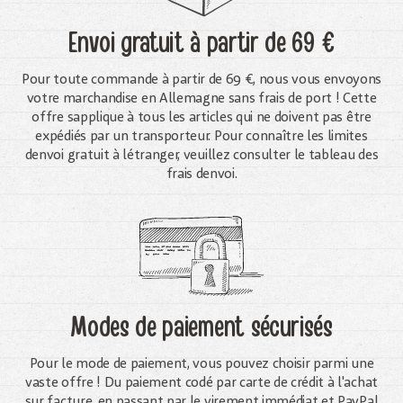
Envoi gratuit
à partir de 69 €
Pour toute commande à partir de 69 €, nous vous envoyons
votre marchandise en Allemagne sans frais de port ! Cette
offre sapplique à tous les articles qui ne doivent pas être
expédiés par un transporteur. Pour connaître les limites
denvoi gratuit à létranger, veuillez consulter le tableau des
frais denvoi.
Modes de paiement sécurisés
Pour le mode de paiement, vous pouvez choisir parmi une
vaste offre ! Du paiement codé par carte de crédit à l'achat
sur facture, en passant par le virement immédiat et PayPal