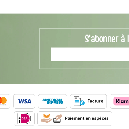
S'abonner à 
Facture
Paiement en espèces