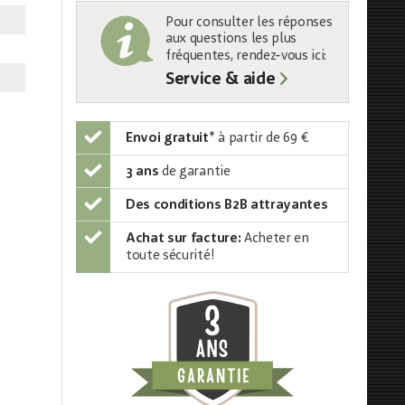
Pour consulter les réponses
aux questions les plus
fréquentes, rendez-vous ici:
Service & aide
Envoi gratuit
*
à partir de 69 €
3 ans
de garantie
Des conditions B2B attrayantes
Achat sur facture:
Acheter en
toute sécurité!