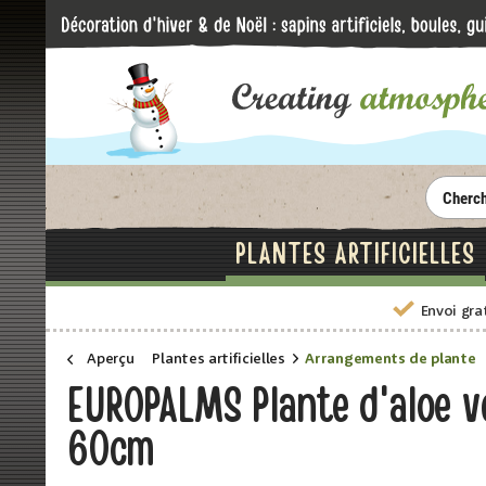
PLANTES ARTIFICIELLES
Envoi gra
Aperçu
Plantes artificielles
Arrangements de plante
EUROPALMS Plante d'aloe ver
60cm