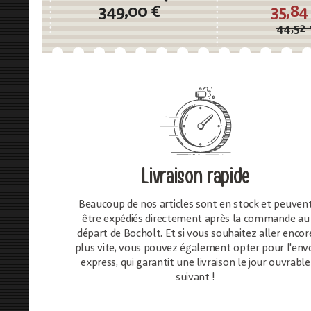
160cm
*
349,00 €
35,84
44,52 
Livraison rapide
Beaucoup de nos articles sont en stock et peuven
être expédiés directement après la commande au
départ de Bocholt. Et si vous souhaitez aller encor
plus vite, vous pouvez également opter pour l'env
express, qui garantit une livraison le jour ouvrable
suivant !