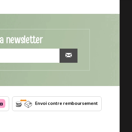
la newsletter
Envoi contre remboursement