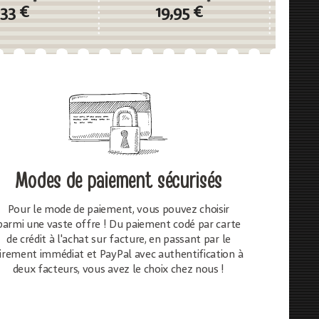
*
*
,33 €
19,95 €
Modes de paiement sécurisés
Pour le mode de paiement, vous pouvez choisir
parmi une vaste offre ! Du paiement codé par carte
de crédit à l'achat sur facture, en passant par le
irement immédiat et PayPal avec authentification à
deux facteurs, vous avez le choix chez nous !