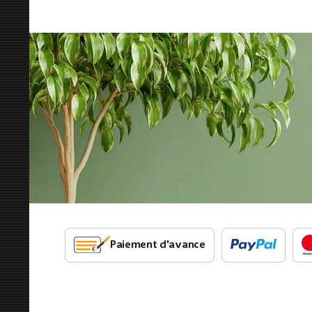
Paiement d'avance