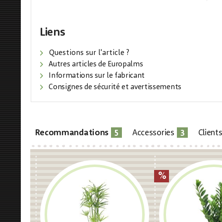
Liens
Questions sur l'article ?
Autres articles de Europalms
Informations sur le fabricant
Consignes de sécurité et avertissements
5
3
Recommandations
Accessories
Client