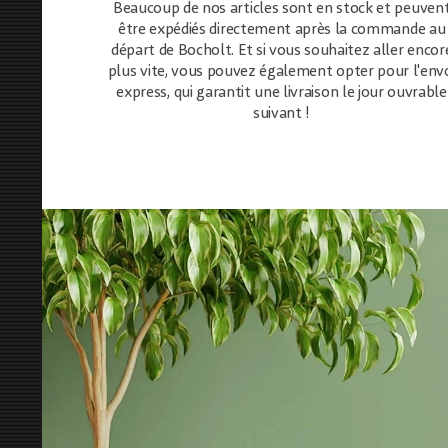
Beaucoup de nos articles sont en stock et peuven
être expédiés directement après la commande au
départ de Bocholt. Et si vous souhaitez aller encor
plus vite, vous pouvez également opter pour l'env
express, qui garantit une livraison le jour ouvrable
suivant !