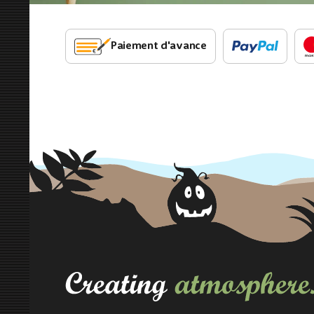
Paiement d'avance