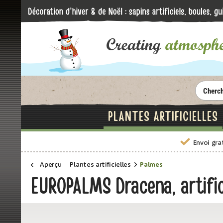
PLANTES ARTIFICIELLES
Envoi gra
Aperçu
Plantes artificielles
Palmes
EUROPALMS Dracena, artific