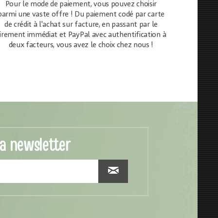
Pour le mode de paiement, vous pouvez choisir
parmi une vaste offre ! Du paiement codé par carte
de crédit à l'achat sur facture, en passant par le
irement immédiat et PayPal avec authentification à
deux facteurs, vous avez le choix chez nous !
la newsletter