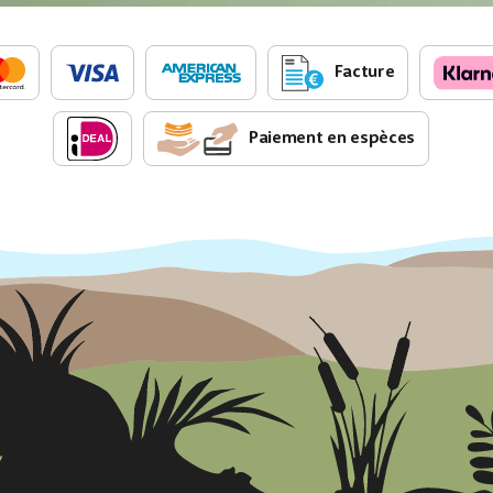
Facture
Paiement en espèces