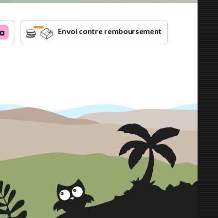
Envoi contre remboursement