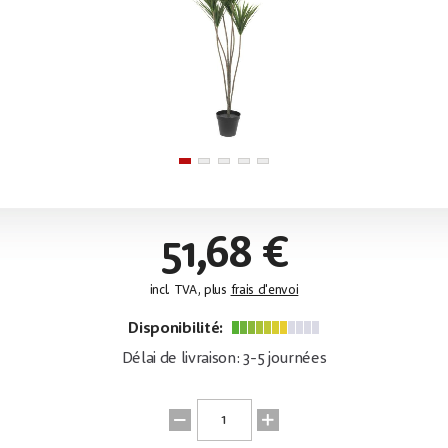
51,68 €
incl. TVA, plus
frais d'envoi
Disponibilité:
Délai de livraison: 3-5 journées