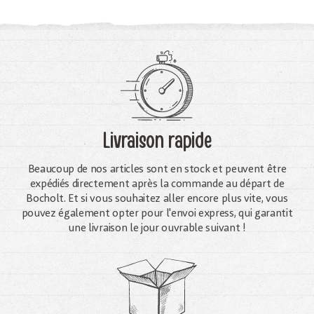
Livraison rapide
Beaucoup de nos articles sont en stock et peuvent être
expédiés directement après la commande au départ de
Bocholt. Et si vous souhaitez aller encore plus vite, vous
pouvez également opter pour l'envoi express, qui garantit
une livraison le jour ouvrable suivant !