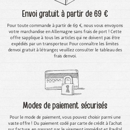
Envoi gratuit
à partir de 69 €
Pour toute commande à partir de 69 €, nous vous envoyons
votre marchandise en Allemagne sans frais de port ! Cette
offre sapplique à tous les articles qui ne doivent pas être
expédiés par un transporteur. Pour connaître les limites
denvoi gratuit à létranger, veuillez consulter le tableau des
frais denvoi.
Modes de paiement sécurisés
Pour le mode de paiement, vous pouvez choisir parmi une
vaste offre ! Du paiement codé par carte de crédit à l'achat
sur facture, en passant par le virement immédiat et PayPal