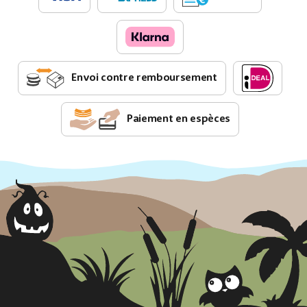
Envoi contre remboursement
Paiement en espèces