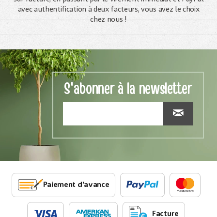
avec authentification à deux facteurs, vous avez le choix
chez nous !
S'abonner à la newsletter
Paiement d'avance
Facture